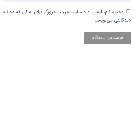
ذخیره نام، ایمیل و وبسایت من در مرورگر برای زمانی که دوباره
دیدگاهی می‌نویسم.