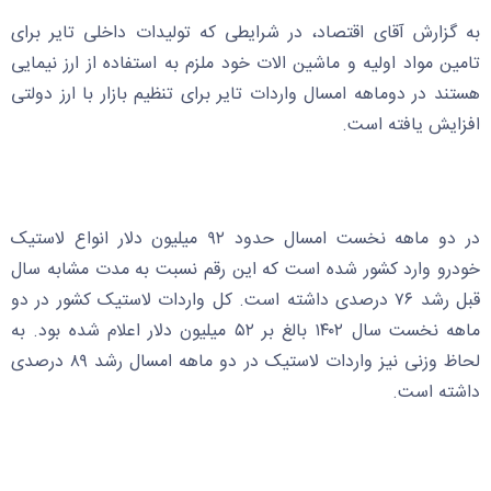
به گزارش آقای اقتصاد، در شرایطی که تولیدات داخلی تایر برای
تامین مواد اولیه و ماشین الات خود ملزم به استفاده از ارز نیمایی
هستند در دو‌ماهه امسال واردات تایر برای تنظیم بازار با ارز دولتی
افزایش یافته است.
در دو ماهه نخست امسال حدود ۹۲ میلیون دلار انواع لاستیک
خودرو وارد کشور شده است که این رقم نسبت به مدت مشابه سال
قبل رشد ۷۶ درصدی داشته است. کل واردات لاستیک کشور در دو
ماهه نخست سال ۱۴۰۲ بالغ بر ۵۲ میلیون دلار اعلام شده بود. به
لحاظ وزنی نیز واردات لاستیک در دو ماهه امسال رشد ۸۹ درصدی
داشته است.