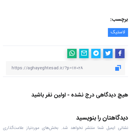
برچسب:
لاستیک
هیچ دیدگاهی درج نشده - اولین نفر باشید
دیدگاهتان را بنویسید
نشانی ایمیل شما منتشر نخواهد شد.
بخش‌های موردنیاز علامت‌گذاری