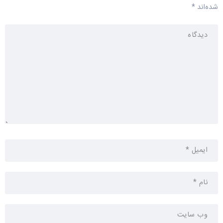
شده‌اند
*