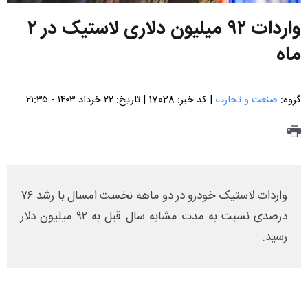
واردات ۹۲ میلیون دلاری لاستیک در ۲
ماه
گروه:
صنعت و تجارت
| کد خبر: 17028 | تاریخ: ۲۲ خرداد ۱۴۰۳ - ۲۱:۳۵
واردات لاستیک خودرو در دو ماهه نخست امسال با رشد ۷۶
درصدی نسبت به مدت مشابه سال قبل به ۹۲ میلیون دلار
رسید.