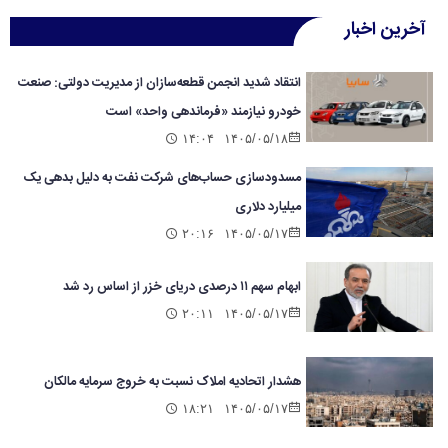
آخرین اخبار
انتقاد شدید انجمن قطعه‌سازان از مدیریت دولتی: صنعت
خودرو نیازمند «فرماندهی واحد» است
۱۴:۰۴
۱۴۰۵/۰۵/۱۸
مسدودسازی حساب‌های شرکت نفت به دلیل بدهی یک
میلیارد دلاری
۲۰:۱۶
۱۴۰۵/۰۵/۱۷
ابهام سهم ۱۱ درصدی دریای خزر از اساس رد شد
۲۰:۱۱
۱۴۰۵/۰۵/۱۷
هشدار اتحادیه املاک نسبت به خروج سرمایه مالکان
۱۸:۲۱
۱۴۰۵/۰۵/۱۷