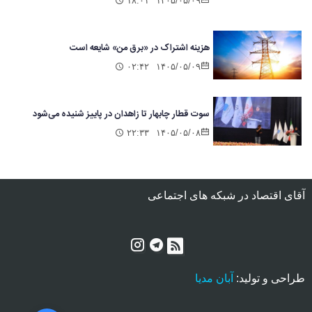
۱۸:۰۱
۱۴۰۵/۰۵/۰۹
هزینه اشتراک در «برق من» شایعه است
۰۲:۴۲
۱۴۰۵/۰۵/۰۹
سوت قطار چابهار تا زاهدان در پاییز شنیده می‌شود
۲۲:۳۳
۱۴۰۵/۰۵/۰۸
آقای اقتصاد در شبکه های اجتماعی
طراحی و تولید:
آبان مدیا