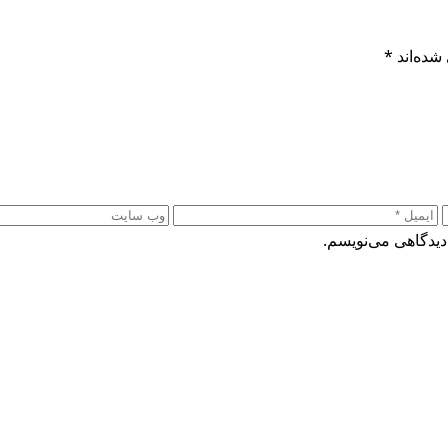
شده‌اند
*
دیدگاهی می‌نویسم.