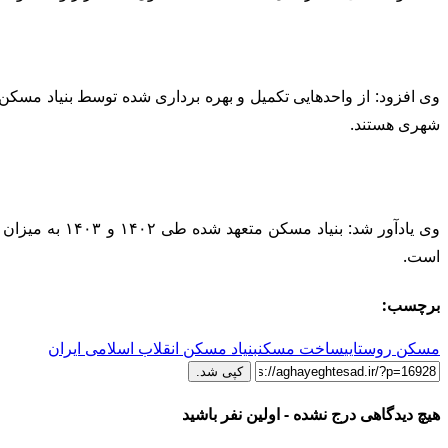
شهری هستند.
است.
برچسب:
مسکن روستایی
ساخت مسکن
بنیاد مسکن انقلاب اسلامی ایران
کپی شد.
هیچ دیدگاهی درج نشده - اولین نفر باشید