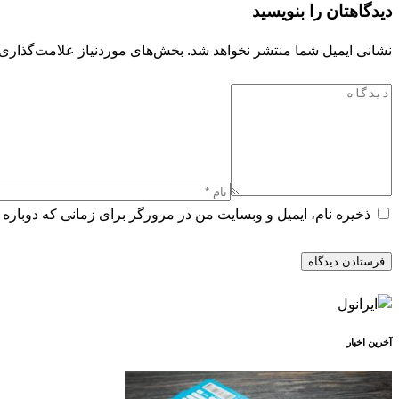
دیدگاهتان را بنویسید
نشانی ایمیل شما منتشر نخواهد شد.
بخش‌های موردنیاز علامت‌گذاری 
ذخیره نام، ایمیل و وبسایت من در مرورگر برای زمانی که دوباره 
آخرین اخبار