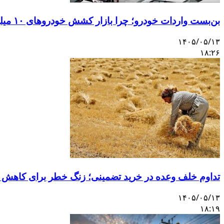
بن‌بست واردات خودرو؛ چرا بازار کشش خودروهای ۱۰ میلیاردی را ندارد؟
۱۴۰۵/۰۵/۱۳
۱۸:۲۶
تداوم خلف وعده در خرید تضمینی؛ زنگ خطر برای کاهش 
۱۴۰۵/۰۵/۱۳
۱۸:۱۹