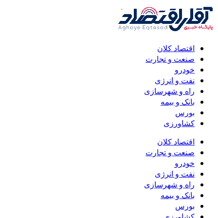
اقتصاد کلان
صنعت و تجارت
خودرو
نفت و انرژی
راه و شهرسازی
بانک و بیمه
بورس
کشاورزی
اقتصاد کلان
صنعت و تجارت
خودرو
نفت و انرژی
راه و شهرسازی
بانک و بیمه
بورس
کشاورزی