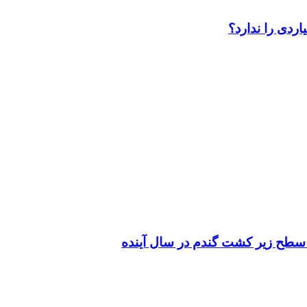
سطح زیر کشت گندم در سال آینده