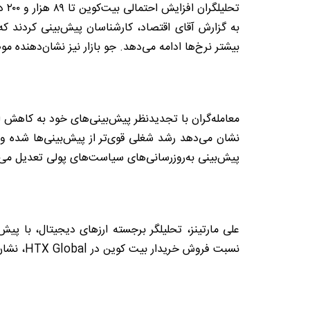
تحلیلگران افزایش احتمالی بیت‌کوین تا ۸۹ هزار و ۲۰۰ دلار را در میان گمانه‌زنی‌های فدرال رزرو پیش‌بینی کردند.
بیشتر نرخ‌ها ادامه می‌دهد. جو بازار نیز نشان‌دهنده
معامله‌گران با تجدیدنظر پیش‌بینی‌های خود به کاهش اح
نشان می‌دهد رشد شغلی قوی‌تر از پیش‌بینی‌ها شده و اح
پیش‌بینی به‌روزرسانی‌های سیاست‌های پولی تعدیل می‌ک
نسبت فروش خریدار بیت کوین در HTX Global، نشان دهنده فشار خرید قابل‌توجه و احساسات صعودی است که می‌تواند ارزش ارز دیجیتال را بالاتر ببرد.