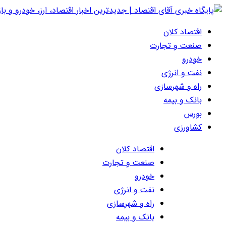
اقتصاد کلان
صنعت و تجارت
خودرو
نفت و انرژی
راه و شهرسازی
بانک و بیمه
بورس
کشاورزی
اقتصاد کلان
صنعت و تجارت
خودرو
نفت و انرژی
راه و شهرسازی
بانک و بیمه