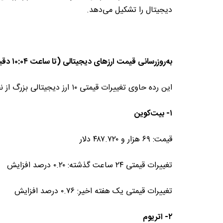
دیجیتال را تشکیل می‌دهد.
به‌روزرسانی قیمت ارزهای دیجیتالی (تا ساعت ۱۰:۰۴ دقیقه به وقت شرقی)
این رده حاوی تغییرات قیمتی ۱۰ ارز دیجیتالی بزرگ از نظر ارزش بازار است.
۱- بیت‌کوین
قیمت: ۶۹ هزار و ۴۸۷.۷۲۰ دلار
تغییرات قیمتی ۲۴ ساعت گذشته: ۰.۲۰ درصد افزایش
تغییرات قیمتی یک هفته اخیر: ۰.۷۶ درصد افزایش
۲- اتریوم