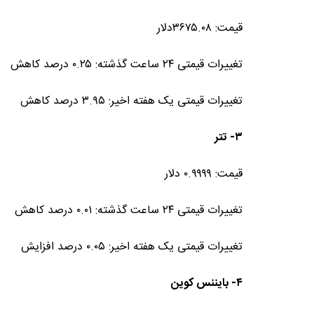
قیمت: ۳۶۷۵.۰۸دلار
تغییرات قیمتی ۲۴ ساعت گذشته: ۰.۲۵ درصد کاهش
تغییرات قیمتی یک هفته اخیر: ۳.۹۵ درصد کاهش
۳- تتر
قیمت: ۰.۹۹۹۹ دلار
تغییرات قیمتی ۲۴ ساعت گذشته: ۰.۰۱ درصد کاهش
تغییرات قیمتی یک هفته اخیر: ۰.۰۵ درصد افزایش
۴- بایننس کوین