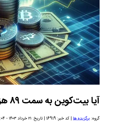
آیا بیت‌کوین به سمت ۸۹ هزار دلاری شدن حرکت می‌کند؟
گروه:
برگزیده ها
| کد خبر: 16919 | تاریخ: ۲۱ خرداد ۱۴۰۳ - ۱۵:۰۴