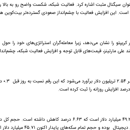
نوان سیگنال مثبت اشاره کرد. فعالیت شبکه، شکست واضح رو به بالا را 
ار کریپتو را نشان می‌دهد، زیرا معامله‌گران استراتژی‌های خود را ح
نند علی مارتینز، قیمت‌های قابل توجه و افزایش فعالیت شبکه، چشم‌اند