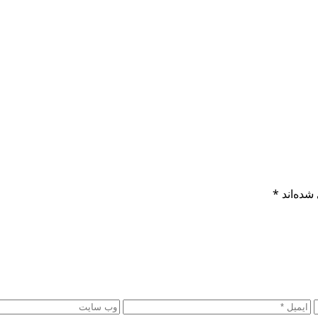
شده‌اند
*