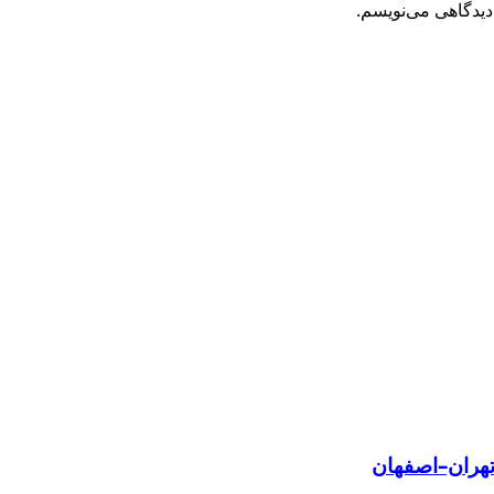
دیدگاهی می‌نویسم.