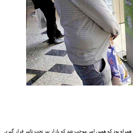
همراه بود که همین امر موجب شد که بازار نیز تحت تاثیر قرار گیرد.