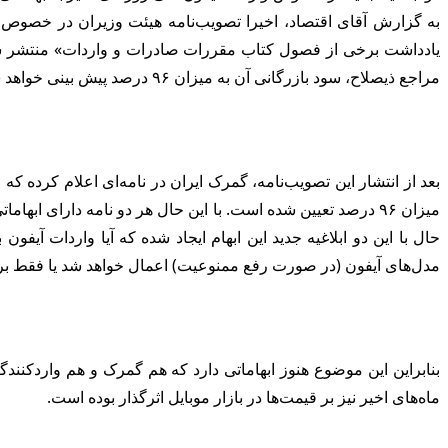
یادداشت برخی از فصول کتاب مقررات صادرات و واردات» منتشر شده
مراجع ذیصلاح، سود بازرگانی آن به میزان ۹۶ درصد پیش بینی خواهد شد.
مدل‌های آیفون (در صورت رفع ممنوعیت) اعمال خواهد شد یا فقط برای آیفون ۱۴ به بالا در نظر گ
بنابراین این موضوع هنوز ابهاماتی دارد که هم گمرک و هم واردکنندگا
ماه‌های اخیر نیز بر قیمت‌ها در بازار موبایل اثرگذار بوده است.