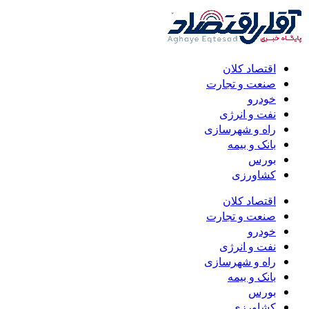
اقتصاد کلان
صنعت و تجارت
خودرو
نفت و انرژی
راه و شهرسازی
بانک و بیمه
بورس
کشاورزی
اقتصاد کلان
صنعت و تجارت
خودرو
نفت و انرژی
راه و شهرسازی
بانک و بیمه
بورس
کشاورزی