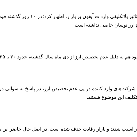
خ ارز نوسان خاصی نداشته است.
رکت‌های وارد کننده در پی عدم تخصیص ارز، در پاسخ به سوالی درب
 تکلیف این موضوع هستند.
 آسیب شدند و بازار رقابت حذف شده است. در اصل حال حاضر این شرکت