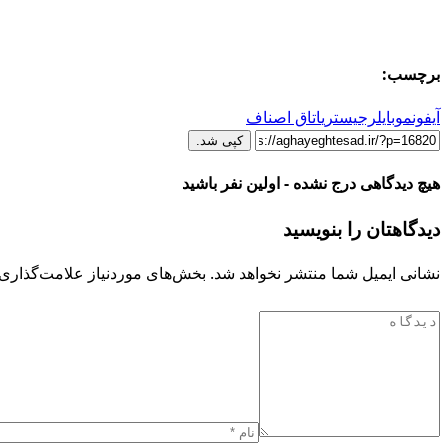
برچسب:
آيفون
موبايل
رجیستری
اتاق اصناف
کپی شد.
هیچ دیدگاهی درج نشده - اولین نفر باشید
دیدگاهتان را بنویسید
نشانی ایمیل شما منتشر نخواهد شد.
بخش‌های موردنیاز علامت‌گذاری 