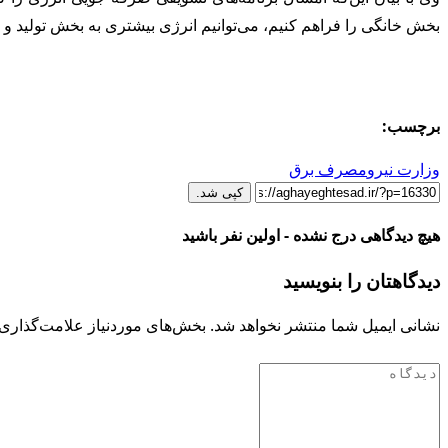
بخش خانگی را فراهم کنیم، می‌توانیم انرژی بیشتری به بخش تولید و
برچسب:
وزارت نیرو
مصرف برق
کپی شد.
هیچ دیدگاهی درج نشده - اولین نفر باشید
دیدگاهتان را بنویسید
نشانی ایمیل شما منتشر نخواهد شد.
بخش‌های موردنیاز علامت‌گذاری 