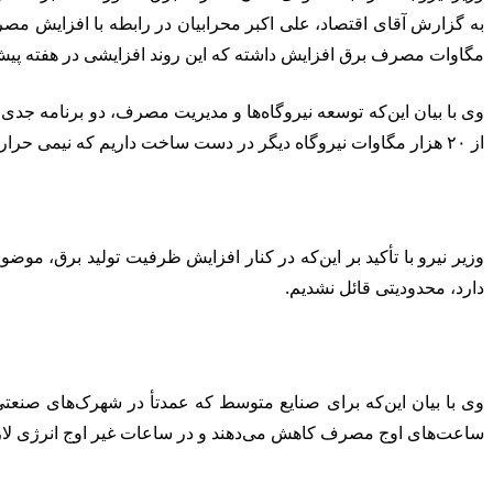
به گزارش آقای اقتصاد، علی اکبر محرابیان در رابطه با افزایش مص
مگاوات مصرف برق افزایش داشته که این روند افزایشی در هفته پیش
از ۲۰ هزار مگاوات نیروگاه دیگر در دست ساخت داریم که نیمی حرارتی و نیمی تجدیدپذیر است.
دارد، محدودیتی قائل نشدیم.
ساعت‌های اوج مصرف کاهش می‌دهند و در ساعات غیر اوج انرژی لازم را 