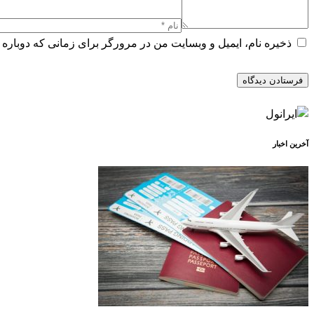
ذخیره نام، ایمیل و وبسایت من در مرورگر برای زمانی که دوباره 
آخرین اخبار