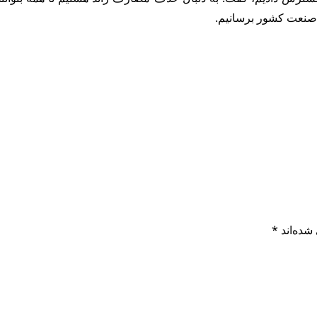
 صنعت کشور برسانیم.
شده‌اند
*