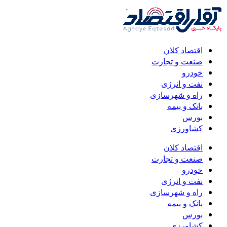
اقتصاد کلان
صنعت و تجارت
خودرو
نفت و انرژی
راه و شهرسازی
بانک و بیمه
بورس
کشاورزی
اقتصاد کلان
صنعت و تجارت
خودرو
نفت و انرژی
راه و شهرسازی
بانک و بیمه
بورس
کشاورزی