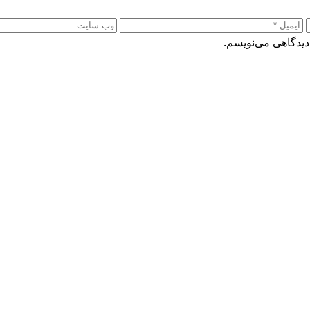
دیدگاهی می‌نویسم.