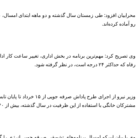
رو آماده کرده‌اند.
رفاه که حداکثر ۲۴ درجه است، در نظر گرفته شود.
وزیر نیرو از اجرای طر
مشترکان خانگی با استفاده از این ظرفیت در سال گذشته، بیش از ۴۰ درصد مصرف خود را کاهش دادند.
وی با بیان این‌که امسال برنامه‌های تشویقی صرفه جویی انرژی را