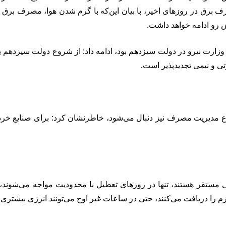
رف برق در روز‌های اخیر، با بیان این‌که با گرم شدن هوا، مصرف بر
 رو ادامه خواهد داشت.
دریافت می‌کنند، حتی در ساعات غیر اوج می‌تونند انرژی بیشتری دریاف