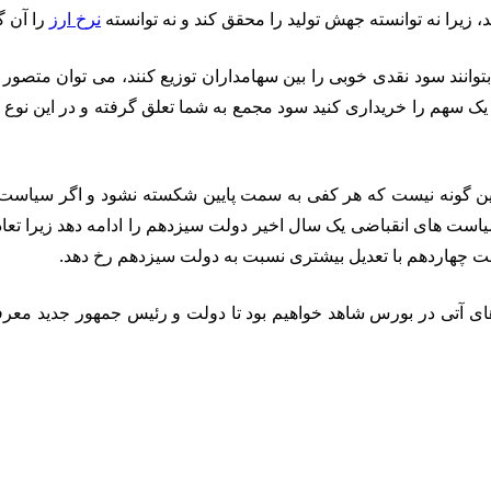
 زیرا نه توانسته جهش تولید را محقق کند و نه توانسته
نرخ ارز
را آن گ
انند سود نقدی خوبی را بین سهامداران توزیع کنند، می توان متصور بود
ک سهم را خریداری کنید سود مجمع به شما تعلق گرفته و در این نوع ن
ا این گونه نیست که هر کفی به سمت پایین شکسته نشود و اگر سیاست 
د سیاست های انقباضی یک سال اخیر دولت سیزدهم را ادامه دهد زیرا ت
ت چهاردهم با تعدیل بیشتری نسبت به دولت سیزدهم رخ دهد.
ی آتی در بورس شاهد خواهیم بود تا دولت و رئیس جمهور جدید معرفی ش