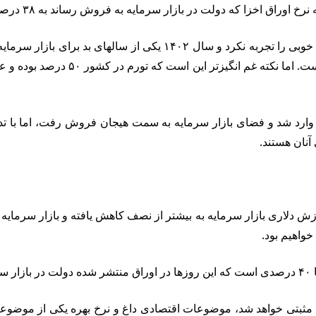
در یک سال اخیر ضرر کرده اند و پول 
 آنان هستند.
زش دلاری بازار سرمایه به بیشتر از نصف کاهش یافته و بازار سرمایه 
واهیم بود.
وک مثبتی خواهد شد، موضوعات اقتصادی داغ و نرخ بهره یکی از موضو