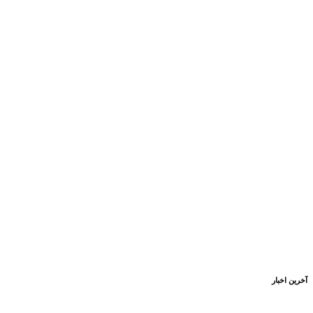
آخرین اخبار