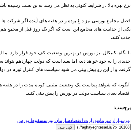
نرخ بهره بالا در شرایط کنونی به نظر می رسد به بن بست رسیده باشد،
فصل مجامع بورسی نیز داغ بوده و در هفته های آینده اگر شرکت ها بتو
یکی از جذابیت های مجامع این است که اگر یک روز قبل از مجمع هم ی
جذب کنند.
با نگاه تکنیکال نیز بورس در بهترین وضعیت کف خود قرار دارد ام
جدیدی را به خود خواهد دید، اما بعید است که دولت چهاردهم بتوان
گرفت و از این رو پیش بینی می شود سیاست های کنترل تورم در دول
آنگونه که شواهد پیداست یک وضعیت مثبتی کوتاه مدت را در هفته ها
اقتصاد بعدی سیاست دولت در بورس را پیش بینی کنند.
برچسب:
بورس
بازار سرمایه
وزارت اقتصاد
سازمان بورس
سقوط بورس
کپی شد.