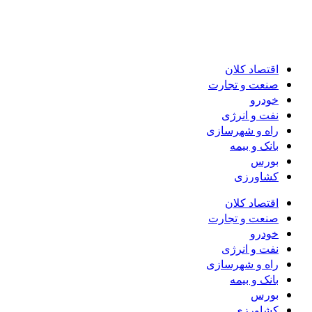
اقتصاد کلان
صنعت و تجارت
خودرو
نفت و انرژی
راه و شهرسازی
بانک و بیمه
بورس
کشاورزی
اقتصاد کلان
صنعت و تجارت
خودرو
نفت و انرژی
راه و شهرسازی
بانک و بیمه
بورس
کشاورزی