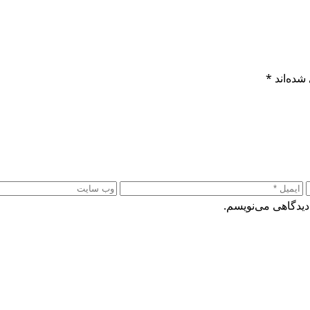
شده‌اند
*
دیدگاهی می‌نویسم.