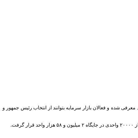
عرفی شده و فعالان بازار سرمایه بتوانند از انتخاب رئیس جمهور و
ت.