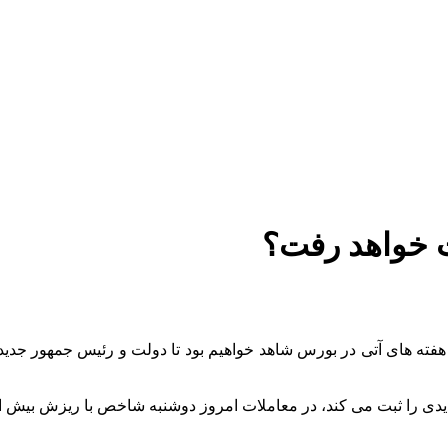
هفته های آتی در بورس شاهد خواهیم بود تا دولت و رئیس جمهور جدید م
 امروز دوشنبه شاخص با ریزش بیش از ۲۰۰۰۰ واحدی در جایگاه ۲ میلیون و ۵۸ هزار واحد قرار گرف