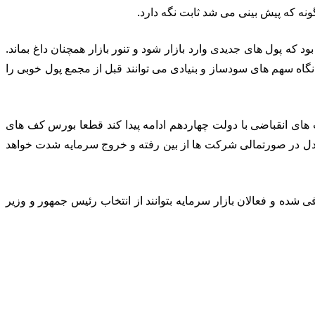
ونه که پیش بینی می شد ثابت نگه دارد.
 که پول های جدیدی وارد بازار شود و تنور بازار همچنان داغ بماند.
گاه سهم های سودساز و بنیادی می توانند قبل از مجمع پول خوبی را
های انقباضی با دولت چهاردهم ادامه پیدا کند قطعا بورس کف های
عادل در صورتمالی شرکت ها از بین رفته و خروج سرمایه شدت خواهد
ده و فعالان بازار سرمایه بتوانند از انتخاب رئیس جمهور و وزیر