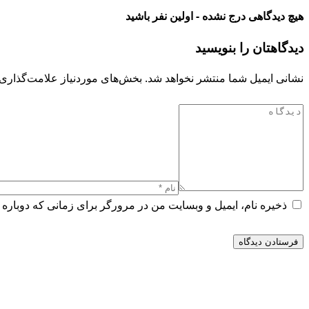
هیچ دیدگاهی درج نشده - اولین نفر باشید
دیدگاهتان را بنویسید
نشانی ایمیل شما منتشر نخواهد شد.
بخش‌های موردنیاز علامت‌گذاری 
ذخیره نام، ایمیل و وبسایت من در مرورگر برای زمانی که دوباره 