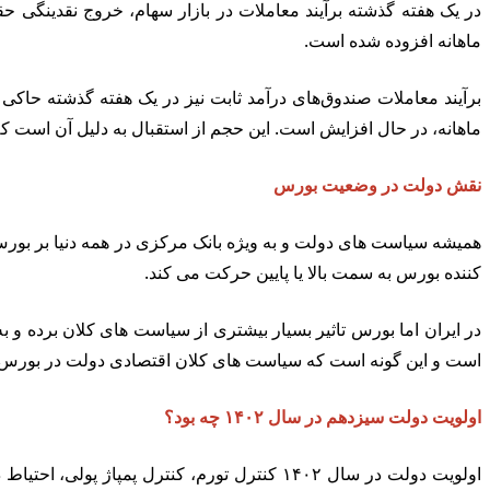
ماهانه افزوده شده است.
ماهانه، در حال افزایش است. این حجم از استقبال به دلیل آن است 
نقش دولت در وضعیت بورس
همیشه سیاست های دولت و به ویژه بانک مرکزی در همه دنیا بر بورس ت
کننده بورس به سمت بالا یا پایین حرکت می کند.
است و این گونه است که سیاست های کلان اقتصادی دولت در بورس ت
اولویت دولت سیزدهم در سال ۱۴۰۲ چه بود؟
اولویت دولت در سال ۱۴۰۲ کنترل تورم، کنترل پ