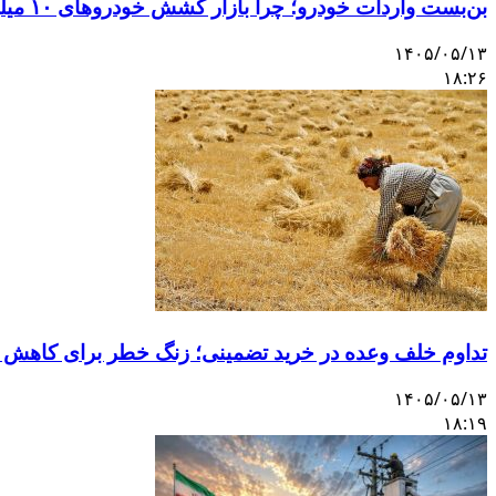
بن‌بست واردات خودرو؛ چرا بازار کشش خودروهای ۱۰ میلیاردی را ندارد؟
۱۴۰۵/۰۵/۱۳
۱۸:۲۶
تداوم خلف وعده در خرید تضمینی؛ زنگ خطر برای کاهش 
۱۴۰۵/۰۵/۱۳
۱۸:۱۹