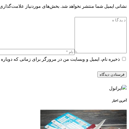
نشانی ایمیل شما منتشر نخواهد شد.
بخش‌های موردنیاز علامت‌گذاری 
ذخیره نام، ایمیل و وبسایت من در مرورگر برای زمانی که دوباره 
آخرین اخبار