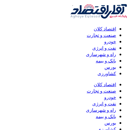
اقتصاد کلان
صنعت و تجارت
خودرو
نفت و انرژی
راه و شهرسازی
بانک و بیمه
بورس
کشاورزی
اقتصاد کلان
صنعت و تجارت
خودرو
نفت و انرژی
راه و شهرسازی
بانک و بیمه
بورس
کشاورزی