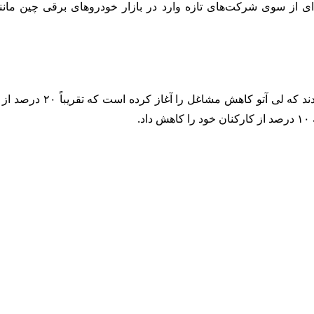
ده‌ای از سوی شرکت‌های تازه وارد در بازار خودروهای برقی چین مان
.