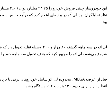
بود.
شروع می‌شود، لی اتو را مجبور کرد که هدف تحویل سه ماهه خود را از ۱۰۰ هزار به ۱۳۰ هزار دستگاه به بین ۷۶ هزار تا ۷۸ هزار دستگاه کاهش 
انتظار بازار برای حدود ۱۳۰ هزار و ۶۹۲ دستگاه باشد.