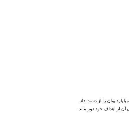
آن از اهداف خود دور ماند.