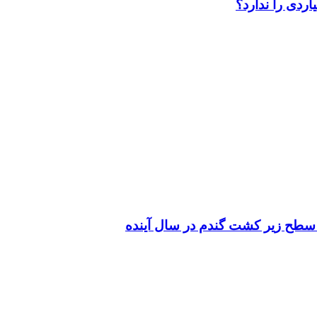
سطح زیر کشت گندم در سال آینده