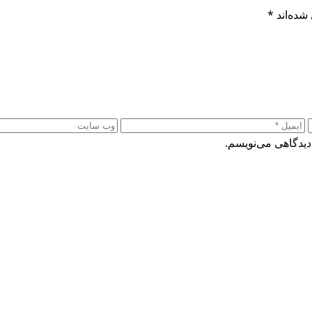
شده‌اند
*
دیدگاهی می‌نویسم.