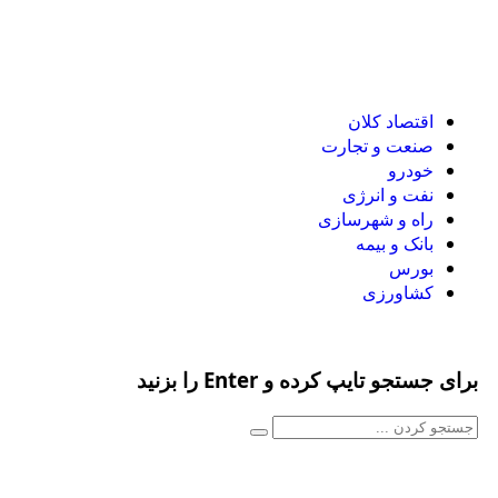
اقتصاد کلان
صنعت و تجارت
خودرو
نفت و انرژی
راه و شهرسازی
بانک و بیمه
بورس
کشاورزی
برای جستجو تایپ کرده و Enter را بزنید