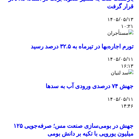
قرار گرفت
۱۴۰۵/۰۵/۱۳
۱۰:۲۱
تورم اجاره‌بها در تیرماه به ۳۲.۵ درصد رسید
۱۴۰۵/۰۵/۱۱
۱۶:۱۳
جهش ۷۴ درصدی ورودی آب به سدها
۱۴۰۵/۰۵/۱۱
۱۴:۴۶
جهش در بومی‌سازی صنعت مس؛ صرفه‌جویی ۱۲۵
میلیون یورویی با تکیه بر دانش بومی