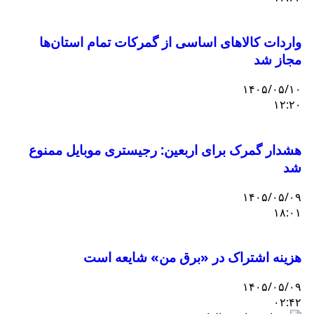
واردات کالاهای اساسی از گمرکات تمام استان‌ها
مجاز شد
۱۴۰۵/۰۵/۱۰
۱۲:۲۰
هشدار گمرک برای اربعین: رجیستری موبایل ممنوع
شد
۱۴۰۵/۰۵/۰۹
۱۸:۰۱
هزینه اشتراک در «برق من» شایعه است
۱۴۰۵/۰۵/۰۹
۰۲:۴۲