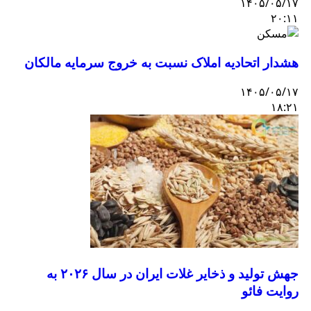
۱۴۰۵/۰۵/۱۷
۲۰:۱۱
هشدار اتحادیه املاک نسبت به خروج سرمایه مالکان
۱۴۰۵/۰۵/۱۷
۱۸:۲۱
جهش تولید و ذخایر غلات ایران در سال ۲۰۲۶ به
روایت فائو