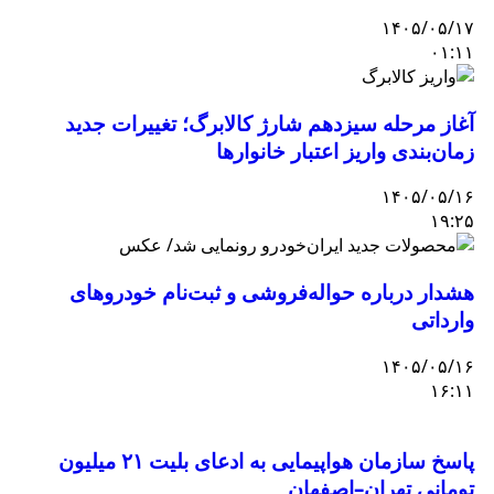
۱۴۰۵/۰۵/۱۷
۰۱:۱۱
آغاز مرحله سیزدهم شارژ کالابرگ؛ تغییرات جدید
زمان‌بندی واریز اعتبار خانوارها
۱۴۰۵/۰۵/۱۶
۱۹:۲۵
هشدار درباره حواله‌فروشی و ثبت‌نام خودروهای
وارداتی
۱۴۰۵/۰۵/۱۶
۱۶:۱۱
پاسخ سازمان هواپیمایی به ادعای بلیت ۲۱ میلیون
تومانی تهران–اصفهان