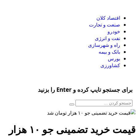
اقتصاد کلان
صنعت و تجارت
خودرو
نفت و انرژی
راه و شهرسازی
بانک و بیمه
بورس
کشاورزی
برای جستجو تایپ کرده و Enter را بزنید
قیمت خرید تضمینی جو ۱۰ هزار