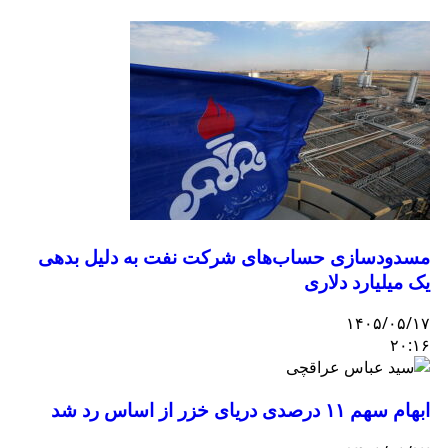
مسدودسازی حساب‌های شرکت نفت به دلیل بدهی
یک میلیارد دلاری
۱۴۰۵/۰۵/۱۷
۲۰:۱۶
ابهام سهم ۱۱ درصدی دریای خزر از اساس رد شد