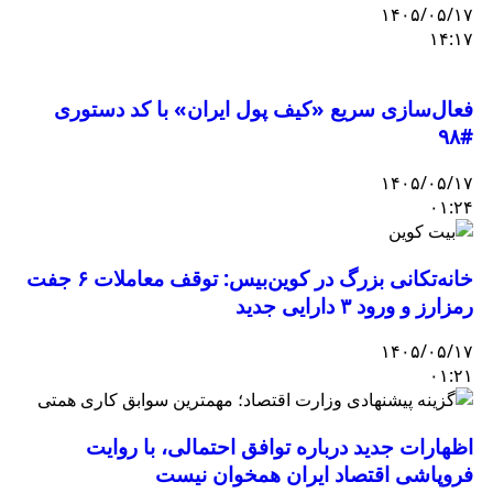
۱۴۰۵/۰۵/۱۷
۱۴:۱۷
فعال‌سازی سریع «کیف پول ایران» با کد دستوری
#۹۸
۱۴۰۵/۰۵/۱۷
۰۱:۲۴
خانه‌تکانی بزرگ در کوین‌بیس: توقف معاملات ۶ جفت
رمزارز و ورود ۳ دارایی جدید
۱۴۰۵/۰۵/۱۷
۰۱:۲۱
اظهارات جدید درباره توافق احتمالی، با روایت
فروپاشی اقتصاد ایران همخوان نیست