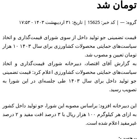
تومان شد
گروه: — | کد خبر: 15625 | تاریخ: ۳۱ اردیبهشت ۱۴۰۳ - ۱۷:۵۳
قیمت تضمینی جو تولید داخل از سوی شورای قیمت‌گذاری و اتخاذ
سیاست‌های حمایتی محصولات کشاورزی برای سال ۱۴۰۳ ۱۰ هزار
تومان تعیین و مصوب شد.
به گزارش آقای اقتصاد، دبیرخانه شورای قیمت‌گذاری و اتخاذ
سیاست‌های حمایتی محصولات کشاورزی اعلام کرد: قیمت تضمینی
جو تولید داخل برای سال ۱۴۰۳ طی جلسه‌ای در این شورا به
تصویب رسید.
این دبیرخانه افزود: براساس مصوبه این شورا، جو تولید داخل کشور
به ازای هر کیلوگرم ۱۰۰ هزار ریال با ۳ درصد افت مفید و ۲ درصد
غیرمفید اعلام شده است.
برچسب: