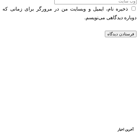
ذخیره نام، ایمیل و وبسایت من در مرورگر برای زمانی که
دوباره دیدگاهی می‌نویسم.
آخرین اخبار