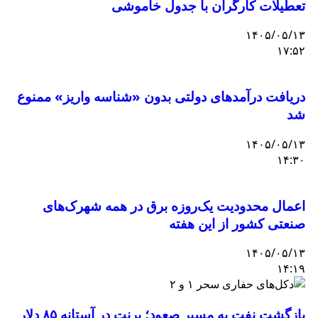
تعطیلات کارگران با جدول خاموشی
۱۴۰۵/۰۵/۱۳
۱۷:۵۲
دریافت درآمدهای دولتی بدون «شناسه واریز» ممنوع
شد
۱۴۰۵/۰۵/۱۳
۱۴:۳۰
اعمال محدودیت یک‌روزه برق در همه شهرک‌های
صنعتی کشور از این هفته
۱۴۰۵/۰۵/۱۳
۱۴:۱۹
بازگشت نفت به مسیر صعود؛ برنت در آستانه ۸۵ دلار