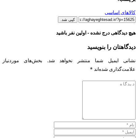
کالاهای اساسی
کپی شد.
هیچ دیدگاهی درج نشده - اولین نفر باشید
دیدگاهتان را بنویسید
نشانی ایمیل شما منتشر نخواهد شد.
بخش‌های موردنیاز
علامت‌گذاری شده‌اند
*