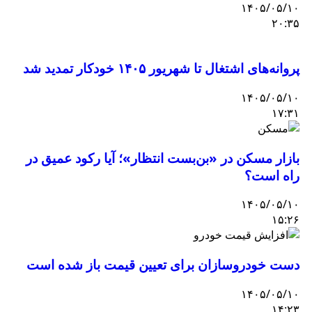
۱۴۰۵/۰۵/۱۰
۲۰:۳۵
پروانه‌های اشتغال تا شهریور ۱۴۰۵ خودکار تمدید شد
۱۴۰۵/۰۵/۱۰
۱۷:۳۱
بازار مسکن در «بن‌بست انتظار»؛ آیا رکود عمیق در
راه است؟
۱۴۰۵/۰۵/۱۰
۱۵:۲۶
دست خودروسازان برای تعیین قیمت باز شده است
۱۴۰۵/۰۵/۱۰
۱۴:۲۳