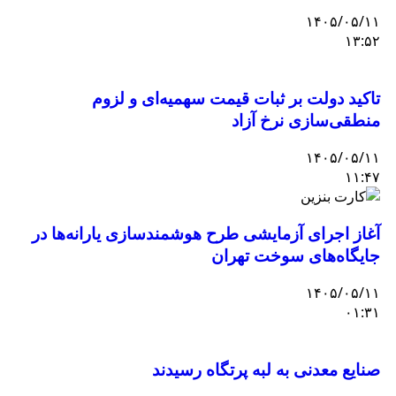
۱۴۰۵/۰۵/۱۱
۱۳:۵۲
تاکید دولت بر ثبات قیمت سهمیه‌ای و لزوم
منطقی‌سازی نرخ آزاد
۱۴۰۵/۰۵/۱۱
۱۱:۴۷
آغاز اجرای آزمایشی طرح هوشمندسازی یارانه‌ها در
جایگاه‌های سوخت تهران
۱۴۰۵/۰۵/۱۱
۰۱:۳۱
صنایع معدنی به لبه پرتگاه رسیدند