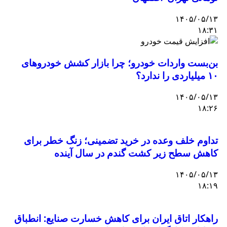
۱۴۰۵/۰۵/۱۳
۱۸:۳۱
بن‌بست واردات خودرو؛ چرا بازار کشش خودروهای
۱۰ میلیاردی را ندارد؟
۱۴۰۵/۰۵/۱۳
۱۸:۲۶
تداوم خلف وعده در خرید تضمینی؛ زنگ خطر برای
کاهش سطح زیر کشت گندم در سال آینده
۱۴۰۵/۰۵/۱۳
۱۸:۱۹
راهکار اتاق ایران برای کاهش خسارت صنایع: انطباق