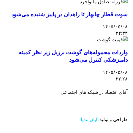
سوت قطار چابهار تا زاهدان در پاییز شنیده می‌شود
۱۴۰۵/۰۵/۰۸
۲۲:۳۳
واردات محموله‌های گوشت برزیل زیر نظر کمیته
دامپزشکی کنترل می‌شود
۱۴۰۵/۰۵/۰۸
۲۲:۲۸
آقای اقتصاد در شبکه های اجتماعی
طراحی و تولید:
آبان مدیا