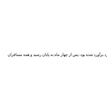
برآورد شده بود، پس از چهار ماه به پایان رسید و همه مسافران