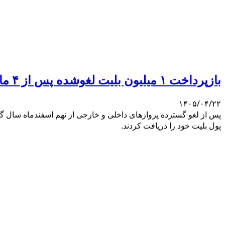
بازپرداخت ۱ میلیون بلیت لغوشده پس از ۴ ماه کامل شد
۱۴۰۵/۰۴/۲۲
پس از لغو گسترده پروازهای داخلی و خارجی از نهم اسفندماه سال گذش
پول بلیت خود را دریافت کردند.