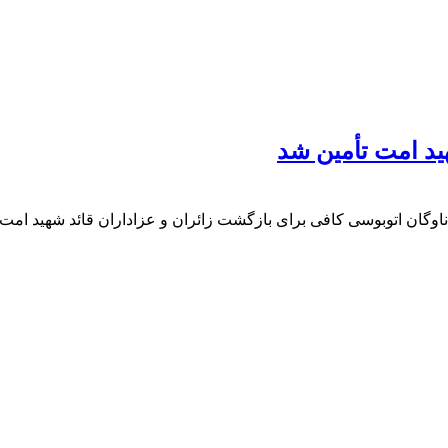
ید امت تأمین شد
: ناوگان اتوبوسی کافی برای بازگشت زائران و عزاداران قائد شهید 