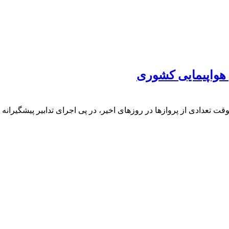
 هواپیمایی کشوری
موقت تعدادی از پروازها در روزهای اخیر، در پی اجرای تدابیر پیشگیر