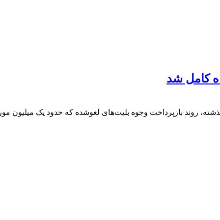
ته، روند بازپرداخت وجوه بلیت‌های لغوشده که حدود یک میلیون مورد 