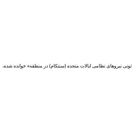
نونی نیروهای نظامی ایالات متحده (سنتکام) در منطقه» خوانده شده،