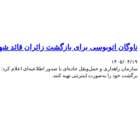
ناوگان اتوبوسی برای بازگشت زائران قائد شه
۱۴۰۵/۰۴/۱۹
سازمان راهداری و حمل‌ونقل جاده‌ای با صدور اطلاعیه‌ای اعلام کرد
برگشت خود را به‌صورت اینترنتی تهیه کنند.