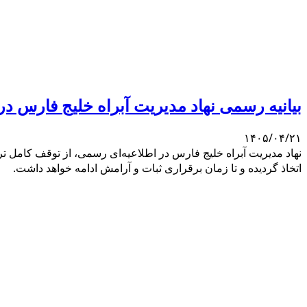
بیانیه رسمی نهاد مدیریت آبراه خلیج فارس د
۱۴۰۵/۰۴/۲۱
نهاد مدیریت آبراه خلیج فارس در اطلاعیه‌ای رسمی، از توقف کامل تر
اتخاذ گردیده و تا زمان برقراری ثبات و آرامش ادامه خواهد داشت.