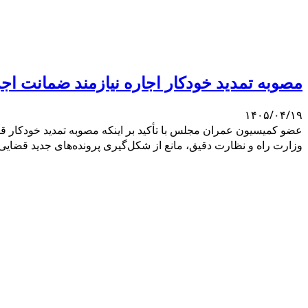
مصوبه تمدید خودکار اجاره نیازمند ضمانت ا
۱۴۰۵/۰۴/۱۹
وزارت راه و نظارت دقیق، مانع از شکل‌گیری پرونده‌های جدید قضای