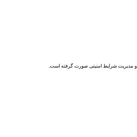
انه و مدیریت شرایط امنیتی صورت گرفته است.