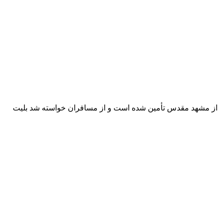
امت از مشهد مقدس تأمین شده است و از مسافران خواسته شد بلیت