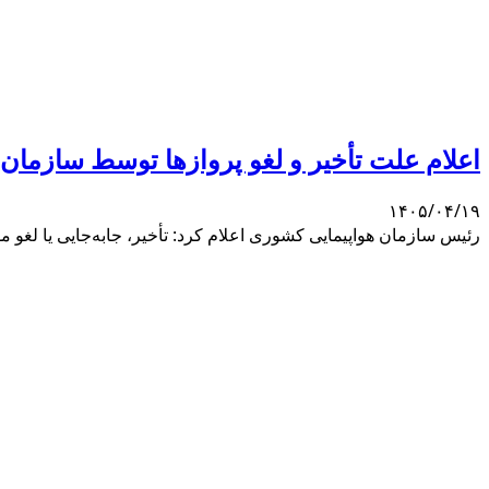
اعلام علت تأخیر و لغو پروازها توسط سازمان
۱۴۰۵/۰۴/۱۹
رئیس سازمان هواپیمایی کشوری اعلام کرد: تأخیر، جابه‌جایی یا لغو 