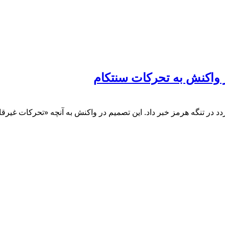
ر واکنش به تحرکات سنتکام
دد در تنگه هرمز خبر داد. این تصمیم در واکنش به آنچه «تحرکات غیرقا