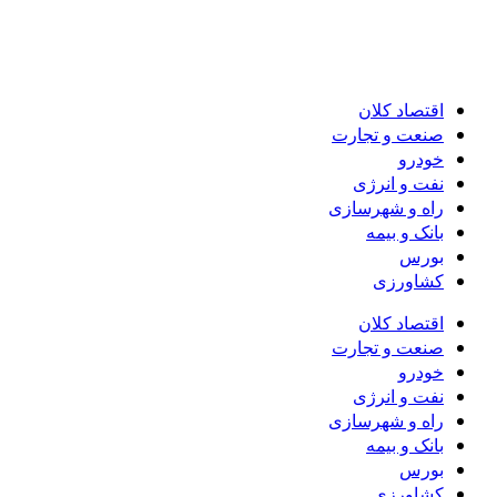
اقتصاد کلان
صنعت و تجارت
خودرو
نفت و انرژی
راه و شهرسازی
بانک و بیمه
بورس
کشاورزی
اقتصاد کلان
صنعت و تجارت
خودرو
نفت و انرژی
راه و شهرسازی
بانک و بیمه
بورس
کشاورزی