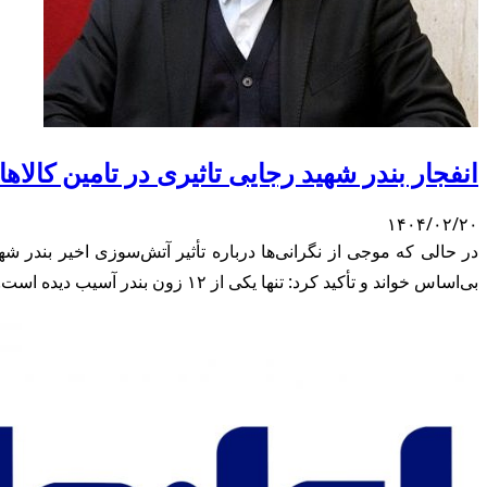
انفجار بندر شهید رجایی تاثیری در تامین کالا
۱۴۰۴/۰۲/۲۰
در حالی که موجی از نگرانی‌ها درباره تأثیر آتش‌سوزی اخیر بند
بی‌اساس خواند و تأکید کرد: تنها یکی از ۱۲ زون بندر آسیب دیده است.