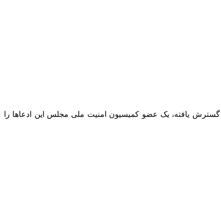
ی گسترش یافته، یک عضو کمیسیون امنیت ملی مجلس این ادعاها را