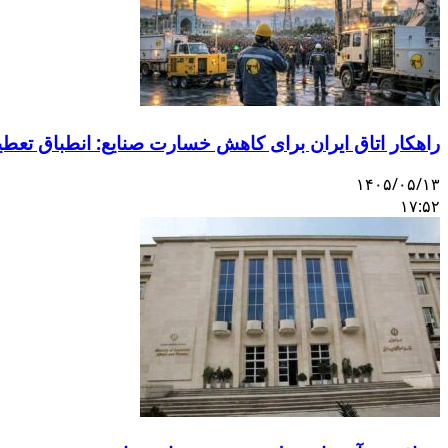
راهکار اتاق ایران برای کاهش خسارت صنایع: انطباق تعط
۱۴۰۵/۰۵/۱۳
۱۷:۵۲