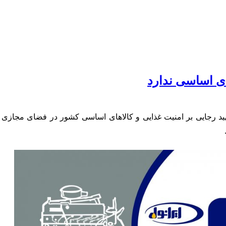
های اساسی ندارد
ر شهید رجایی بر امنیت غذایی و کالاهای اساسی کشور در فضای مجاز