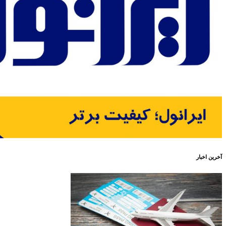
آخرین اخبار