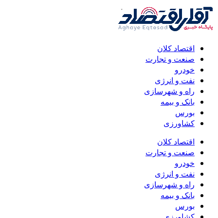
اقتصاد کلان
صنعت و تجارت
خودرو
نفت و انرژی
راه و شهرسازی
بانک و بیمه
بورس
کشاورزی
اقتصاد کلان
صنعت و تجارت
خودرو
نفت و انرژی
راه و شهرسازی
بانک و بیمه
بورس
کشاورزی