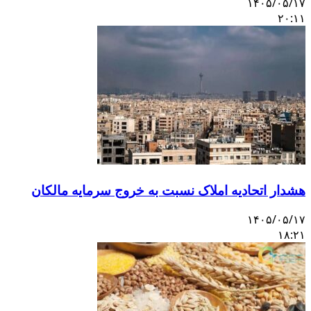
۱۴۰۵/۰۵/۱۷
۲۰:۱۱
هشدار اتحادیه املاک نسبت به خروج سرمایه مالکان
۱۴۰۵/۰۵/۱۷
۱۸:۲۱