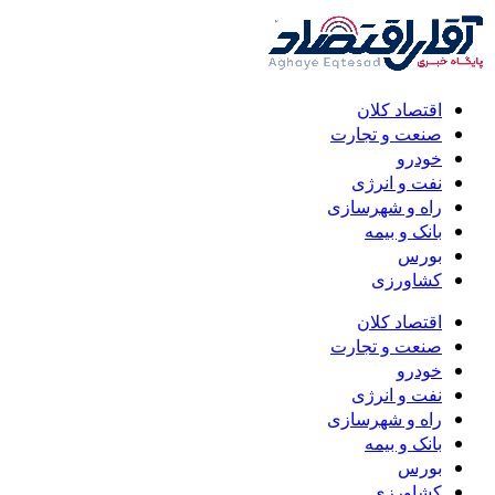
اقتصاد کلان
صنعت و تجارت
خودرو
نفت و انرژی
راه و شهرسازی
بانک و بیمه
بورس
کشاورزی
اقتصاد کلان
صنعت و تجارت
خودرو
نفت و انرژی
راه و شهرسازی
بانک و بیمه
بورس
کشاورزی