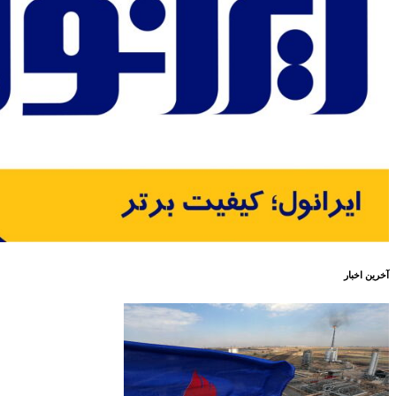
آخرین اخبار