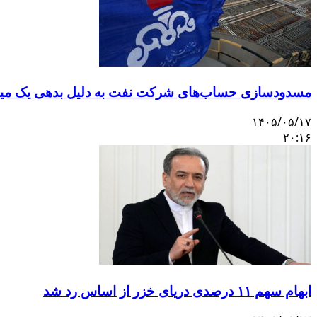
مسدودسازی حساب‌های شرکت نفت به دلیل بدهی یک میلی
۱۴۰۵/۰۵/۱۷
۲۰:۱۶
ابهام سهم ۱۱ درصدی دریای خزر از اساس رد شد