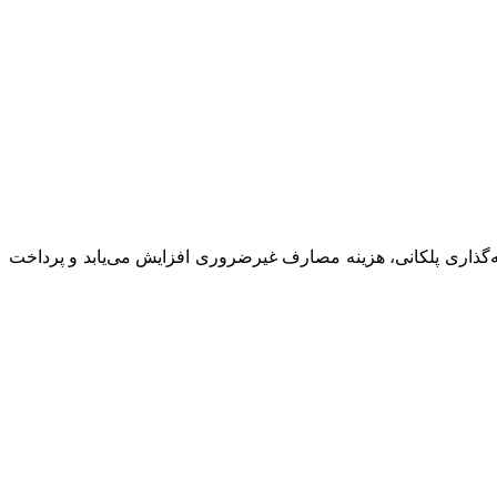
عرفه‌گذاری پلکانی، هزینه مصارف غیرضروری افزایش می‌یابد و پرداخت