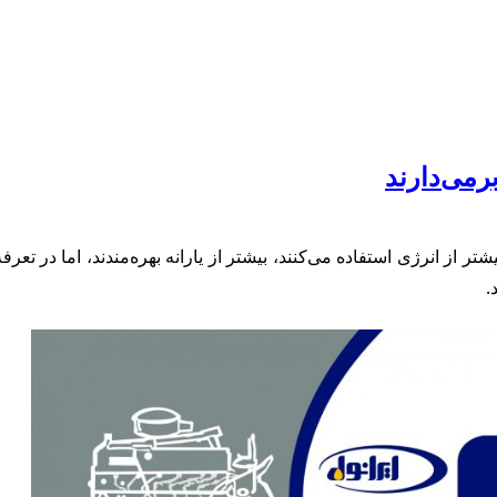
رمی‌دارند
تر از انرژی استفاده می‌کنند، بیشتر از یارانه بهره‌مندند، اما در ت
.