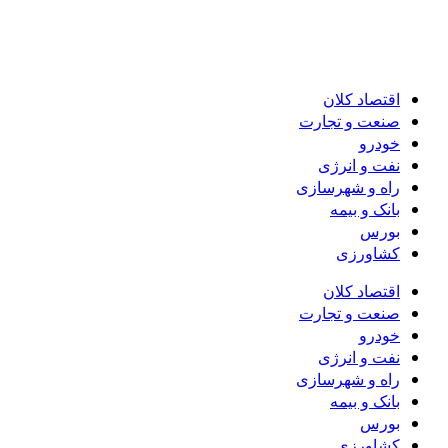
اقتصاد کلان
صنعت و تجارت
خودرو
نفت و انرژی
راه و شهرسازی
بانک و بیمه
بورس
کشاورزی
اقتصاد کلان
صنعت و تجارت
خودرو
نفت و انرژی
راه و شهرسازی
بانک و بیمه
بورس
کشاورزی