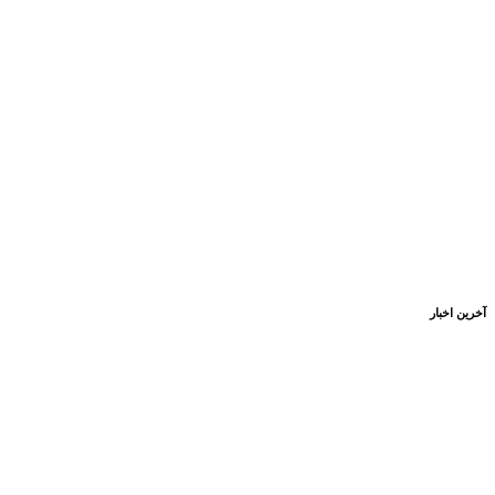
آخرین اخبار