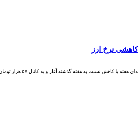
کاهش نسبت به هفته گذشته آغاز و به کانال ۵۷ هزار تومان وارد شد.