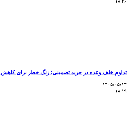
۱۸:۲۶
تداوم خلف وعده در خرید تضمینی؛ زنگ خطر برای کاهش 
۱۴۰۵/۰۵/۱۳
۱۸:۱۹