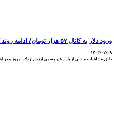
ورود دلار به کانال ۵۷ هزار تومان/ ادامه روند کاهشی نرخ ارز
۱۴۰۳/۰۲/۲۹
طبق مشاهدات میدانی از بازار غیر رسمی ارز، نرخ دلار امروز و در ابتدای هفته با 