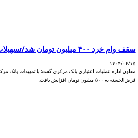
سقف وام خرد ۴۰۰ میلیون تومان شد/تسهیلات قرض‌الحسنه ۵۰۰ میلیون
۱۴۰۴/۰۶/۱۵
قرض‌الحسنه به ۵۰۰ میلیون تومان افزایش یافت.