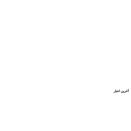
آخرین اخبار