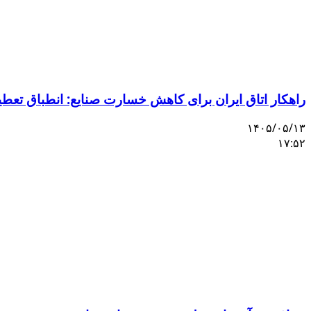
راهکار اتاق ایران برای کاهش خسارت صنایع: انطباق تعط
۱۴۰۵/۰۵/۱۳
۱۷:۵۲