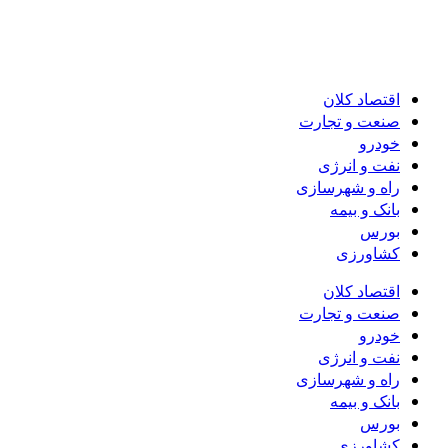
اقتصاد کلان
صنعت و تجارت
خودرو
نفت و انرژی
راه و شهرسازی
بانک و بیمه
بورس
کشاورزی
اقتصاد کلان
صنعت و تجارت
خودرو
نفت و انرژی
راه و شهرسازی
بانک و بیمه
بورس
کشاورزی