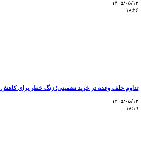
۱۴۰۵/۰۵/۱۳
۱۸:۲۶
تداوم خلف وعده در خرید تضمینی؛ زنگ خطر برای کاهش 
۱۴۰۵/۰۵/۱۳
۱۸:۱۹