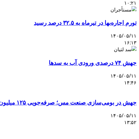
۱۰:۲۱
تورم اجاره‌بها در تیرماه به ۳۲.۵ درصد رسید
۱۴۰۵/۰۵/۱۱
۱۶:۱۳
جهش ۷۴ درصدی ورودی آب به سدها
۱۴۰۵/۰۵/۱۱
۱۴:۴۶
جهش در بومی‌سازی صنعت مس؛ صرفه‌جویی ۱۲۵ میلیون یورویی با تکیه بر دانش بومی
۱۴۰۵/۰۵/۱۱
۱۳:۵۲