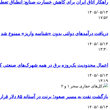
راهکار اتاق ایران برای کاهش خسارت صنایع: انطباق تعط
۱۴۰۵/۰۵/۱۳
۱۷:۵۲
دریافت درآمدهای دولتی بدون «شناسه واریز» ممنوع شد
۱۴۰۵/۰۵/۱۳
۱۴:۳۰
اعمال محدودیت یک‌روزه برق در همه شهرک‌های صنعتی کش
۱۴۰۵/۰۵/۱۳
۱۴:۱۹
بازگشت نفت به مسیر صعود؛ برنت در آستانه ۸۵ دلار قرار گرفت
۱۴۰۵/۰۵/۱۳