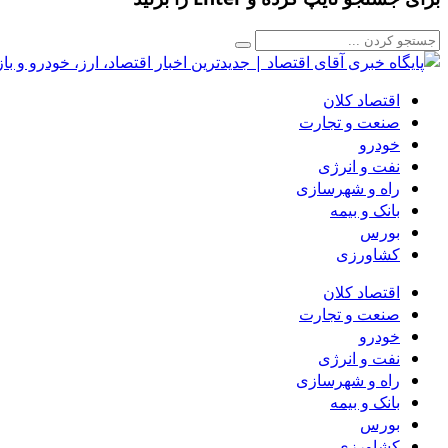
اقتصاد کلان
صنعت و تجارت
خودرو
نفت و انرژی
راه و شهرسازی
بانک و بیمه
بورس
کشاورزی
اقتصاد کلان
صنعت و تجارت
خودرو
نفت و انرژی
راه و شهرسازی
بانک و بیمه
بورس
کشاورزی