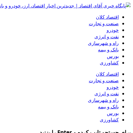
اقتصاد کلان
صنعت و تجارت
خودرو
نفت و انرژی
راه و شهرسازی
بانک و بیمه
بورس
کشاورزی
اقتصاد کلان
صنعت و تجارت
خودرو
نفت و انرژی
راه و شهرسازی
بانک و بیمه
بورس
کشاورزی
برای جستجو تایپ کرده و Enter را بزنید