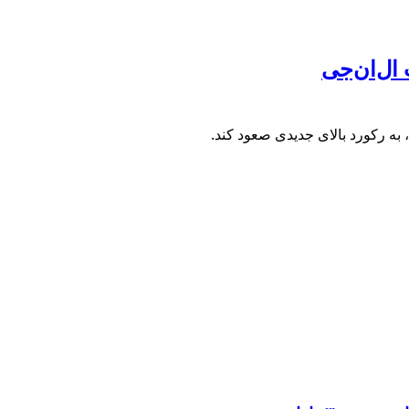
ال‌ان‌جی