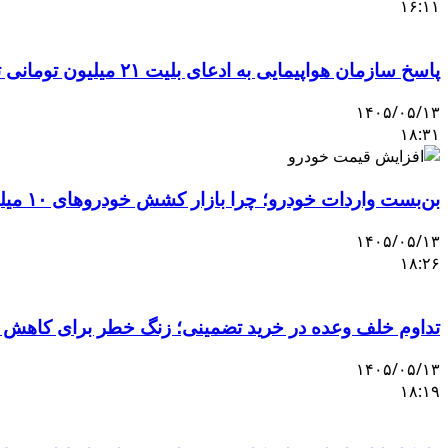
۱۶:۱۱
پاسخ سازمان هواپیمایی به ادعای بلیت ۲۱ میلیون تومانی تهران–اصفهان
۱۴۰۵/۰۵/۱۳
۱۸:۳۱
بن‌بست واردات خودرو؛ چرا بازار کشش خودروهای ۱۰ میلیاردی را ندارد؟
۱۴۰۵/۰۵/۱۳
۱۸:۲۶
تداوم خلف وعده در خرید تضمینی؛ زنگ خطر برای کاهش 
۱۴۰۵/۰۵/۱۳
۱۸:۱۹