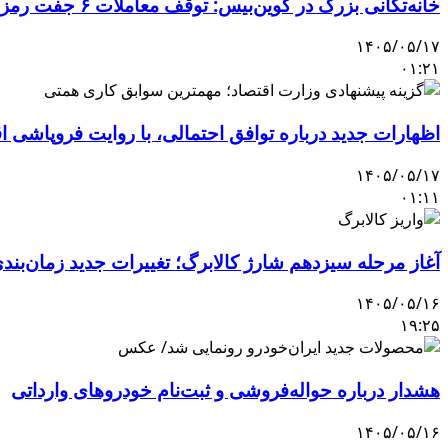
خانه‌تکانی بزرگ در کوین‌بیس: توقف معاملات ۶ جفت رمزارز و ورود ۳ دارایی جدید
۱۴۰۵/۰۵/۱۷
۰۱:۲۱
اظهارات جدید درباره توافق احتمالی، با روایت فروپاشی 
۱۴۰۵/۰۵/۱۷
۰۱:۱۱
آغاز مرحله سیزدهم شارژ کالابرگ؛ تغییرات جدید زمان‌بندی 
۱۴۰۵/۰۵/۱۶
۱۹:۲۵
هشدار درباره حواله‌فروشی و ثبت‌نام خودروهای وارداتی
۱۴۰۵/۰۵/۱۶