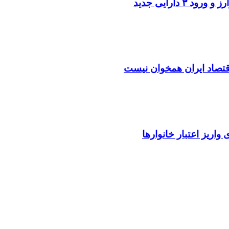
اقتصاد ایران همخوان نیست
واریز اعتبار خانوارها