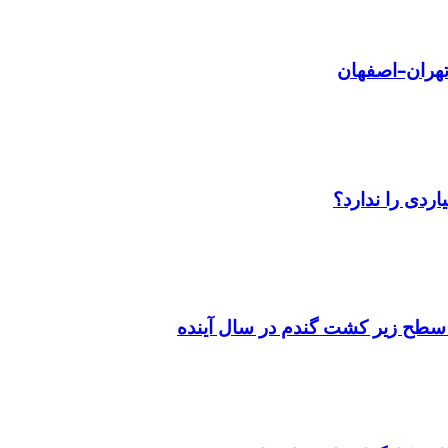
سطح زیر کشت گندم در سال آینده