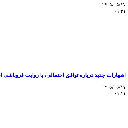
۱۴۰۵/۰۵/۱۷
۰۱:۲۱
اظهارات جدید درباره توافق احتمالی، با روایت فروپاشی 
۱۴۰۵/۰۵/۱۷
۰۱:۱۱