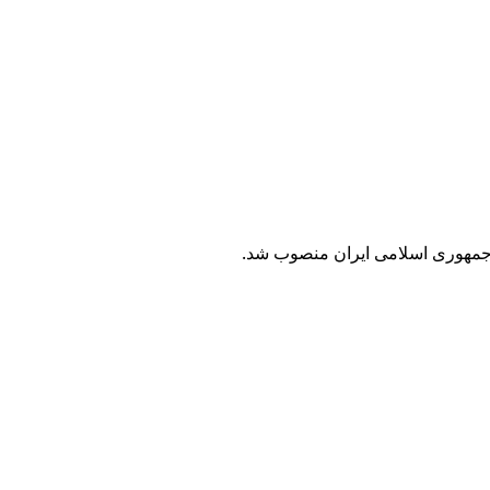
 جمهوری اسلامی ایران منصوب شد.