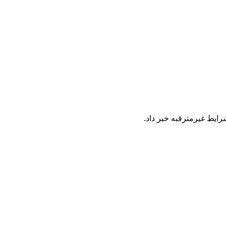
ایط غیرمترقبه خبر داد.