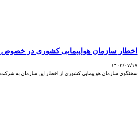
اخطار سازمان هواپیمایی کشوری در خصوص سو
۱۴۰۳/۰۷/۱۷
سخنگوی سازمان هواپیمایی کشوری از اخطار این سازمان به شرکت ها