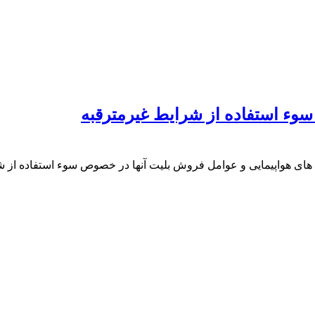
ء استفاده از شرایط غیرمترقبه
ی هواپیمایی و عوامل فروش بلیت آنها در خصوص سوء استفاده از شر