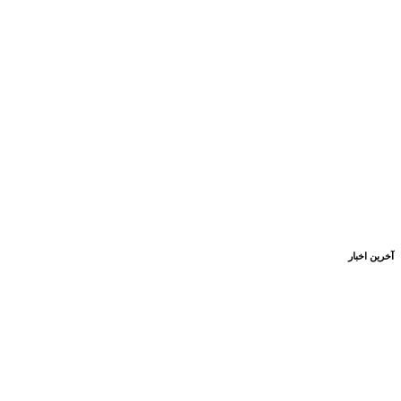
آخرین اخبار