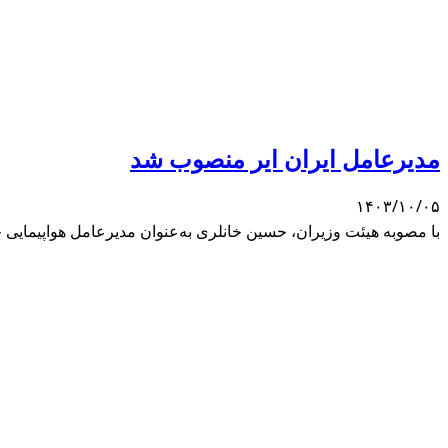
مدیرعامل ایران ایر منصوب شد
۱۴۰۳/۱۰/۰۵
با مصوبه هیئت وزیران، حسین خانلری به‌عنوان مدیرعامل هواپیمایی