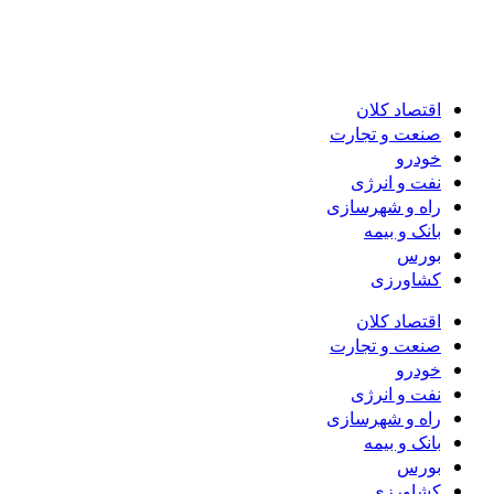
اقتصاد کلان
صنعت و تجارت
خودرو
نفت و انرژی
راه و شهرسازی
بانک و بیمه
بورس
کشاورزی
اقتصاد کلان
صنعت و تجارت
خودرو
نفت و انرژی
راه و شهرسازی
بانک و بیمه
بورس
کشاورزی