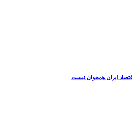
اقتصاد ایران همخوان نیست