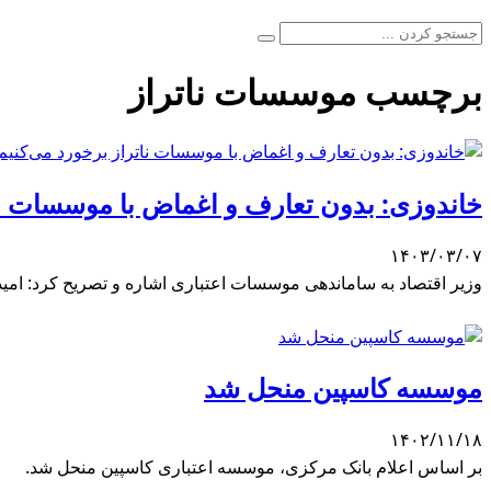
برچسب موسسات ناتراز
خاندوزی: بدون تعارف و اغماض با موسسات نات
۱۴۰۳/۰۳/۰۷
وزیر اقتصاد به ساماندهی موسسات اعتباری اشاره و تصریح کرد: امید
موسسه کاسپین منحل شد
۱۴۰۲/۱۱/۱۸
بر اساس اعلام بانک مرکزی، موسسه اعتباری کاسپین منحل شد.