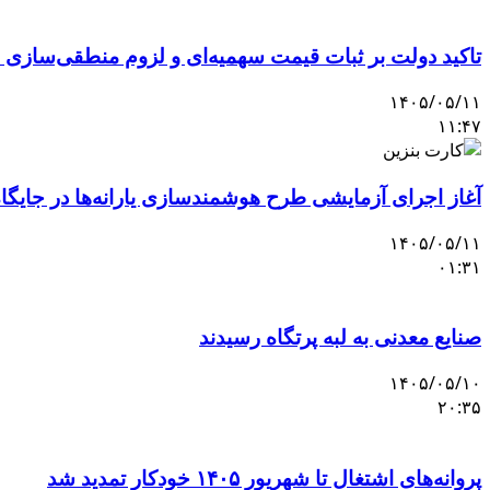
تاکید دولت بر ثبات قیمت سهمیه‌ای و لزوم منطقی‌سازی نر
۱۴۰۵/۰۵/۱۱
۱۱:۴۷
آغاز اجرای آزمایشی طرح هوشمندسازی یارانه‌ها در جایگ
۱۴۰۵/۰۵/۱۱
۰۱:۳۱
صنایع معدنی به لبه پرتگاه رسیدند
۱۴۰۵/۰۵/۱۰
۲۰:۳۵
پروانه‌های اشتغال تا شهریور ۱۴۰۵ خودکار تمدید شد