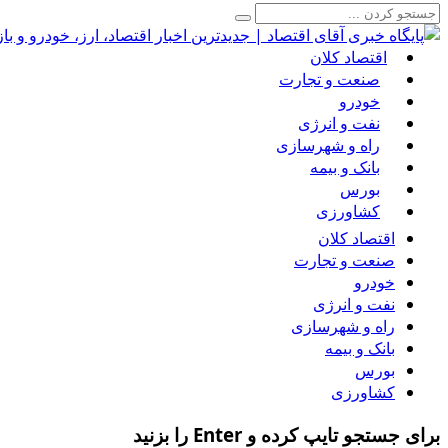
اقتصاد کلان
صنعت و تجارت
خودرو
نفت و انرژی
راه و شهرسازی
بانک و بیمه
بورس
کشاورزی
اقتصاد کلان
صنعت و تجارت
خودرو
نفت و انرژی
راه و شهرسازی
بانک و بیمه
بورس
کشاورزی
برای جستجو تایپ کرده و Enter را بزنید