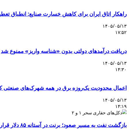
راهکار اتاق ایران برای کاهش خسارت صنایع: انطباق تعط
۱۴۰۵/۰۵/۱۳
۱۷:۵۲
دریافت درآمدهای دولتی بدون «شناسه واریز» ممنوع شد
۱۴۰۵/۰۵/۱۳
۱۴:۳۰
اعمال محدودیت یک‌روزه برق در همه شهرک‌های صنعتی کش
۱۴۰۵/۰۵/۱۳
۱۴:۱۹
بازگشت نفت به مسیر صعود؛ برنت در آستانه ۸۵ دلار قرار گرفت