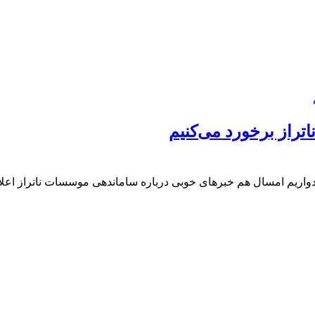
راز برخورد می‌کنیم
واریم امسال هم خبرهای خوبی درباره ساماندهی موسسات ناتراز اعلام 