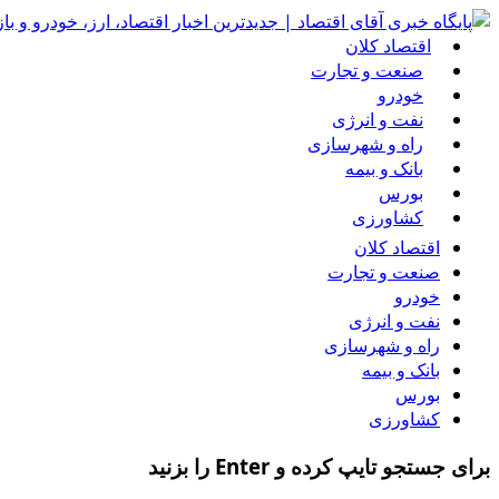
اقتصاد کلان
صنعت و تجارت
خودرو
نفت و انرژی
راه و شهرسازی
بانک و بیمه
بورس
کشاورزی
اقتصاد کلان
صنعت و تجارت
خودرو
نفت و انرژی
راه و شهرسازی
بانک و بیمه
بورس
کشاورزی
برای جستجو تایپ کرده و Enter را بزنید