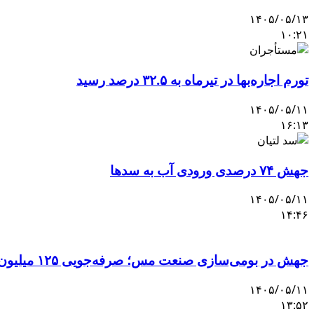
۱۴۰۵/۰۵/۱۳
۱۰:۲۱
تورم اجاره‌بها در تیرماه به ۳۲.۵ درصد رسید
۱۴۰۵/۰۵/۱۱
۱۶:۱۳
جهش ۷۴ درصدی ورودی آب به سدها
۱۴۰۵/۰۵/۱۱
۱۴:۴۶
جهش در بومی‌سازی صنعت مس؛ صرفه‌جویی ۱۲۵ میلیون یورویی با تکیه بر دانش بومی
۱۴۰۵/۰۵/۱۱
۱۳:۵۲