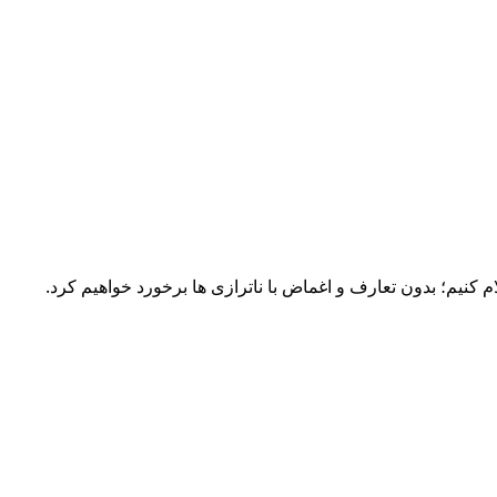
کنیم؛ بدون تعارف و اغماض با ناترازی ها برخورد خواهیم کرد.