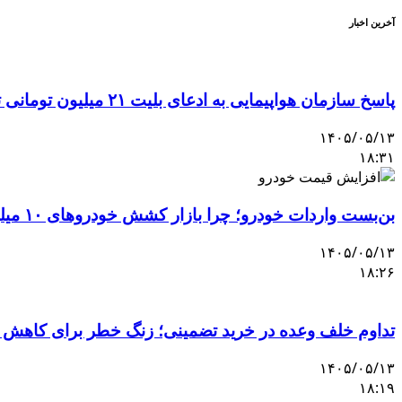
آخرین اخبار
پاسخ سازمان هواپیمایی به ادعای بلیت ۲۱ میلیون تومانی تهران–اصفهان
۱۴۰۵/۰۵/۱۳
۱۸:۳۱
بن‌بست واردات خودرو؛ چرا بازار کشش خودروهای ۱۰ میلیاردی را ندارد؟
۱۴۰۵/۰۵/۱۳
۱۸:۲۶
تداوم خلف وعده در خرید تضمینی؛ زنگ خطر برای کاهش 
۱۴۰۵/۰۵/۱۳
۱۸:۱۹