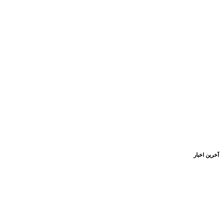
آخرین اخبار