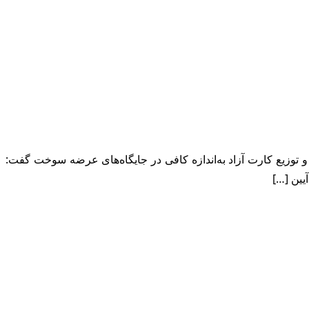
وزیع کارت آزاد به‌اندازه کافی در جایگاه‌های عرضه سوخت گفت: