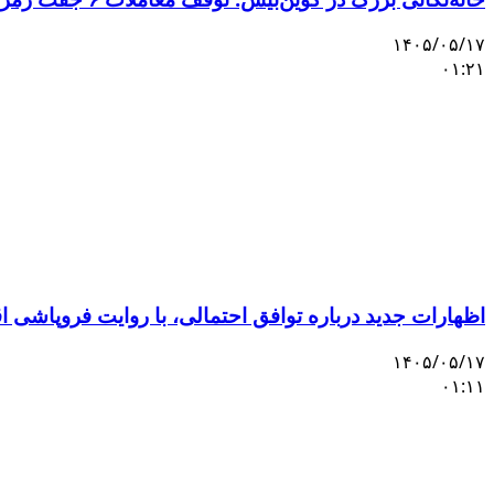
۱۴۰۵/۰۵/۱۷
۰۱:۲۱
اظهارات جدید درباره توافق احتمالی، با روایت فروپاشی 
۱۴۰۵/۰۵/۱۷
۰۱:۱۱