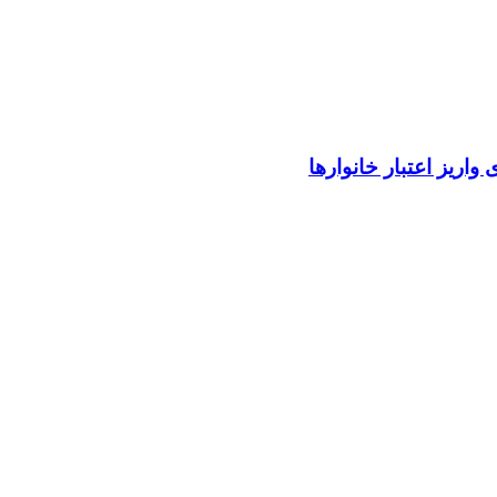
واریز اعتبار خانوارها