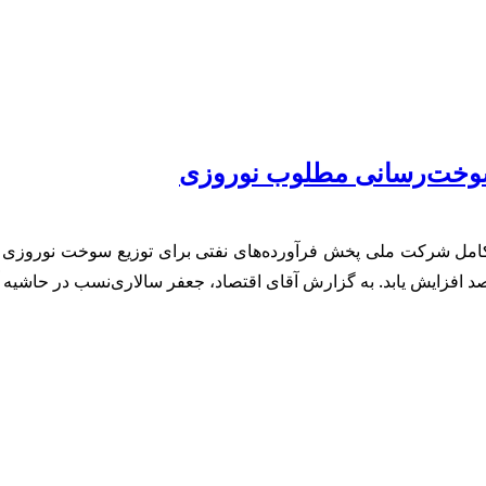
 سوخت‌رسانی مطلوب نوروزی
امل شرکت ملی پخش فرآورده‌های نفتی برای توزیع سوخت نوروزی و ت