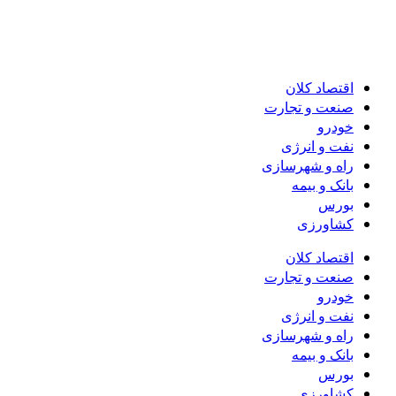
اقتصاد کلان
صنعت و تجارت
خودرو
نفت و انرژی
راه و شهرسازی
بانک و بیمه
بورس
کشاورزی
اقتصاد کلان
صنعت و تجارت
خودرو
نفت و انرژی
راه و شهرسازی
بانک و بیمه
بورس
کشاورزی