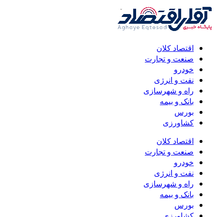
اقتصاد کلان
صنعت و تجارت
خودرو
نفت و انرژی
راه و شهرسازی
بانک و بیمه
بورس
کشاورزی
اقتصاد کلان
صنعت و تجارت
خودرو
نفت و انرژی
راه و شهرسازی
بانک و بیمه
بورس
کشاورزی