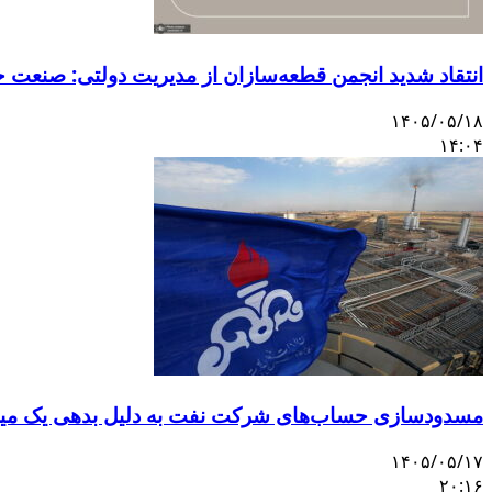
انتقاد شدید انجمن قطعه‌سازان از مدیریت دولتی: صنعت 
۱۴۰۵/۰۵/۱۸
۱۴:۰۴
مسدودسازی حساب‌های شرکت نفت به دلیل بدهی یک میلی
۱۴۰۵/۰۵/۱۷
۲۰:۱۶