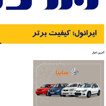
آخرین اخبار