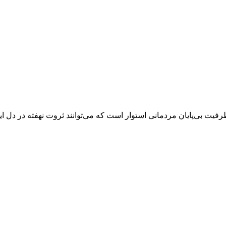
رفیت بی‌پایان مردمانی استوار است که می‌توانند ثروت نهفته در دل این