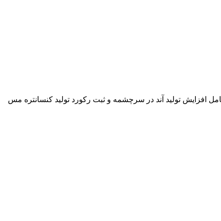
ه شامل افزایش تولید آند در سرچشمه و ثبت رکورد تولید کنسانتره مس