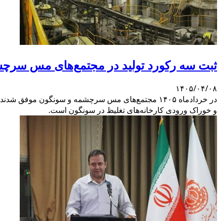
ثبت سه رکورد تولید در مجتمع‌های مس سرچ
۱۴۰۵/۰۴/۰۸
در خردادماه ۱۴۰۵ مجتمع‌های مس سرچشمه و سونگون مو
و خوراک ورودی کارخانه‌های تغلیظ در سونگون است.