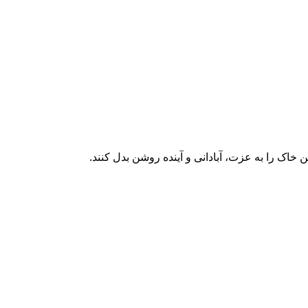
 خاک را به عزت، آبادانی و آینده روشن بدل کنند.