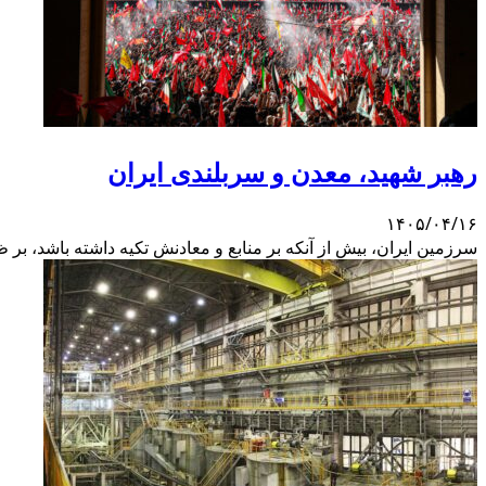
رهبر شهید، معدن و سربلندی ایران
۱۴۰۵/۰۴/۱۶
سرزمین ایران، بیش از آنکه بر منابع و معادنش تکیه داشته باشد، بر ظ