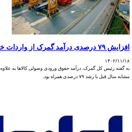
افزایش ۷۹ درصدی درآمد گمرک از واردات خودرو و تلفن همراه
۱۴۰۲/۱۱/۱۸
مشابه سال قبل با رشد ۷۹ درصدی همراه بود.