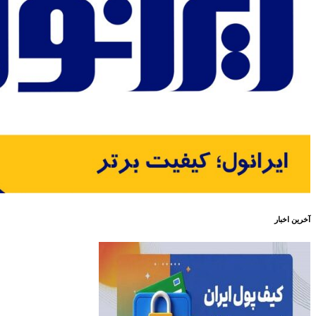
آخرین اخبار