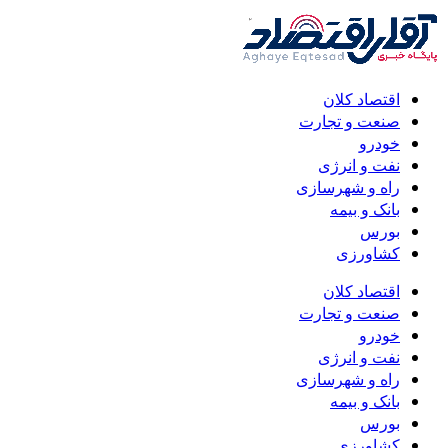
اقتصاد کلان
صنعت و تجارت
خودرو
نفت و انرژی
راه و شهرسازی
بانک و بیمه
بورس
کشاورزی
اقتصاد کلان
صنعت و تجارت
خودرو
نفت و انرژی
راه و شهرسازی
بانک و بیمه
بورس
کشاورزی