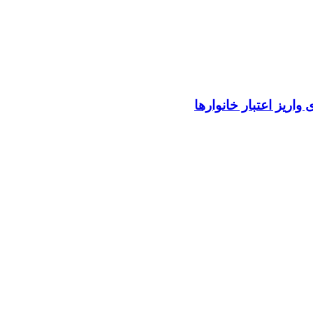
واریز اعتبار خانوارها