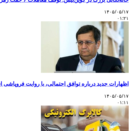
۱۴۰۵/۰۵/۱۷
۰۱:۲۱
اظهارات جدید درباره توافق احتمالی، با روایت فروپاشی 
۱۴۰۵/۰۵/۱۷
۰۱:۱۱