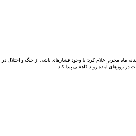
ه ماه محرم اعلام کرد: با وجود فشارهای ناشی از جنگ و اختلال در م
در روزهای آینده روند کاهشی پیدا کند.