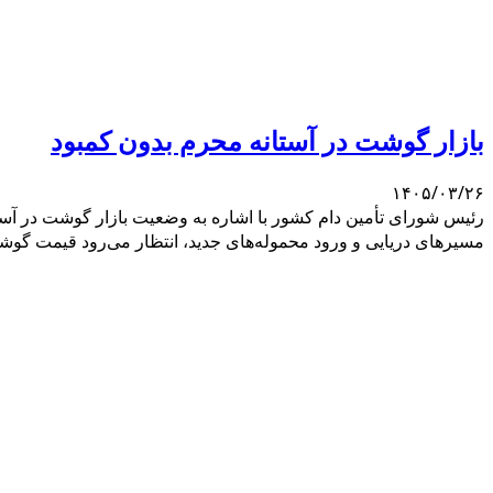
بازار گوشت در آستانه محرم بدون کمبود
۱۴۰۵/۰۳/۲۶
رئیس شورای تأمین دام کشور با اشاره به وضعیت بازار گوشت در آستان
مسیرهای دریایی و ورود محموله‌های جدید، انتظار می‌رود قیمت گوشت 