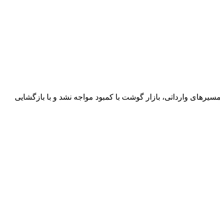
سیرهای وارداتی، بازار گوشت با کمبود مواجه نشد و با بازگشایی