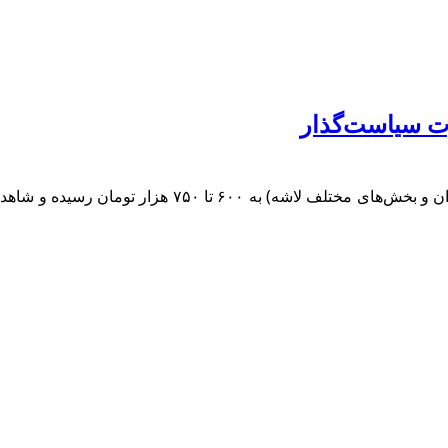
ت سیاست‌گذار
در حالی که قیمت یک کیلوگرم گوشت شقه گوسفندی (شامل 