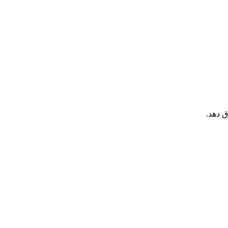
ق دهد.