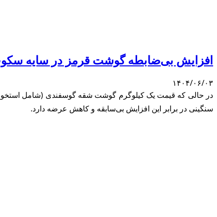
افزایش بی‌ضابطه گوشت قرمز در سایه سکو
۱۴۰۴/۰۶/۰۳
سنگینی در برابر این افزایش بی‌سابقه و کاهش عرضه دارد.