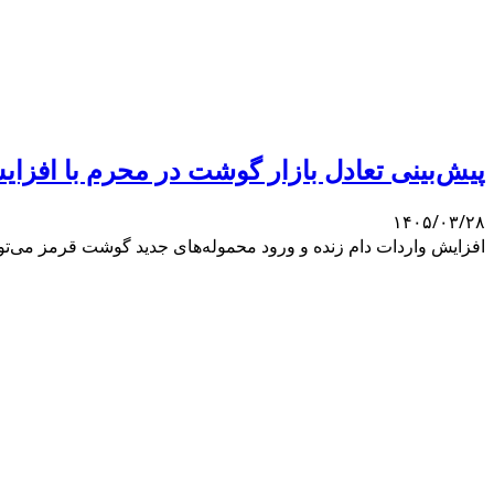
پیش‌بینی تعادل بازار گوشت در محرم با افزا
۱۴۰۵/۰۳/۲۸
افزایش واردات دام زنده و ورود محموله‌های جدید گوشت قرمز می‌توا