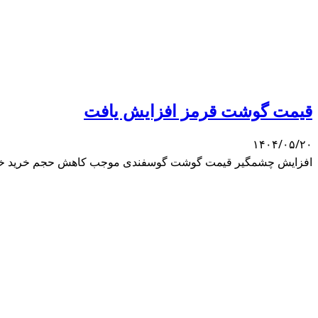
قیمت گوشت قرمز افزایش یافت
۱۴۰۴/۰۵/۲۰
افزایش چشمگیر قیمت گوشت گوسفندی موجب کاهش حجم خرید خانوارها