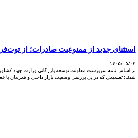
استثنای جدید از ممنوعیت صادرات؛ از توت‌فرن
۱۴۰۵/۰۵/۰۳
بر اساس نامه سرپرست معاونت توسعه بازرگانی وزارت جهاد کشاور
شدند؛ تصمیمی که در پی بررسی وضعیت بازار داخلی و همزمان با ف