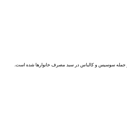
از جمله سوسیس و کالباس در سبد مصرف خانوارها شده است.