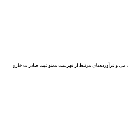
امی و فرآورده‌های مرتبط از فهرست ممنوعیت صادرات خارج