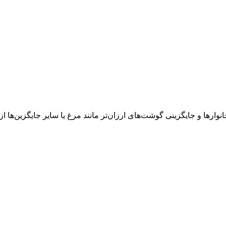
 و جایگزینی گوشت‌های ارزان‌تر مانند مرغ یا سایر جایگزین‌ها 