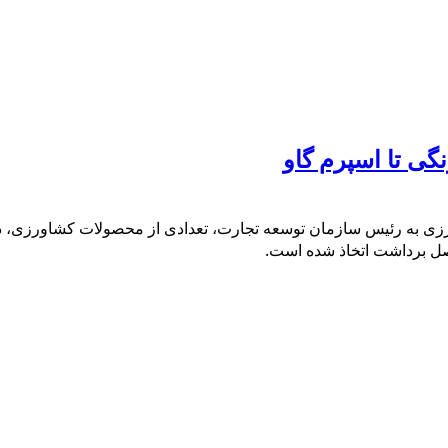
گی تا اسپرم گاو
زی به رئیس سازمان توسعه تجارت، تعدادی از محصولات کشاورزی، د
صل برداشت اتخاذ شده است.