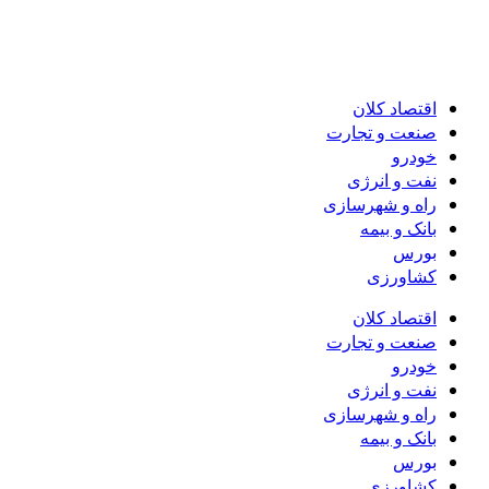
اقتصاد کلان
صنعت و تجارت
خودرو
نفت و انرژی
راه و شهرسازی
بانک و بیمه
بورس
کشاورزی
اقتصاد کلان
صنعت و تجارت
خودرو
نفت و انرژی
راه و شهرسازی
بانک و بیمه
بورس
کشاورزی