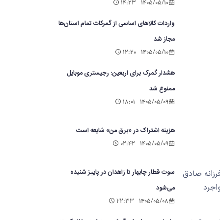
۱۴:۲۳
۱۴۰۵/۰۵/۱۰
واردات کالاهای اساسی از گمرکات تمام استان‌ها
مجاز شد
۱۲:۲۰
۱۴۰۵/۰۵/۱۰
هشدار گمرک برای اربعین: رجیستری موبایل
ممنوع شد
۱۸:۰۱
۱۴۰۵/۰۵/۰۹
هزینه اشتراک در «برق من» شایعه است
۰۲:۴۲
۱۴۰۵/۰۵/۰۹
سوت قطار چابهار تا زاهدان در پاییز شنیده
می‌شود
۲۲:۳۳
۱۴۰۵/۰۵/۰۸