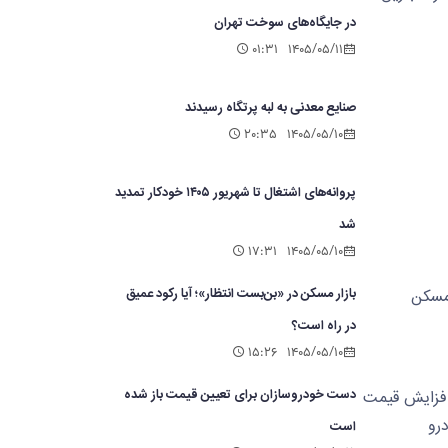
در جایگاه‌های سوخت تهران
۰۱:۳۱
۱۴۰۵/۰۵/۱۱
صنایع معدنی به لبه پرتگاه رسیدند
۲۰:۳۵
۱۴۰۵/۰۵/۱۰
پروانه‌های اشتغال تا شهریور ۱۴۰۵ خودکار تمدید
شد
۱۷:۳۱
۱۴۰۵/۰۵/۱۰
بازار مسکن در «بن‌بست انتظار»؛ آیا رکود عمیق
در راه است؟
۱۵:۲۶
۱۴۰۵/۰۵/۱۰
دست خودروسازان برای تعیین قیمت باز شده
است