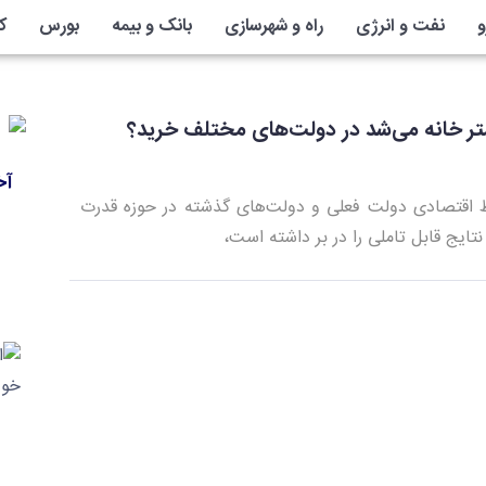
و
نفت و انرژی
راه و شهرسازی
بانک و بیمه
بورس
ک
تر خانه می‌شد در دولت‌های مختلف خرید؟
آخ
 اقتصادی دولت فعلی و دولت‌های گذشته در حوزه قدرت
ایج قابل تاملی را در بر داشته است،