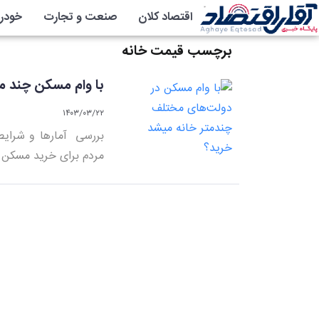
اقتصاد کلان
صنعت و تجارت
خودر
برچسب قیمت خانه
با وام مسکن چند م
۱۴۰۳/۰۳/۲۲
بررسی آمارها و شرایط
مردم برای خرید مسکن نت