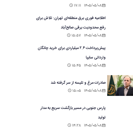
۱۷:۱۱
۱۴۰۵/۰۵/۰۸
اطلاعیه فوری برق منطقه‌ای تهران: تلاش برای
رفع محدودیت برقی صالح‌آباد
۱۵:۵۷
۱۴۰۵/۰۵/۰۸
پیش‌پرداخت ۲.۴ میلیاردی برای خرید چانگان
وارداتی سایپا
۱۵:۴۵
۱۴۰۵/۰۵/۰۸
صادرات مرغ و تلیسه از سر گرفته شد
۱۵:۰۵
۱۴۰۵/۰۵/۰۸
پارس جنوبی در مسیر بازگشت سریع به مدار
تولید
۱۴:۲۸
۱۴۰۵/۰۵/۰۸