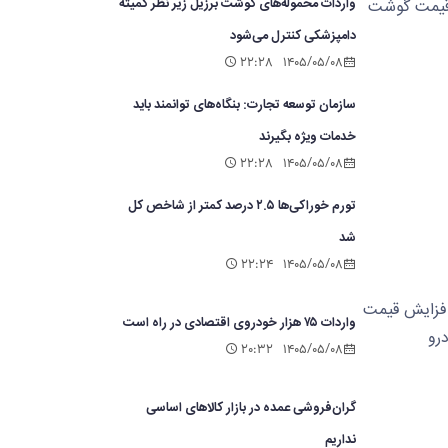
واردات محموله‌های گوشت برزیل زیر نظر کمیته
دامپزشکی کنترل می‌شود
۲۲:۲۸
۱۴۰۵/۰۵/۰۸
سازمان توسعه تجارت: بنگاه‌های توانمند باید
خدمات ویژه بگیرند
۲۲:۲۸
۱۴۰۵/۰۵/۰۸
تورم خوراکی‌ها ۲.۵ درصد کمتر از شاخص کل
شد
۲۲:۲۴
۱۴۰۵/۰۵/۰۸
واردات ۷۵ هزار خودروی اقتصادی در راه است
۲۰:۳۲
۱۴۰۵/۰۵/۰۸
گران‌فروشی عمده در بازار کالاهای اساسی
نداریم