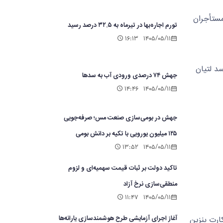
تورم اجاره‌بها در تیرماه به ۳۲.۵ درصد رسید
۱۶:۱۳
۱۴۰۵/۰۵/۱۱
جهش ۷۴ درصدی ورودی آب به سدها
۱۴:۴۶
۱۴۰۵/۰۵/۱۱
جهش در بومی‌سازی صنعت مس؛ صرفه‌جویی
۱۲۵ میلیون یورویی با تکیه بر دانش بومی
۱۳:۵۲
۱۴۰۵/۰۵/۱۱
تاکید دولت بر ثبات قیمت سهمیه‌ای و لزوم
منطقی‌سازی نرخ آزاد
۱۱:۴۷
۱۴۰۵/۰۵/۱۱
آغاز اجرای آزمایشی طرح هوشمندسازی یارانه‌ها