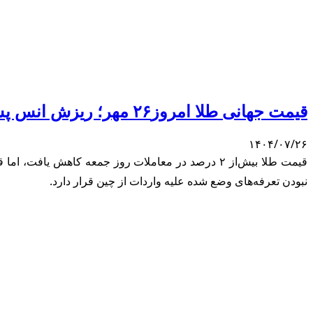
قیمت جهانی طلا امروز۲۶ مهر؛ ریزش انس پس از رشدی بی‌سابقه
۱۴۰۴/۰۷/۲۶
نبودن تعرفه‌های وضع شده علیه واردات از چین قرار دارد.