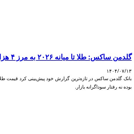
گلدمن ساکس: طلا تا میانه ۲۰۲۶ به مرز ۴ هزار دلار می‌رسد
۱۴۰۴/۰۷/۱۳
بوده نه رفتار سوداگرانه بازار.