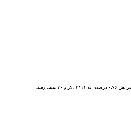
 سنت رسید.