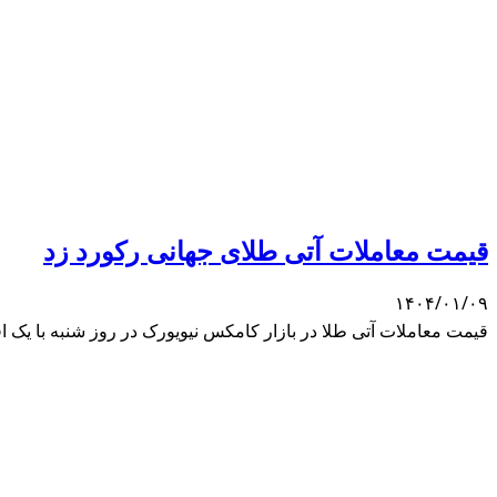
قیمت معاملات آتی طلای جهانی رکورد زد
۱۴۰۴/۰۱/۰۹
قیمت معاملات آتی طلا در بازار کامکس نیویورک در روز شنبه با یک افزایش ۰.۷۶ درصدی به ۳۱۱۴ دلار و ۳۰