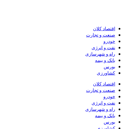
اقتصاد کلان
صنعت و تجارت
خودرو
نفت و انرژی
راه و شهرسازی
بانک و بیمه
بورس
کشاورزی
اقتصاد کلان
صنعت و تجارت
خودرو
نفت و انرژی
راه و شهرسازی
بانک و بیمه
بورس
کشاورزی