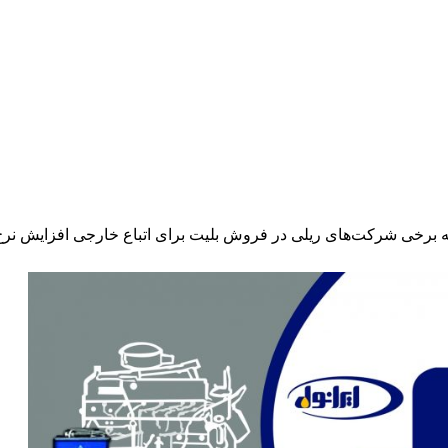
برخی شرکت‌های ریلی در فروش بلیت برای اتباع خارجی افزایش نرخ ر