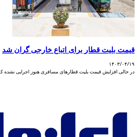
قیمت بلیت قطار برای اتباع خارجی گران شد
۱۴۰۳/۰۴/۱۹
در حالی افزایش قیمت بلیت قطارهای مسافری هنوز اجرایی نشده که 