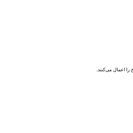
ا اعمال می‌کنند.