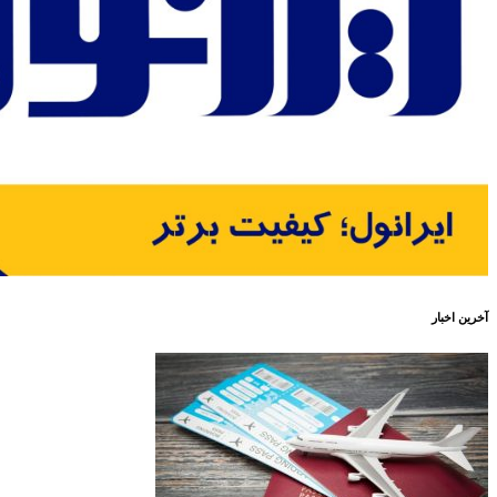
آخرین اخبار