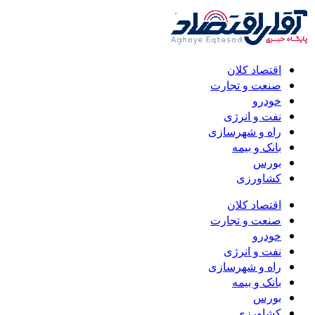
اقتصاد کلان
صنعت و تجارت
خودرو
نفت و انرژی
راه و شهرسازی
بانک و بیمه
بورس
کشاورزی
اقتصاد کلان
صنعت و تجارت
خودرو
نفت و انرژی
راه و شهرسازی
بانک و بیمه
بورس
کشاورزی