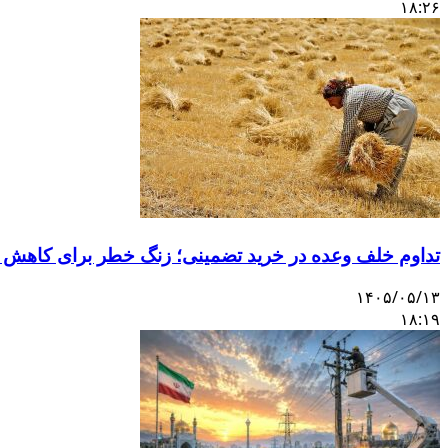
۱۸:۲۶
تداوم خلف وعده در خرید تضمینی؛ زنگ خطر برای کاهش 
۱۴۰۵/۰۵/۱۳
۱۸:۱۹