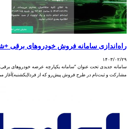
راه‌اندازی سامانه‌ فروش خودروهای برقی +ش
۱۴۰۳/۰۲/۲۹
مشارکت و ثبت‌نام در طرح فروش پیش‌رو که از فردا(یکشنبه)آغاز می