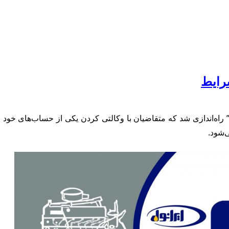
رایط
‌شود.