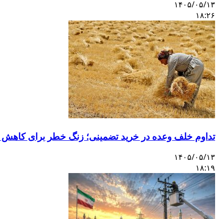
۱۴۰۵/۰۵/۱۳
۱۸:۲۶
تداوم خلف وعده در خرید تضمینی؛ زنگ خطر برای کاهش 
۱۴۰۵/۰۵/۱۳
۱۸:۱۹