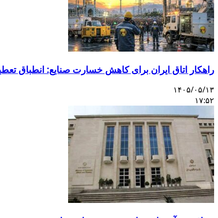
راهکار اتاق ایران برای کاهش خسارت صنایع: انطباق تعط
۱۴۰۵/۰۵/۱۳
۱۷:۵۲