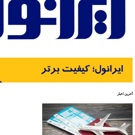
آخرین اخبار