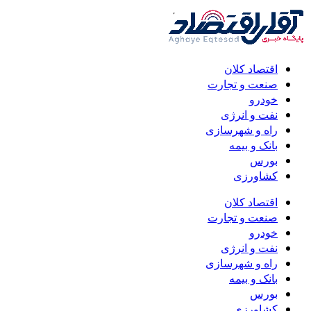
اقتصاد کلان
صنعت و تجارت
خودرو
نفت و انرژی
راه و شهرسازی
بانک و بیمه
بورس
کشاورزی
اقتصاد کلان
صنعت و تجارت
خودرو
نفت و انرژی
راه و شهرسازی
بانک و بیمه
بورس
کشاورزی