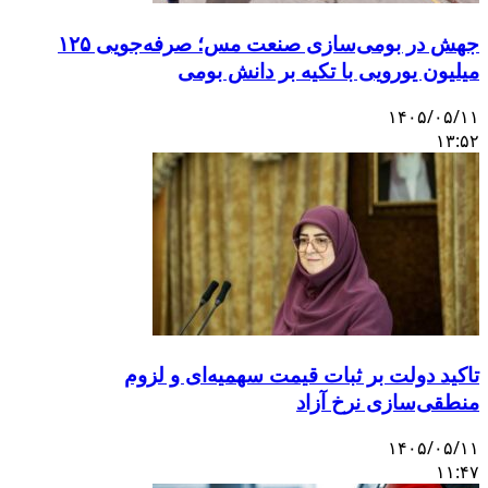
جهش در بومی‌سازی صنعت مس؛ صرفه‌جویی ۱۲۵
میلیون یورویی با تکیه بر دانش بومی
۱۴۰۵/۰۵/۱۱
۱۳:۵۲
تاکید دولت بر ثبات قیمت سهمیه‌ای و لزوم
منطقی‌سازی نرخ آزاد
۱۴۰۵/۰۵/۱۱
۱۱:۴۷