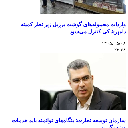
واردات محموله‌های گوشت برزیل زیر نظر کمیته
دامپزشکی کنترل می‌شود
۱۴۰۵/۰۵/۰۸
۲۲:۲۸
سازمان توسعه تجارت: بنگاه‌های توانمند باید خدمات
ویژه بگیرند