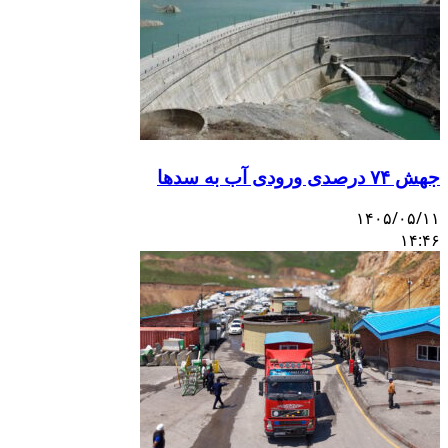
جهش ۷۴ درصدی ورودی آب به سدها
۱۴۰۵/۰۵/۱۱
۱۴:۴۶