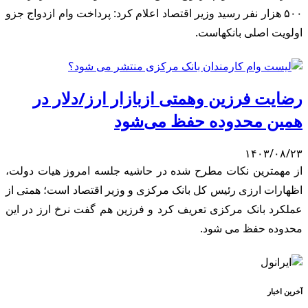
۵۰۰ هزار نفر رسید وزیر اقتصاد اعلام کرد: پرداخت وام ازدواج جزو
اولویت اصلی بانکهاست.
رضایت فرزین وهمتی ازبازار ارز/دلار در
همین محدوده حفظ می‌شود
۱۴۰۳/۰۸/۲۳
از مهمترین نکات مطرح شده در حاشیه جلسه امروز هیات دولت،
اظهارات ارزی رئیس کل بانک مرکزی و وزیر اقتصاد است؛ همتی از
عملکرد بانک مرکزی تعریف کرد و فرزین هم گفت نرخ ارز در این
محدوده حفظ می شود.
آخرین اخبار