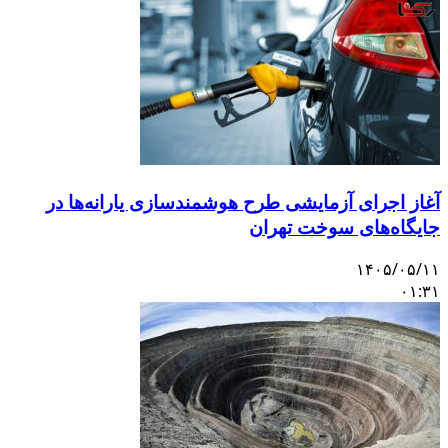
آغاز اجرای آزمایشی طرح هوشمندسازی یارانه‌ها در
جایگاه‌های سوخت تهران
۱۴۰۵/۰۵/۱۱
۰۱:۳۱