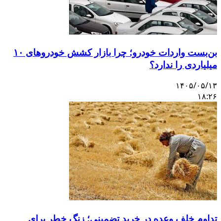
بن‌بست واردات خودرو؛ چرا بازار کشش خودروهای ۱۰
میلیاردی را ندارد؟
۱۴۰۵/۰۵/۱۳
۱۸:۲۶
تداوم خلف وعده در خرید تضمینی؛ زنگ خطر برای