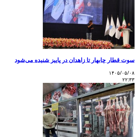
سوت قطار چابهار تا زاهدان در پاییز شنیده می‌شود
۱۴۰۵/۰۵/۰۸
۲۲:۳۳