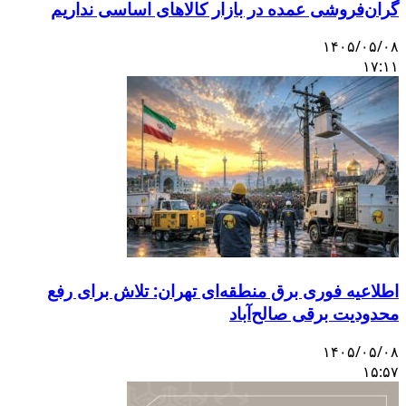
گران‌فروشی عمده در بازار کالاهای اساسی نداریم
۱۴۰۵/۰۵/۰۸
۱۷:۱۱
اطلاعیه فوری برق منطقه‌ای تهران: تلاش برای رفع
محدودیت برقی صالح‌آباد
۱۴۰۵/۰۵/۰۸
۱۵:۵۷