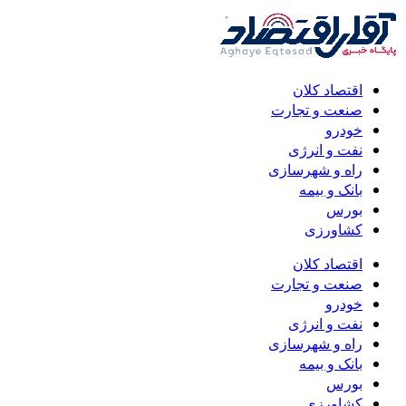
اقتصاد کلان
صنعت و تجارت
خودرو
نفت و انرژی
راه و شهرسازی
بانک و بیمه
بورس
کشاورزی
اقتصاد کلان
صنعت و تجارت
خودرو
نفت و انرژی
راه و شهرسازی
بانک و بیمه
بورس
کشاورزی