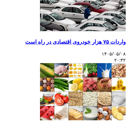
واردات ۷۵ هزار خودروی اقتصادی در راه است
۱۴۰۵/۰۵/۰۸
۲۰:۳۲