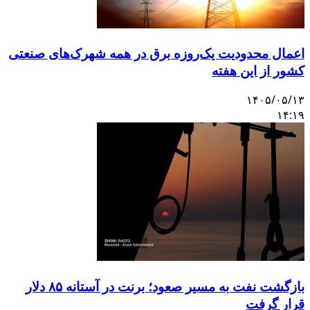
اعمال محدودیت یک‌روزه برق در همه شهرک‌های صنعتی
کشور از این هفته
۱۴۰۵/۰۵/۱۳
۱۴:۱۹
بازگشت نفت به مسیر صعود؛ برنت در آستانه ۸۵ دلار
قرار گرفت