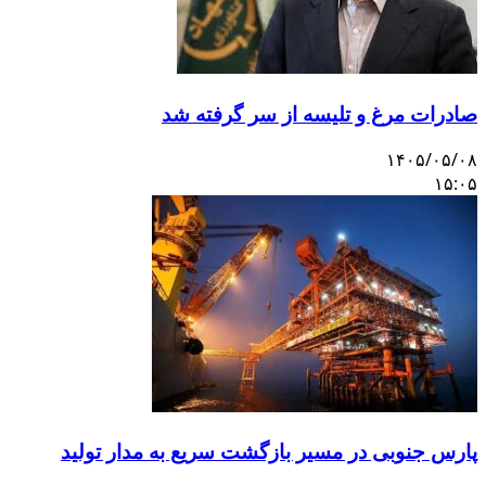
صادرات مرغ و تلیسه از سر گرفته شد
۱۴۰۵/۰۵/۰۸
۱۵:۰۵
پارس جنوبی در مسیر بازگشت سریع به مدار تولید