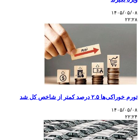
۱۴۰۵/۰۵/۰۸
۲۲:۲۸
تورم خوراکی‌ها ۲.۵ درصد کمتر از شاخص کل شد
۱۴۰۵/۰۵/۰۸
۲۲:۲۴