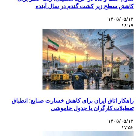
کاهش سطح زیر کشت گندم در سال آینده
۱۴۰۵/۰۵/۱۳
۱۸:۱۹
راهکار اتاق ایران برای کاهش خسارت صنایع: انطباق
تعطیلات کارگران با جدول خاموشی
۱۴۰۵/۰۵/۱۳
۱۷:۵۲