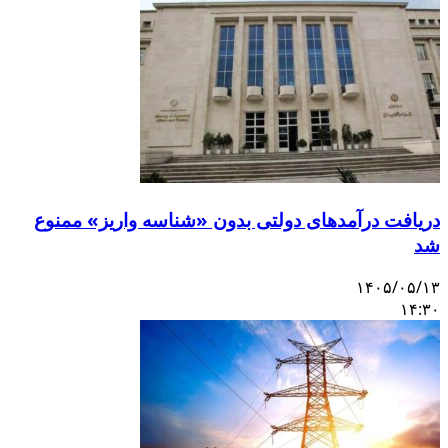
دریافت درآمدهای دولتی بدون «شناسه واریز» ممنوع
شد
۱۴۰۵/۰۵/۱۳
۱۴:۳۰