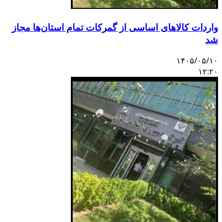
واردات کالاهای اساسی از گمرکات تمام استان‌ها مجاز
شد
۱۴۰۵/۰۵/۱۰
۱۲:۲۰