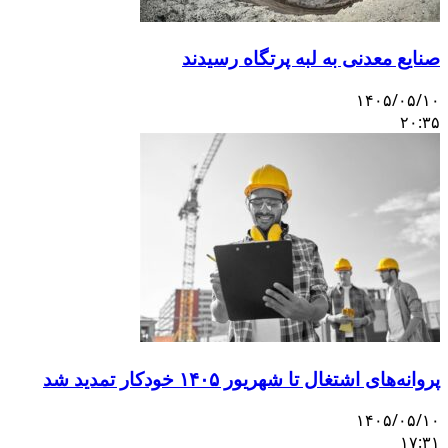
صنایع معدنی به لبه پرتگاه رسیدند
۱۴۰۵/۰۵/۱۰
۲۰:۳۵
پروانه‌های اشتغال تا شهریور ۱۴۰۵ خودکار تمدید شد
۱۴۰۵/۰۵/۱۰
۱۷:۳۱