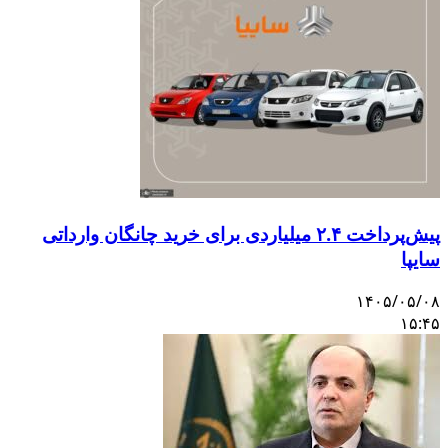
پیش‌پرداخت ۲.۴ میلیاردی برای خرید چانگان وارداتی
سایپا
۱۴۰۵/۰۵/۰۸
۱۵:۴۵