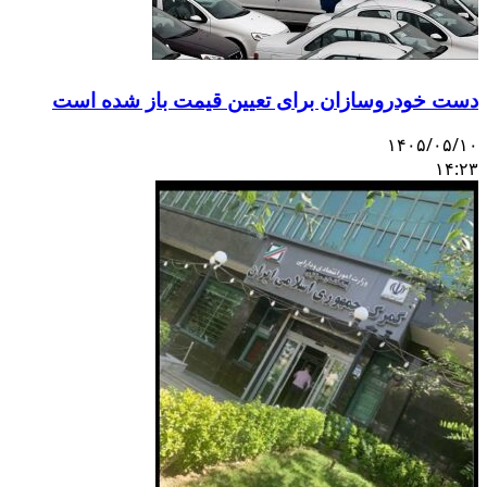
دست خودروسازان برای تعیین قیمت باز شده است
۱۴۰۵/۰۵/۱۰
۱۴:۲۳