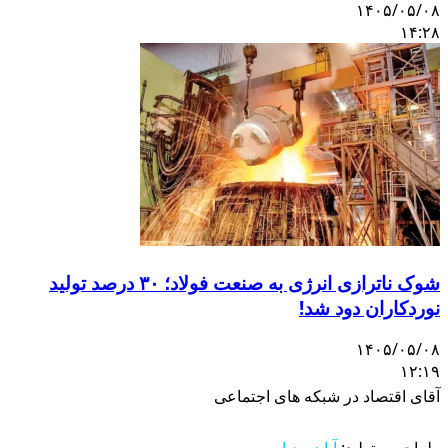
۱۴۰۵/۰۵/۰۸
۱۴:۲۸
شوک ناترازی انرژی به صنعت فولاد؛ ۳۰ درصد تولید
نوردکاران دود شد!
۱۴۰۵/۰۵/۰۸
۱۲:۱۹
آقای اقتصاد در شبکه های اجتماعی