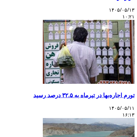
۱۴۰۵/۰۵/۱۳
۱۰:۲۱
تورم اجاره‌بها در تیرماه به ۳۲.۵ درصد رسید
۱۴۰۵/۰۵/۱۱
۱۶:۱۳