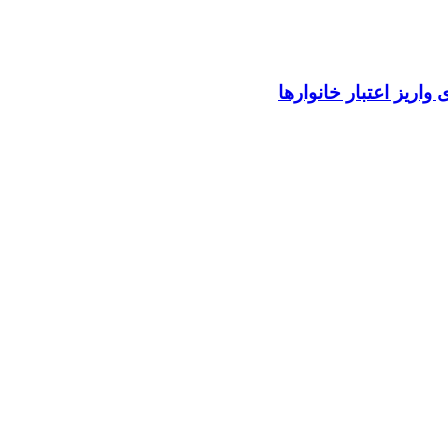
واریز اعتبار خانوارها