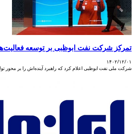
تمرکز شرکت نفت ابوظبی بر توسعه فعالیت‌ه
۱۴۰۲/۱۲/۰۱
شرکت ملی نفت ابوظبی اعلام کرد که راهبرد آینده‌اش را بر محور تو