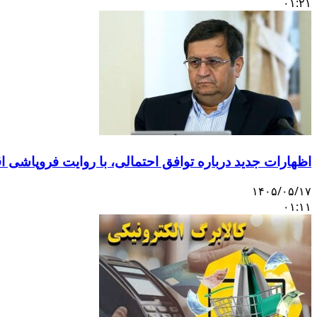
۰۱:۲۱
اظهارات جدید درباره توافق احتمالی، با روایت فروپاشی 
۱۴۰۵/۰۵/۱۷
۰۱:۱۱