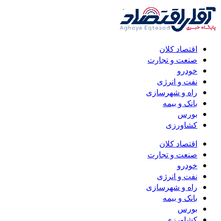
اقتصاد کلان
صنعت و تجارت
خودرو
نفت و انرژی
راه و شهرسازی
بانک و بیمه
بورس
کشاورزی
اقتصاد کلان
صنعت و تجارت
خودرو
نفت و انرژی
راه و شهرسازی
بانک و بیمه
بورس
کشاورزی