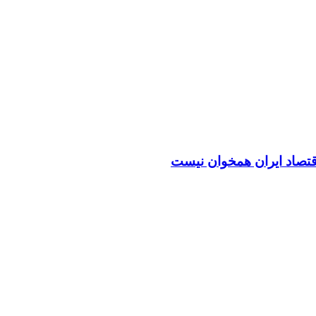
اقتصاد ایران همخوان نیست