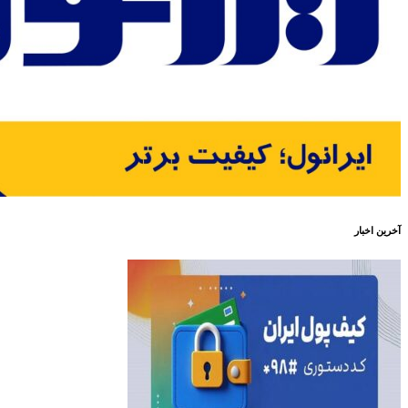
آخرین اخبار