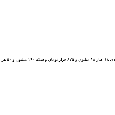
ت خورد.