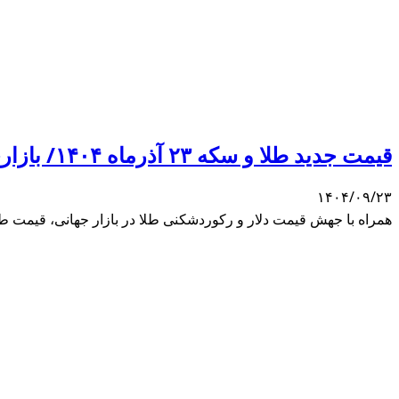
قیمت جدید طلا و سکه ۲۳ آذرماه ۱۴۰۴/ بازاری که انگار صاحبی ندارد!
۱۴۰۴/۰۹/۲۳
همراه با جهش قیمت دلار و رکوردشکنی طلا در بازار جهانی، قیمت طلا