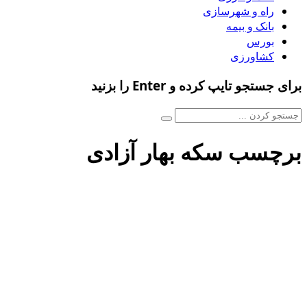
راه و شهرسازی
بانک و بیمه
بورس
کشاورزی
برای جستجو تایپ کرده و Enter را بزنید
برچسب سکه بهار آزادی