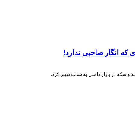
 و سکه در بازار داخلی به شدت تغییر کرد.