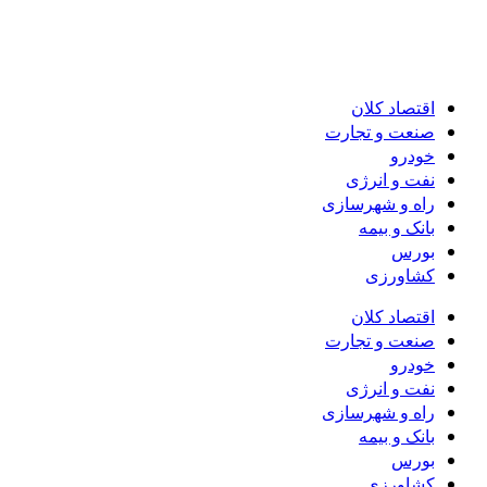
اقتصاد کلان
صنعت و تجارت
خودرو
نفت و انرژی
راه و شهرسازی
بانک و بیمه
بورس
کشاورزی
اقتصاد کلان
صنعت و تجارت
خودرو
نفت و انرژی
راه و شهرسازی
بانک و بیمه
بورس
کشاورزی