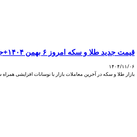
قیمت جدید طلا و سکه امروز ۶ بهمن ۱۴۰۴+جدول
۱۴۰۴/۱۱/۰۶
بازار طلا و سکه در آخرین معاملات بازار با نوسانات افزایشی همراه ش