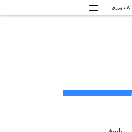
کشاورزی
پاسخ