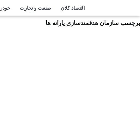
اقتصاد کلان
صنعت و تجارت
خودرو
برچسب سازمان هدفمندسازی یارانه‌ ها