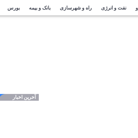
نفت و انرژی
راه و شهرسازی
بانک و بیمه
بورس
آخرین اخبار