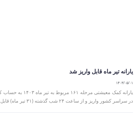
یارانه تیر ماه قابل واریز شد
۱۴۰۳/۰۵/۰۱
یارانه کمک معیشتی مرحل
در سراسر کشور واریز و از ساعت ۲۴ شب گذشته (۳۱ تیر ماه) قابل برداشت شده است.