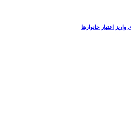
واریز اعتبار خانوارها