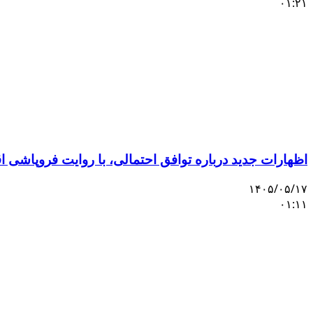
۰۱:۲۱
اظهارات جدید درباره توافق احتمالی، با روایت فروپاشی 
۱۴۰۵/۰۵/۱۷
۰۱:۱۱