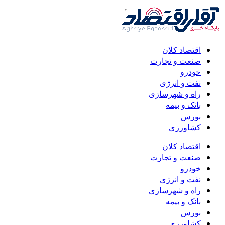
اقتصاد کلان
صنعت و تجارت
خودرو
نفت و انرژی
راه و شهرسازی
بانک و بیمه
بورس
کشاورزی
اقتصاد کلان
صنعت و تجارت
خودرو
نفت و انرژی
راه و شهرسازی
بانک و بیمه
بورس
کشاورزی