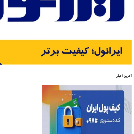
آخرین اخبار