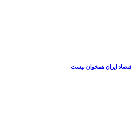
اقتصاد ایران همخوان نیست