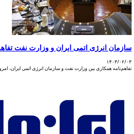
سازمان انرژی اتمی ایران و وزارت نفت تفاهم
۱۴۰۳/۰۲/۰۳
تفاهم‌نامه همکاری بین وزارت نفت و سازمان انرژی اتمی ایران، امرو