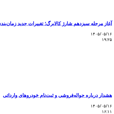
آغاز مرحله سیزدهم شارژ کالابرگ؛ تغییرات جدید زمان‌بندی 
۱۴۰۵/۰۵/۱۶
۱۹:۲۵
هشدار درباره حواله‌فروشی و ثبت‌نام خودروهای وارداتی
۱۴۰۵/۰۵/۱۶
۱۶:۱۱