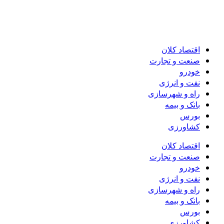
اقتصاد کلان
صنعت و تجارت
خودرو
نفت و انرژی
راه و شهرسازی
بانک و بیمه
بورس
کشاورزی
اقتصاد کلان
صنعت و تجارت
خودرو
نفت و انرژی
راه و شهرسازی
بانک و بیمه
بورس
کشاورزی