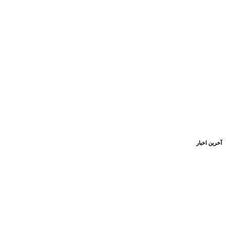
آخرین اخبار