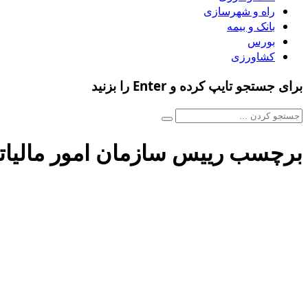
راه و شهرسازی
بانک و بیمه
بورس
کشاورزی
برای جستجو تایپ کرده و Enter را بزنید
برچسب رییس سازمان امور مالیات