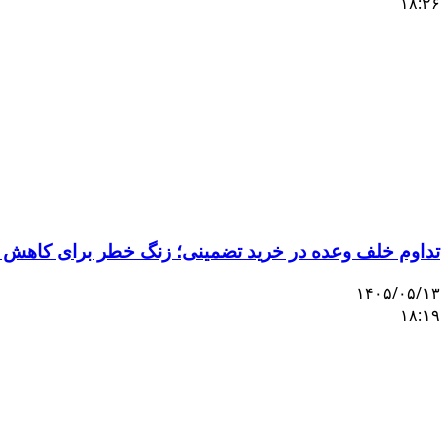
۱۸:۲۶
تداوم خلف وعده در خرید تضمینی؛ زنگ خطر برای کاهش 
۱۴۰۵/۰۵/۱۳
۱۸:۱۹