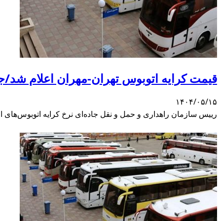
قیمت کرایه اتوبوس تهران-مهران اعلام شد/ج
۱۴۰۴/۰۵/۱۵
رییس سازمان راهداری و حمل و نقل جاده‌ای نرخ کرایه اتوبوس‌های 