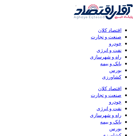
اقتصاد کلان
صنعت و تجارت
خودرو
نفت و انرژی
راه و شهرسازی
بانک و بیمه
بورس
کشاورزی
اقتصاد کلان
صنعت و تجارت
خودرو
نفت و انرژی
راه و شهرسازی
بانک و بیمه
بورس
کشاورزی