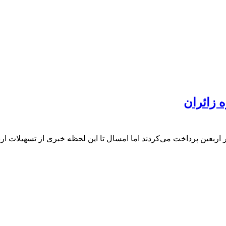
ه زائران
ار اربعین پرداخت می‌کردند اما امسال تا این لحظه خبری از تسهیلات ار