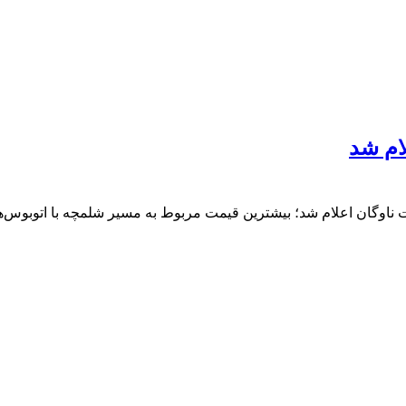
ام شد
گان اعلام شد؛ بیشترین قیمت مربوط به مسیر شلمچه با اتوبوس‌های ۲۵ نفره 