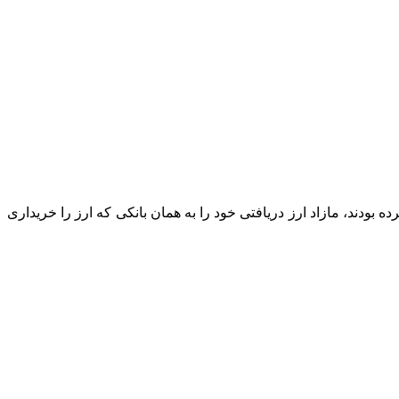
 بودند، مازاد ارز دریافتی خود را به همان بانکی که ارز را خریداری