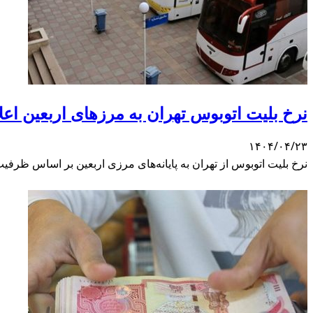
نرخ بلیت اتوبوس تهران به مرزهای اربعین اعل
۱۴۰۴/۰۴/۲۳
نرخ بلیت اتوبوس از تهران به پایانه‌های مرزی اربعین بر اساس ظرفیت ناو