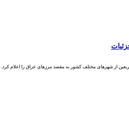
زئیات
اربعین از شهرهای مختلف کشور به مقصد مرزهای عراق را اعلام کرد.