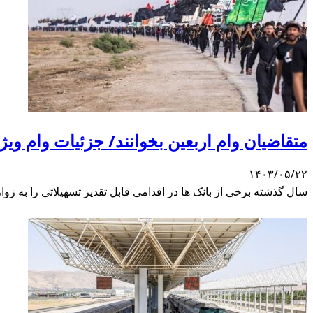
متقاضیان وام اربعین بخوانند/ جزئیات وام ویژ
۱۴۰۳/۰۵/۲۲
سال گذشته برخی از بانک ها در اقدامی قابل تقدیر تسهیلاتی را به زو