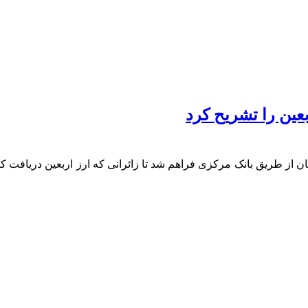
عین را تشریح کرد
ن از طریق بانک مرکزی فراهم شد تا زائرانی که ارز اربعین دریافت کرده