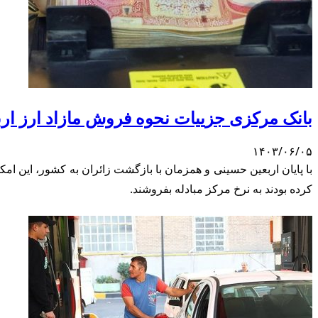
بانک مرکزی جزییات نحوه فروش مازاد ارز ارب
۱۴۰۳/۰۶/۰۵
با پایان اربعین حسینی و همزمان با بازگشت زائران به کشور، این امکا
کرده بودند به نرخ مرکز مبادله بفروشند.