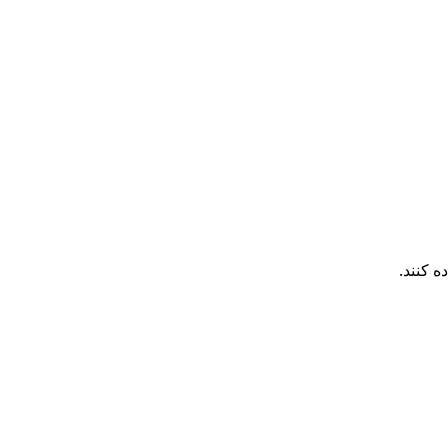
 کنند.