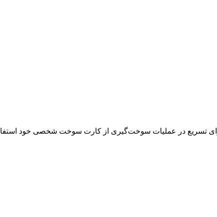
رای تسریع در عملیات سوخت‌گیری از کارت سوخت شخصی خود استفاده