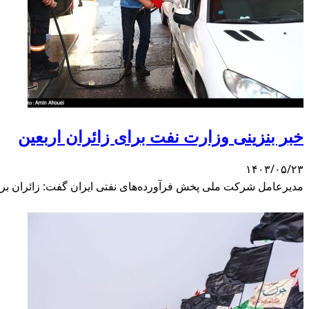
خبر بنزینی وزارت نفت برای زائران اربعین
۱۴۰۳/۰۵/۲۳
مدیرعامل شرکت ملی پخش فرآورده‌های نفتی ایران گفت: زائران ب