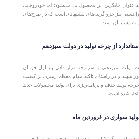
ردهای ۸۵گانه، به عنوان جایگزین این محصول یاد می‌شود؛ اما خودروهایی
ستی و تارا دستی نیز جزو گزینه‌های پیشنهادی است که در طرح‌های
 به مشتریان است.
اه فعالیت دولت سیزدهم، با سرلوحه قرار دادن بند اول فرمان
 شهید و در راستای تاکید مقام معظم رهبری بر کیفیت
چرخه‌ تولید حذف و برنامه‌ریزی برای تولید محصولات جدید
د آغاز شده است.
روسازان بزرگ نشان می‌دهد که تولید خودروی سواری ( و