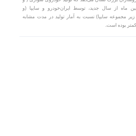
ین ماه از سال جدید، توسط ایران‌خودرو و سایپا (و
زیر مجموعه سایپا) نسبت به آمار تولید در مدت مشابه