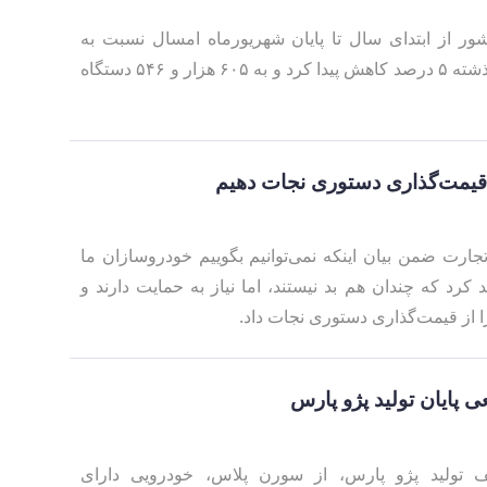
ر از ابتدای سال تا پایان شهریورماه امسال نسبت به
مدت مشابه در سال گذشته ۵ درصد کاهش پیدا کرد و به ۶۰۵ هزار و ۵۴۶ دستگاه
قیمت‌گذاری دستوری نجات دهیم
ارت ضمن بیان اینکه نمی‌توانیم بگوییم خودروسازان ما
کرد که چندان هم بد نیستند، اما نیاز به حمایت دارند و
 از قیمت‌گذاری دستوری نجات داد.
تولید پژو پارس، از سورن پلاس، خودرویی دارای