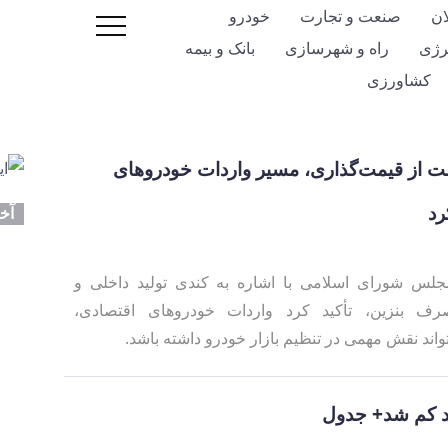
ان
صنعت و تجارت
خودرو
رژی
راه و شهرسازی
بانک و بیمه
کشاورزی
ت از قیمت‌گذاری، مسیر واردات خودروهای
رد
آخر
لس شورای اسلامی با اشاره به کندی تولید داخلی و
 بنزین، تأکید کرد واردات خودروهای اقتصادی،
ند نقش مهمی در تنظیم بازار خودرو داشته باشد.