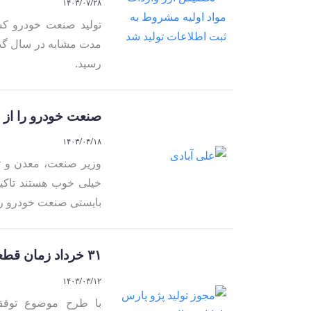
۱۴۰۳/۰۷/۲۸
تولید صنعت خودرو کشو
رسید.
صنعت خودرو را از 
۱۴۰۳/۰۴/۱۸
وزیر صنعت، معدن و تج
خیلی خوب هستند تاکید 
بایستی صنعت خودرو را
۳۱ خرداد زمان قطعی پایان تولید پژو پارس
۱۴۰۳/۰۳/۱۲
با طرح موضوع توقف 