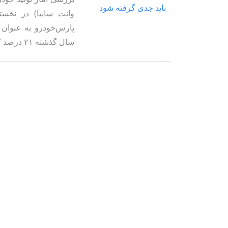
وانت سایپا) در نخست
پارس‌خودرو به عنوان 
سال گذشته ۲۱ درصد کمتر بوده است.