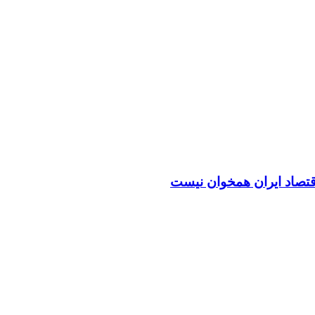
اقتصاد ایران همخوان نیست