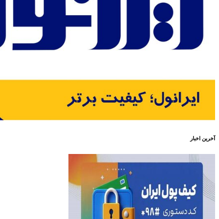
آخرین اخبار