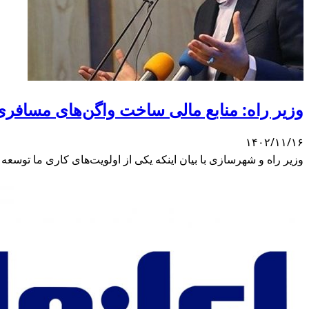
وزیر راه: منابع مالی ساخت واگن‌های مسافری ر
۱۴۰۲/۱۱/۱۶
وزیر راه و شهرسازی با بیان اینکه یکی از اولویت‌های کاری ما توسع