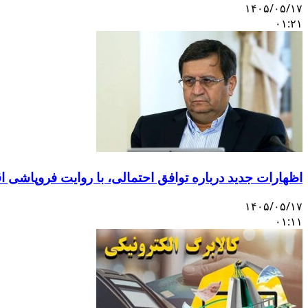
۱۴۰۵/۰۵/۱۷
۰۱:۲۱
اظهارات جدید درباره توافق احتمالی، با روایت فروپاشی 
۱۴۰۵/۰۵/۱۷
۰۱:۱۱