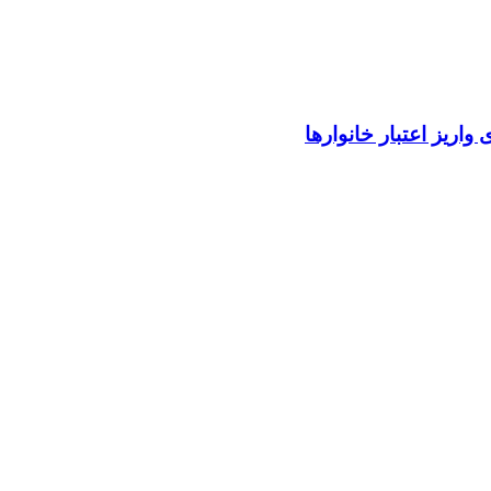
واریز اعتبار خانوارها