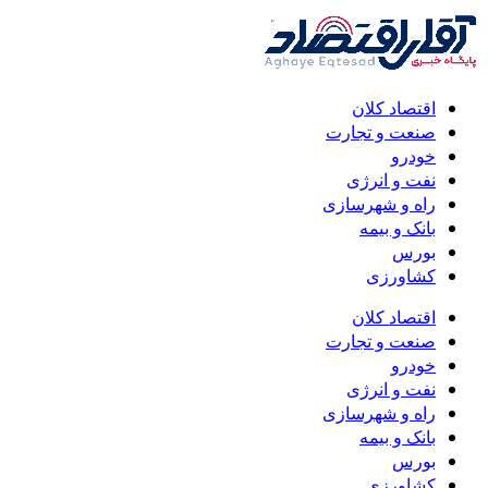
اقتصاد کلان
صنعت و تجارت
خودرو
نفت و انرژی
راه و شهرسازی
بانک و بیمه
بورس
کشاورزی
اقتصاد کلان
صنعت و تجارت
خودرو
نفت و انرژی
راه و شهرسازی
بانک و بیمه
بورس
کشاورزی