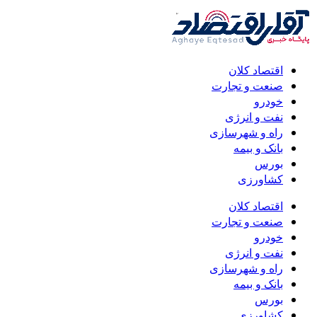
اقتصاد کلان
صنعت و تجارت
خودرو
نفت و انرژی
راه و شهرسازی
بانک و بیمه
بورس
کشاورزی
اقتصاد کلان
صنعت و تجارت
خودرو
نفت و انرژی
راه و شهرسازی
بانک و بیمه
بورس
کشاورزی