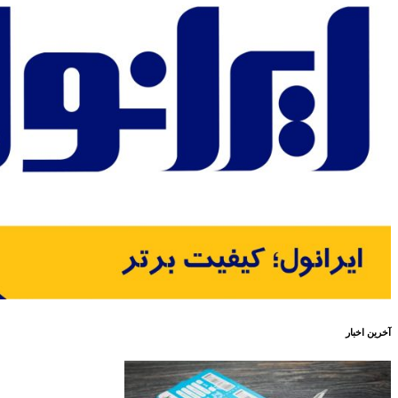
آخرین اخبار