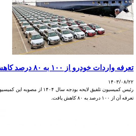
تعرفه واردات خودرو از ۱۰۰ به ۸۰ درصد کاهش می‌یابد
۱۴۰۳/۰۸/۲۲
تعرفه آن از ۱۰۰ درصد به ۸۰ کاهش یافت.