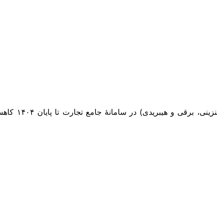
طبق تصویب‌نامه