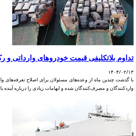
تداوم بلاتکلیفی قیمت خودروهای وارداتی و رکو
۱۴۰۴/۰۲/۱۳
با گذشت چندین ماه از وعده‌های مسئولان برای اصلاح تعرفه‌های و
واردکنندگان و مصرف‌کنندگان شده و ابهامات زیادی را درباره آینده ب