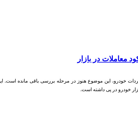
د معاملات در بازار
اردات خودرو، این موضوع هنوز در مرحله بررسی باقی مانده است. ای
ازار خودرو در پی داشته است.