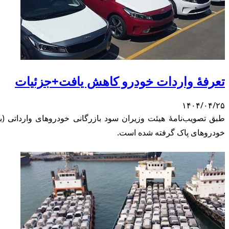
تعرفهٔ واردات خودرو کاهش یافت+جزئیات
۱۴۰۴/۰۴/۲۵
خودروهای پاک گرفته شده است.