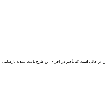
ن در حالی است که تأخیر در اجرای این طرح باعث تشدید نارضایتی