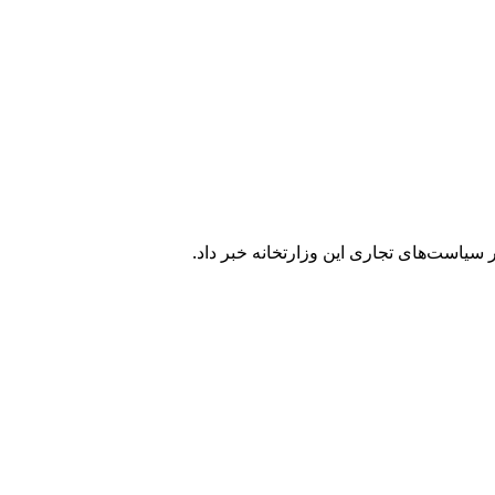
 سیاست‌های تجاری این وزارتخانه خبر داد.