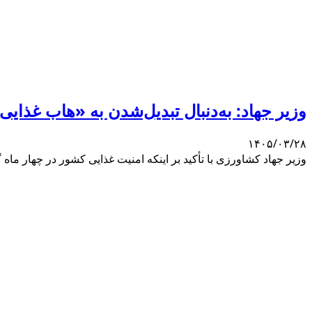
وزیر جهاد: به‌دنبال تبدیل‌شدن به «هاب غذای
۱۴۰۵/۰۳/۲۸
وزیر جهاد کشاورزی با تأکید بر اینکه امنیت غذایی کشور در چهار ماه