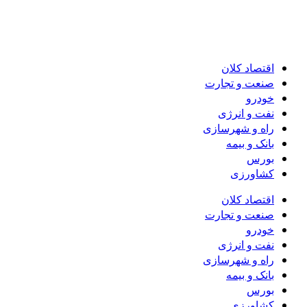
اقتصاد کلان
صنعت و تجارت
خودرو
نفت و انرژی
راه و شهرسازی
بانک و بیمه
بورس
کشاورزی
اقتصاد کلان
صنعت و تجارت
خودرو
نفت و انرژی
راه و شهرسازی
بانک و بیمه
بورس
کشاورزی