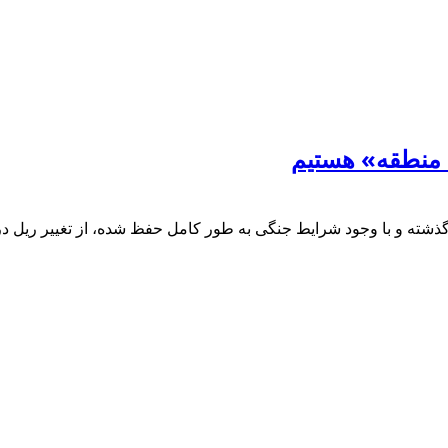
ی منطقه» هستیم
 گذشته و با وجود شرایط جنگی به طور کامل حفظ شده، از تغییر ریل در