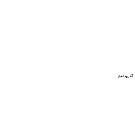
آخرین اخبار