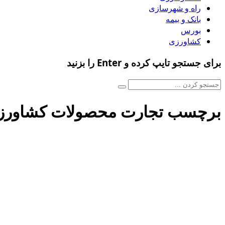
راه و شهرسازی
بانک و بیمه
بورس
کشاورزی
برای جستجو تایپ کرده و Enter را بزنید
برچسب تجارت محصولات کشاورز