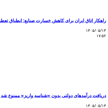
راهکار اتاق ایران برای کاهش خسارت صنایع: انطباق تعط
۱۴۰۵/۰۵/۱۳
۱۷:۵۲
دریافت درآمدهای دولتی بدون «شناسه واریز» ممنوع شد
۱۴۰۵/۰۵/۱۳