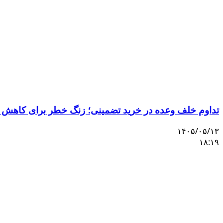
تداوم خلف وعده در خرید تضمینی؛ زنگ خطر برای کاهش 
۱۴۰۵/۰۵/۱۳
۱۸:۱۹