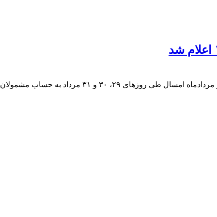
و ۳۱ مرداد به حساب مشمولان واریز خواهد شد.