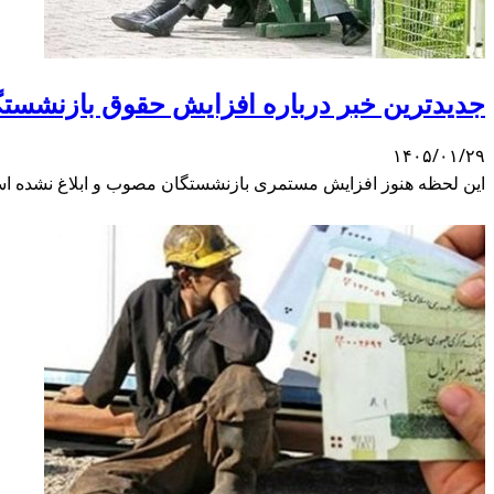
جدیدترین خبر درباره افزایش حقوق بازنشستگ
۱۴۰۵/۰۱/۲۹
این لحظه هنوز افزایش مستمری بازنشستگان مصوب و ابلاغ نشده ا