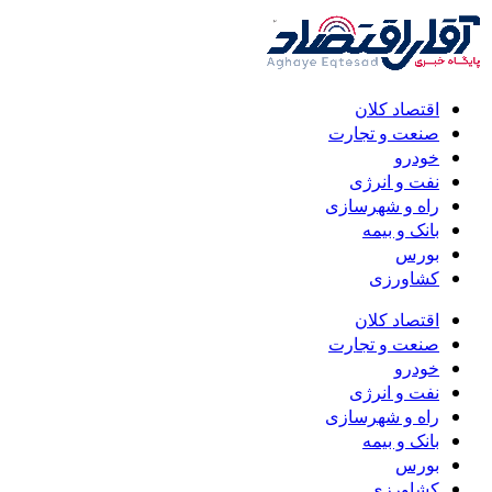
اقتصاد کلان
صنعت و تجارت
خودرو
نفت و انرژی
راه و شهرسازی
بانک و بیمه
بورس
کشاورزی
اقتصاد کلان
صنعت و تجارت
خودرو
نفت و انرژی
راه و شهرسازی
بانک و بیمه
بورس
کشاورزی