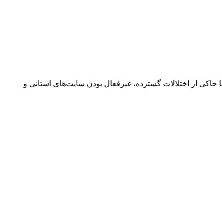
بود، با گذشت دو هفته، گزارش‌ها حاکی از اختلالات گسترده، غیرفعال بودن سایت‌های استانی و