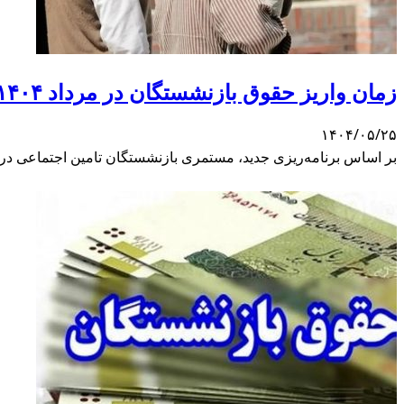
زمان واریز حقوق بازنشستگان در مرداد ۱۴۰۴ اعلام شد
۱۴۰۴/۰۵/۲۵
بر اساس برنامه‌ریزی جدید، مستمری بازنشستگان تامین اجتماعی در مردادماه امسال طی روزهای ۲۹، ۳۰ 