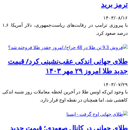
ترمز برید
۱۴۰۳/۰۸/۱۶
با پیروزی ترامپ در رقابت‌های ریاست‌جمهوری، دلار آمریکا ۱.۶
درصد صعود کرد.
طلای جهانی اندکی عقب‌نشینی کرد/ قیمت
جدید طلا امروز ۲۹ مهر ۱۴۰۳
۱۴۰۳/۰۷/۲۹
با وجود این‌که اونس طلا در آخرین لحظه معاملات روز شنبه اندکی
کاهشی شد، اما همچنان در نقطه اوج قرار دارد.
طلای جهانی در کانال صعودی؛ قیمت جدید