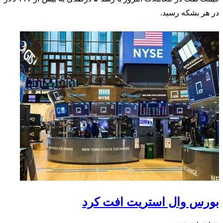
در هر بشکه رسید.
بورس وال استریت افت کرد