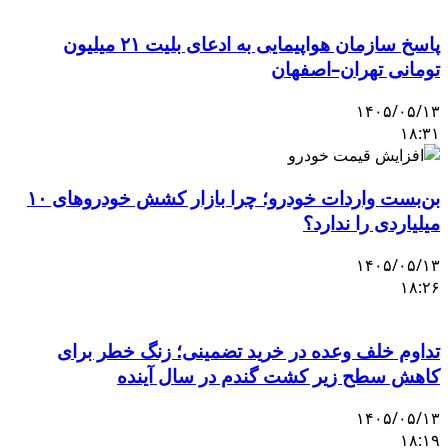
پاسخ سازمان هواپیمایی به ادعای بلیت ۲۱ میلیون
تومانی تهران–اصفهان
۱۴۰۵/۰۵/۱۳
۱۸:۳۱
بن‌بست واردات خودرو؛ چرا بازار کشش خودروهای ۱۰
میلیاردی را ندارد؟
۱۴۰۵/۰۵/۱۳
۱۸:۲۶
تداوم خلف وعده در خرید تضمینی؛ زنگ خطر برای
کاهش سطح زیر کشت گندم در سال آینده
۱۴۰۵/۰۵/۱۳
۱۸:۱۹