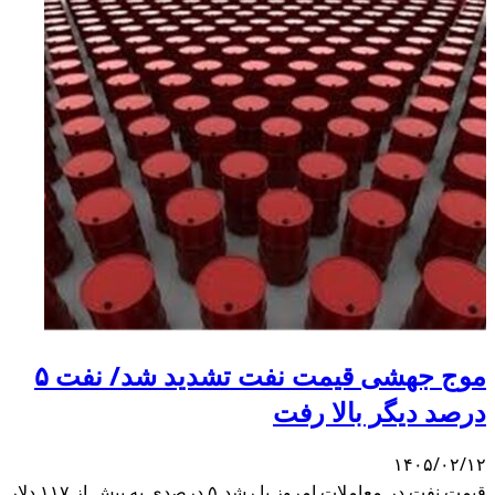
موج جهشی قیمت نفت تشدید شد/ نفت ۵
درصد دیگر بالا رفت
۱۴۰۵/۰۲/۱۲
قیمت نفت در معاملات امروز با رشد ۵ درصدی به بیش از ۱۱۷ دلار