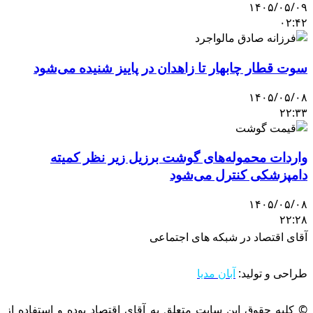
۱۴۰۵/۰۵/۰۹
۰۲:۴۲
سوت قطار چابهار تا زاهدان در پاییز شنیده می‌شود
۱۴۰۵/۰۵/۰۸
۲۲:۳۳
واردات محموله‌های گوشت برزیل زیر نظر کمیته
دامپزشکی کنترل می‌شود
۱۴۰۵/۰۵/۰۸
۲۲:۲۸
آقای اقتصاد در شبکه های اجتماعی
طراحی و تولید:
آبان مدیا
© کلیه حقوق این سایت متعلق به آقای اقتصاد بوده و استفاده از