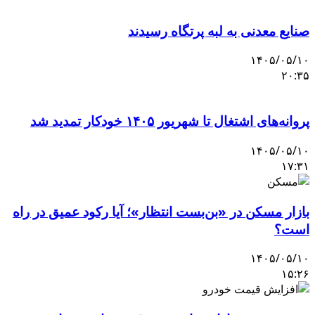
صنایع معدنی به لبه پرتگاه رسیدند
۱۴۰۵/۰۵/۱۰
۲۰:۳۵
پروانه‌های اشتغال تا شهریور ۱۴۰۵ خودکار تمدید شد
۱۴۰۵/۰۵/۱۰
۱۷:۳۱
بازار مسکن در «بن‌بست انتظار»؛ آیا رکود عمیق در راه
است؟
۱۴۰۵/۰۵/۱۰
۱۵:۲۶