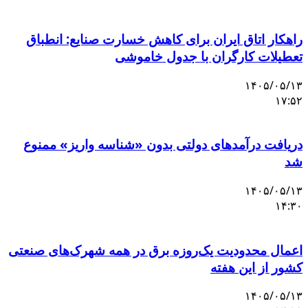
راهکار اتاق ایران برای کاهش خسارت صنایع: انطباق
تعطیلات کارگران با جدول خاموشی
۱۴۰۵/۰۵/۱۳
۱۷:۵۲
دریافت درآمدهای دولتی بدون «شناسه واریز» ممنوع
شد
۱۴۰۵/۰۵/۱۳
۱۴:۳۰
اعمال محدودیت یک‌روزه برق در همه شهرک‌های صنعتی
کشور از این هفته
۱۴۰۵/۰۵/۱۳