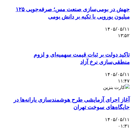
جهش در بومی‌سازی صنعت مس؛ صرفه‌جویی ۱۲۵
میلیون یورویی با تکیه بر دانش بومی
۱۴۰۵/۰۵/۱۱
۱۳:۵۲
تاکید دولت بر ثبات قیمت سهمیه‌ای و لزوم
منطقی‌سازی نرخ آزاد
۱۴۰۵/۰۵/۱۱
۱۱:۴۷
آغاز اجرای آزمایشی طرح هوشمندسازی یارانه‌ها در
جایگاه‌های سوخت تهران
۱۴۰۵/۰۵/۱۱
۰۱:۳۱