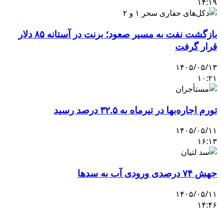
۱۴:۱۹
بازگشت نفت به مسیر صعود؛ برنت در آستانه ۸۵ دلار
قرار گرفت
۱۴۰۵/۰۵/۱۳
۱۰:۲۱
تورم اجاره‌بها در تیرماه به ۳۲.۵ درصد رسید
۱۴۰۵/۰۵/۱۱
۱۶:۱۳
جهش ۷۴ درصدی ورودی آب به سدها
۱۴۰۵/۰۵/۱۱
۱۴:۴۶