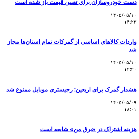
دست خودروسازان برای تعیین قیمت باز شده است
۱۴۰۵/۰۵/۱۰
۱۴:۲۳
واردات کالاهای اساسی از گمرکات تمام استان‌ها مجاز
شد
۱۴۰۵/۰۵/۱۰
۱۲:۲۰
هشدار گمرک برای اربعین: رجیستری موبایل ممنوع شد
۱۴۰۵/۰۵/۰۹
۱۸:۰۱
هزینه اشتراک در «برق من» شایعه است