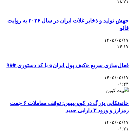
۱۸:۲۱
جهش تولید و ذخایر غلات ایران در سال ۲۰۲۶ به روایت
فائو
۱۴۰۵/۰۵/۱۷
۱۴:۱۷
فعال‌سازی سریع «کیف پول ایران» با کد دستوری #۹۸
۱۴۰۵/۰۵/۱۷
۰۱:۲۴
خانه‌تکانی بزرگ در کوین‌بیس: توقف معاملات ۶ جفت
رمزارز و ورود ۳ دارایی جدید
۱۴۰۵/۰۵/۱۷
۰۱:۲۱