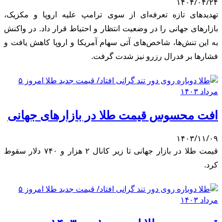
۱۴۰۴/۰۴/۲۴
تهدیدهای تازه تعرفه‌ای از سوی ترامپ علیه اروپا و مکزیک،
بازارهای جهانی را در وضعیت انتظار و احتیاط قرار داد. در واکنش
به این تنش‌ها، شاخص‌های آتی سهام آمریکا و اروپا کاهش یافت و
فشارها بر فدرال رزرو نیز شدت گرفت.
افت محسوس قیمت طلا در بازارهای جهانی
۱۴۰۳/۱۱/۰۹
قیمت طلا در بازار جهانی تا زیر کانال ۲ هزار و ۷۴۰ دلار سقوط
کرد.