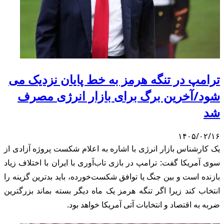
ترامپ در تنگه هرمز به خط پایان نزدیک می
شود/آخرین برگ برای بازار انرژی مصرف
شد
۱۴۰۵/۰۲/۱۶
یک کارشناس بازار انرژی با اشاره به اعلام شکست پروژه آزادی از
سوی آمریکا گفت: ترامپ در بازی تاب‌آوری با ایران با اختلاف زیاد
بازنده است و بین جنگ یا توافق شکست‌خورده، باید بدترین گزینه را
انتخاب کند زیرا اگر تنگه هرمز یک ماه دیگر بسته بماند بزرگترین
ضربه به اقتصاد و انتخابات آتی آمریکا خواهد بود.