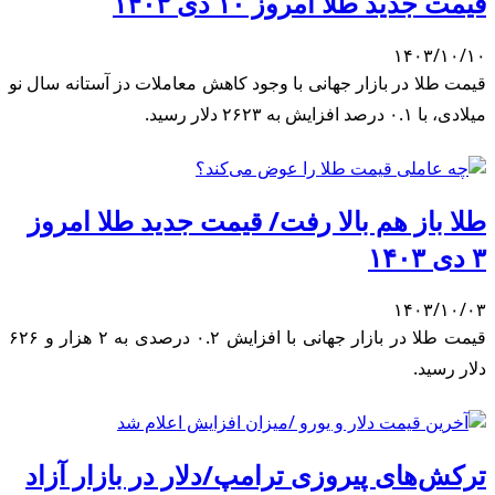
قیمت جدید طلا امروز ۱۰ دی ۱۴۰۳
۱۴۰۳/۱۰/۱۰
قیمت طلا در بازار جهانی با وجود کاهش معاملات دز آستانه سال نو
میلادی، با ۰.۱ درصد افزایش به ۲۶۲۳ دلار رسید.
طلا باز هم بالا رفت/ قیمت جدید طلا امروز
۳ دی ۱۴۰۳
۱۴۰۳/۱۰/۰۳
قیمت طلا در بازار جهانی با افزایش ۰.۲ درصدی به ۲ هزار و ۶۲۶
دلار رسید.
ترکش‌های پیروزی ترامپ/دلار در بازار آزاد