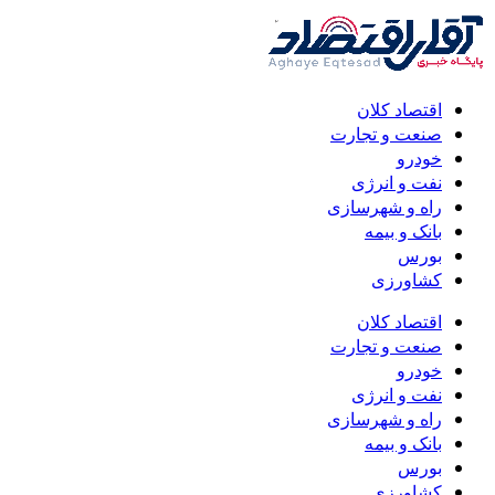
اقتصاد کلان
صنعت و تجارت
خودرو
نفت و انرژی
راه و شهرسازی
بانک و بیمه
بورس
کشاورزی
اقتصاد کلان
صنعت و تجارت
خودرو
نفت و انرژی
راه و شهرسازی
بانک و بیمه
بورس
کشاورزی