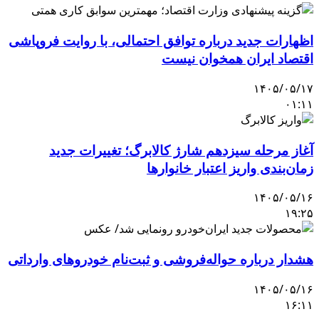
اظهارات جدید درباره توافق احتمالی، با روایت فروپاشی
اقتصاد ایران همخوان نیست
۱۴۰۵/۰۵/۱۷
۰۱:۱۱
آغاز مرحله سیزدهم شارژ کالابرگ؛ تغییرات جدید
زمان‌بندی واریز اعتبار خانوارها
۱۴۰۵/۰۵/۱۶
۱۹:۲۵
هشدار درباره حواله‌فروشی و ثبت‌نام خودروهای وارداتی
۱۴۰۵/۰۵/۱۶
۱۶:۱۱