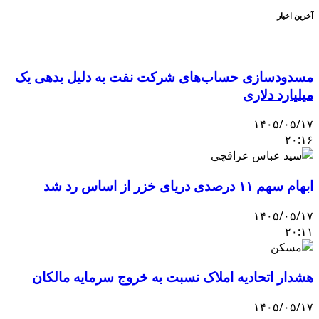
آخرین اخبار
مسدودسازی حساب‌های شرکت نفت به دلیل بدهی یک
میلیارد دلاری
۱۴۰۵/۰۵/۱۷
۲۰:۱۶
ابهام سهم ۱۱ درصدی دریای خزر از اساس رد شد
۱۴۰۵/۰۵/۱۷
۲۰:۱۱
هشدار اتحادیه املاک نسبت به خروج سرمایه مالکان
۱۴۰۵/۰۵/۱۷