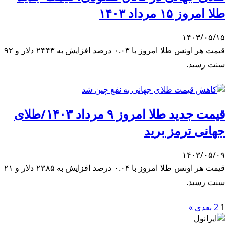
طلا امروز ۱۵ مرداد ۱۴۰۳
۱۴۰۳/۰۵/۱۵
قیمت هر اونس طلا امروز با ۰.۰۳ درصد افزایش به ۲۴۴۳ دلار و ۹۲
سنت رسید.
قیمت جدید طلا امروز ۹ مرداد ۱۴۰۳/طلای
جهانی ترمز برید
۱۴۰۳/۰۵/۰۹
قیمت هر اونس طلا امروز با ۰.۰۴ درصد افزایش به ۲۳۸۵ دلار و ۲۱
سنت رسید.
1
2
بعدی »