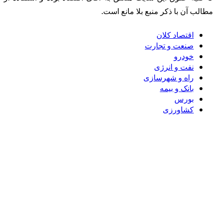
مطالب آن با ذکر منبع بلا مانع است.
اقتصاد کلان
صنعت و تجارت
خودرو
نفت و انرژی
راه و شهرسازی
بانک و بیمه
بورس
کشاورزی