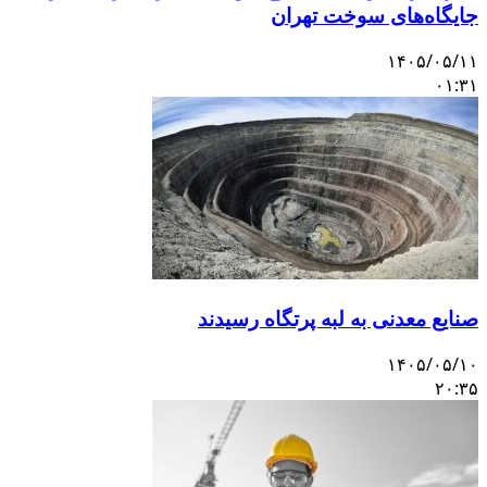
جایگاه‌های سوخت تهران
۱۴۰۵/۰۵/۱۱
۰۱:۳۱
صنایع معدنی به لبه پرتگاه رسیدند
۱۴۰۵/۰۵/۱۰
۲۰:۳۵