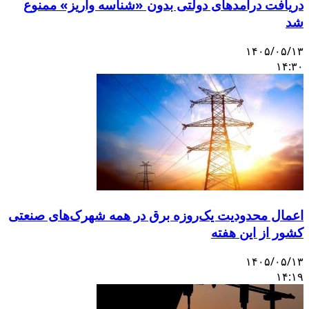
دریافت درآمدهای دولتی بدون «شناسه واریز» ممنوع
شد
۱۴۰۵/۰۵/۱۳
۱۴:۳۰
اعمال محدودیت یک‌روزه برق در همه شهرک‌های صنعتی
کشور از این هفته
۱۴۰۵/۰۵/۱۳
۱۴:۱۹