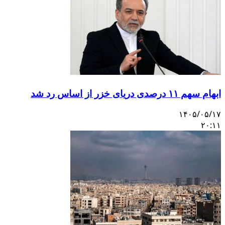
ابهام سهم ۱۱ درصدی دریای خزر از اساس رد شد
۱۴۰۵/۰۵/۱۷
۲۰:۱۱