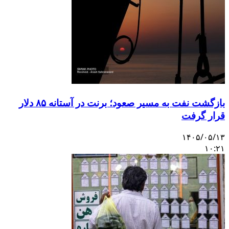
بازگشت نفت به مسیر صعود؛ برنت در آستانه ۸۵ دلار
قرار گرفت
۱۴۰۵/۰۵/۱۳
۱۰:۲۱