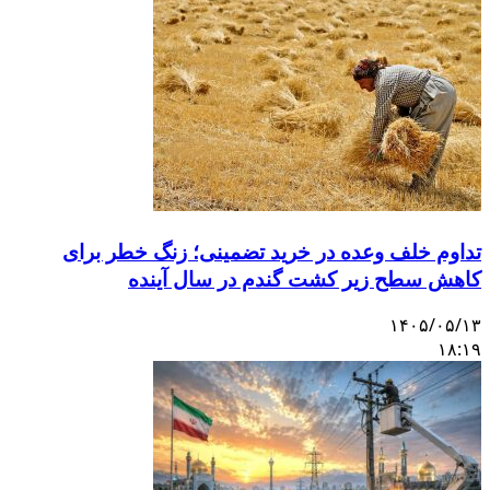
تداوم خلف وعده در خرید تضمینی؛ زنگ خطر برای
کاهش سطح زیر کشت گندم در سال آینده
۱۴۰۵/۰۵/۱۳
۱۸:۱۹