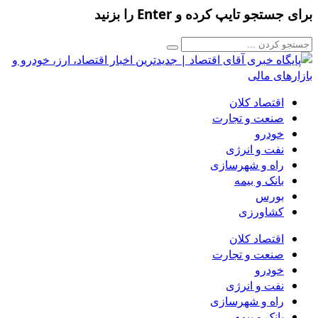
برای جستجو تایپ کرده و Enter را بزنید
اقتصاد کلان
صنعت و تجارت
خودرو
نفت و انرژی
راه و شهرسازی
بانک و بیمه
بورس
کشاورزی
اقتصاد کلان
صنعت و تجارت
خودرو
نفت و انرژی
راه و شهرسازی
بانک و بیمه