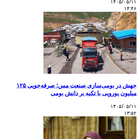
۱۴۰۵/۰۵/۱۱
۱۴:۴۶
جهش در بومی‌سازی صنعت مس؛ صرفه‌جویی ۱۲۵
میلیون یورویی با تکیه بر دانش بومی
۱۴۰۵/۰۵/۱۱
۱۳:۵۲