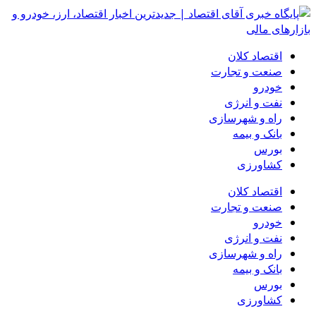
اقتصاد کلان
صنعت و تجارت
خودرو
نفت و انرژی
راه و شهرسازی
بانک و بیمه
بورس
کشاورزی
اقتصاد کلان
صنعت و تجارت
خودرو
نفت و انرژی
راه و شهرسازی
بانک و بیمه
بورس
کشاورزی