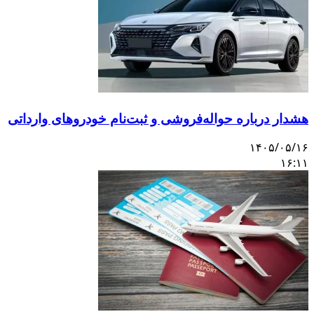
هشدار درباره حواله‌فروشی و ثبت‌نام خودروهای وارداتی
۱۴۰۵/۰۵/۱۶
۱۶:۱۱