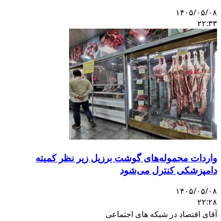
۱۴۰۵/۰۵/۰۸
۲۲:۳۳
واردات محموله‌های گوشت برزیل زیر نظر کمیته
دامپزشکی کنترل می‌شود
۱۴۰۵/۰۵/۰۸
۲۲:۲۸
آقای اقتصاد در شبکه های اجتماعی