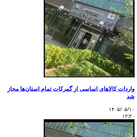
واردات کالاهای اساسی از گمرکات تمام استان‌ها مجاز
شد
۱۴۰۵/۰۵/۱۰
۱۲:۲۰