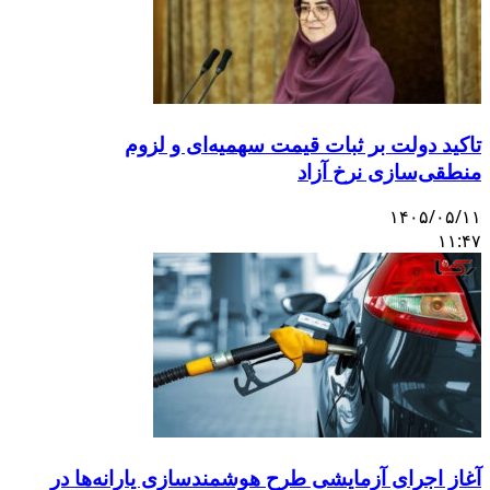
تاکید دولت بر ثبات قیمت سهمیه‌ای و لزوم
منطقی‌سازی نرخ آزاد
۱۴۰۵/۰۵/۱۱
۱۱:۴۷
آغاز اجرای آزمایشی طرح هوشمندسازی یارانه‌ها در