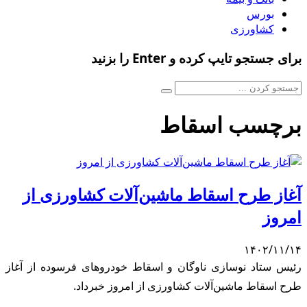
بورس
کشاورزی
برای جستجو تایپ کرده و Enter را بزنید
برچسب اسقاط
آغاز طرح اسقاط ماشین‌آلات کشاورزی از
امروز
۱۴۰۲/۱۱/۱۴
رئیس ستاد نوسازی ناوگان و اسقاط خودروهای فرسوده از آغاز
طرح اسقاط ماشین‌آلات کشاورزی از امروز خبرداد.