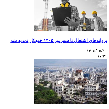
پروانه‌های اشتغال تا شهریور ۱۴۰۵ خودکار تمدید شد
۱۴۰۵/۰۵/۱۰
۱۷:۳۱