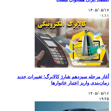
۱۴۰۵/۰۵/۱۷
۰۱:۱۱
آغاز مرحله سیزدهم شارژ کالابرگ؛ تغییرات جدید
زمان‌بندی واریز اعتبار خانوارها
۱۴۰۵/۰۵/۱۶
۱۹:۲۵