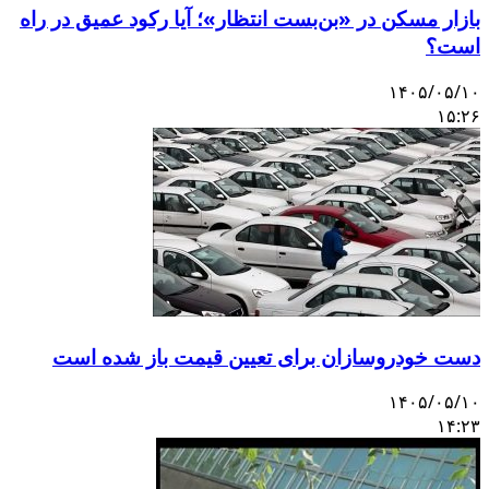
بازار مسکن در «بن‌بست انتظار»؛ آیا رکود عمیق در راه
است؟
۱۴۰۵/۰۵/۱۰
۱۵:۲۶
دست خودروسازان برای تعیین قیمت باز شده است
۱۴۰۵/۰۵/۱۰
۱۴:۲۳