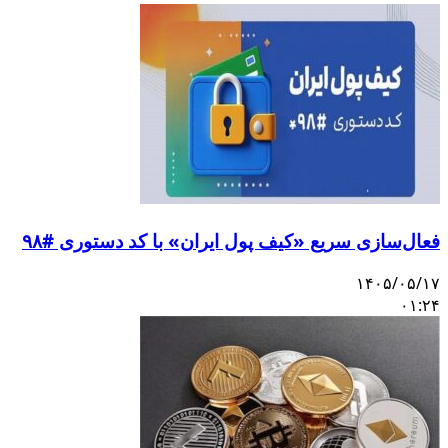
فعال‌سازی سریع «کیف پول ایران» با کد دستوری #۹۸
۱۴۰۵/۰۵/۱۷
۰۱:۲۴