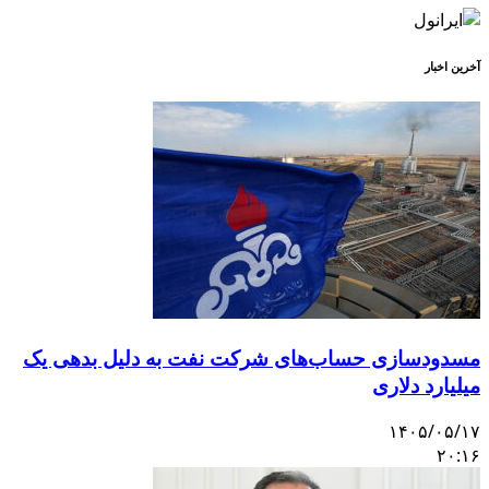
آخرین اخبار
مسدودسازی حساب‌های شرکت نفت به دلیل بدهی یک
میلیارد دلاری
۱۴۰۵/۰۵/۱۷
۲۰:۱۶