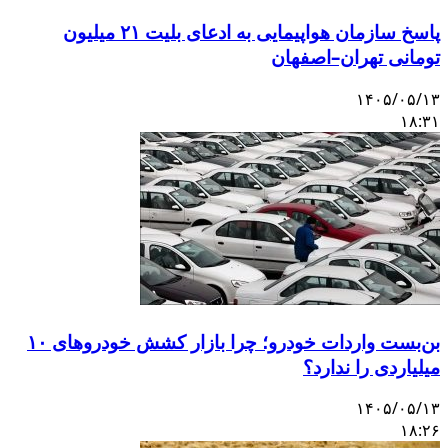
پاسخ سازمان هواپیمایی به ادعای بلیت ۲۱ میلیون
تومانی تهران–اصفهان
۱۴۰۵/۰۵/۱۳
۱۸:۳۱
بن‌بست واردات خودرو؛ چرا بازار کشش خودروهای ۱۰
میلیاردی را ندارد؟
۱۴۰۵/۰۵/۱۳
۱۸:۲۶