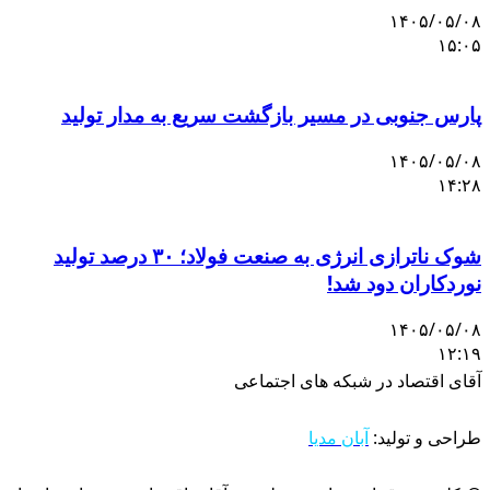
۱۴۰۵/۰۵/۰۸
۱۵:۰۵
پارس جنوبی در مسیر بازگشت سریع به مدار تولید
۱۴۰۵/۰۵/۰۸
۱۴:۲۸
شوک ناترازی انرژی به صنعت فولاد؛ ۳۰ درصد تولید
نوردکاران دود شد!
۱۴۰۵/۰۵/۰۸
۱۲:۱۹
آقای اقتصاد در شبکه های اجتماعی
طراحی و تولید:
آبان مدیا