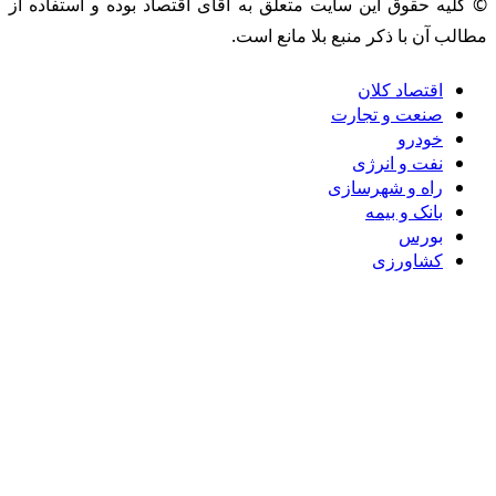
© کلیه حقوق این سایت متعلق به آقای اقتصاد بوده و استفاده از
مطالب آن با ذکر منبع بلا مانع است.
اقتصاد کلان
صنعت و تجارت
خودرو
نفت و انرژی
راه و شهرسازی
بانک و بیمه
بورس
کشاورزی