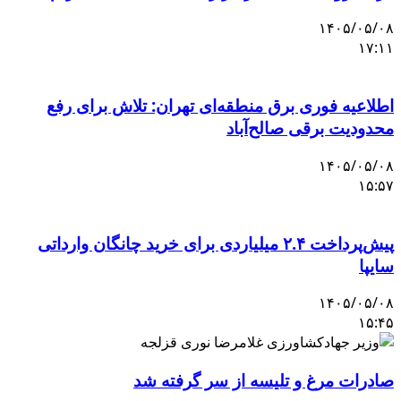
۱۴۰۵/۰۵/۰۸
۱۷:۱۱
اطلاعیه فوری برق منطقه‌ای تهران: تلاش برای رفع
محدودیت برقی صالح‌آباد
۱۴۰۵/۰۵/۰۸
۱۵:۵۷
پیش‌پرداخت ۲.۴ میلیاردی برای خرید چانگان وارداتی
سایپا
۱۴۰۵/۰۵/۰۸
۱۵:۴۵
صادرات مرغ و تلیسه از سر گرفته شد