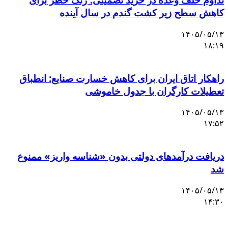
کاهش سطح زیر کشت گندم در سال آینده
۱۴۰۵/۰۵/۱۳
۱۸:۱۹
راهکار اتاق ایران برای کاهش خسارت صنایع: انطباق
تعطیلات کارگران با جدول خاموشی
۱۴۰۵/۰۵/۱۳
۱۷:۵۲
دریافت درآمدهای دولتی بدون «شناسه واریز» ممنوع
شد
۱۴۰۵/۰۵/۱۳
۱۴:۳۰