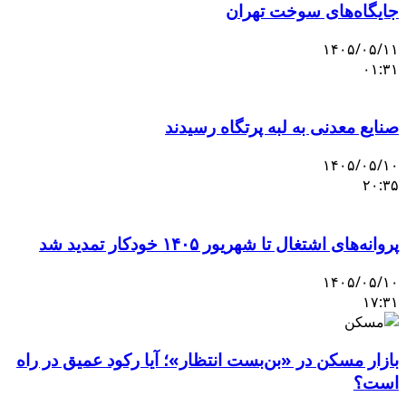
جایگاه‌های سوخت تهران
۱۴۰۵/۰۵/۱۱
۰۱:۳۱
صنایع معدنی به لبه پرتگاه رسیدند
۱۴۰۵/۰۵/۱۰
۲۰:۳۵
پروانه‌های اشتغال تا شهریور ۱۴۰۵ خودکار تمدید شد
۱۴۰۵/۰۵/۱۰
۱۷:۳۱
بازار مسکن در «بن‌بست انتظار»؛ آیا رکود عمیق در راه
است؟