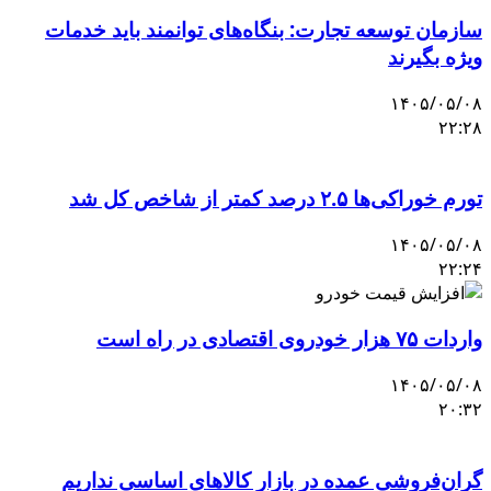
سازمان توسعه تجارت: بنگاه‌های توانمند باید خدمات
ویژه بگیرند
۱۴۰۵/۰۵/۰۸
۲۲:۲۸
تورم خوراکی‌ها ۲.۵ درصد کمتر از شاخص کل شد
۱۴۰۵/۰۵/۰۸
۲۲:۲۴
واردات ۷۵ هزار خودروی اقتصادی در راه است
۱۴۰۵/۰۵/۰۸
۲۰:۳۲
گران‌فروشی عمده در بازار کالاهای اساسی نداریم