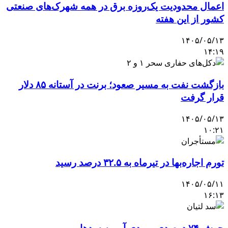
اعمال محدودیت یک‌روزه برق در همه شهرک‌های صنعتی
کشور از این هفته
۱۴۰۵/۰۵/۱۳
۱۴:۱۹
بازگشت نفت به مسیر صعود؛ برنت در آستانه ۸۵ دلار
قرار گرفت
۱۴۰۵/۰۵/۱۳
۱۰:۲۱
تورم اجاره‌بها در تیرماه به ۳۲.۵ درصد رسید
۱۴۰۵/۰۵/۱۱
۱۶:۱۳
جهش ۷۴ درصدی ورودی آب به سدها