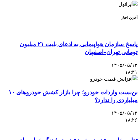
آخرین اخبار
پاسخ سازمان هواپیمایی به ادعای بلیت ۲۱ میلیون
تومانی تهران–اصفهان
۱۴۰۵/۰۵/۱۳
۱۸:۳۱
بن‌بست واردات خودرو؛ چرا بازار کشش خودروهای ۱۰
میلیاردی را ندارد؟
۱۴۰۵/۰۵/۱۳
۱۸:۲۶
تداوم خلف وعده در خرید تضمینی؛ زنگ خطر برای