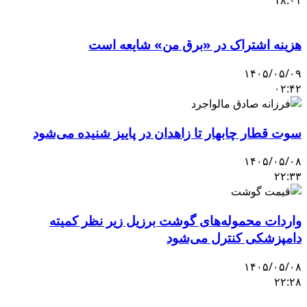
۱۸:۰۱
هزینه اشتراک در «برق من» شایعه است
۱۴۰۵/۰۵/۰۹
۰۲:۴۲
سوت قطار چابهار تا زاهدان در پاییز شنیده می‌شود
۱۴۰۵/۰۵/۰۸
۲۲:۳۳
واردات محموله‌های گوشت برزیل زیر نظر کمیته
دامپزشکی کنترل می‌شود
۱۴۰۵/۰۵/۰۸
۲۲:۲۸