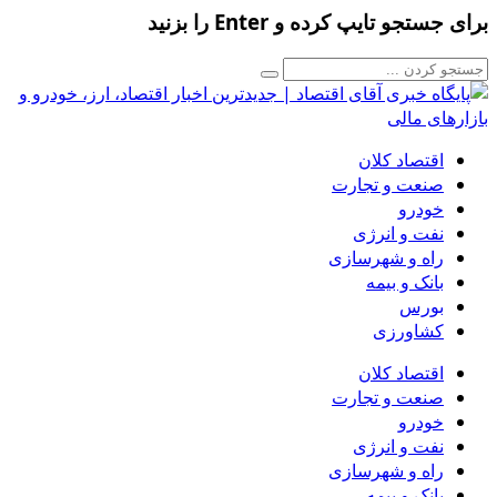
برای جستجو تایپ کرده و Enter را بزنید
اقتصاد کلان
صنعت و تجارت
خودرو
نفت و انرژی
راه و شهرسازی
بانک و بیمه
بورس
کشاورزی
اقتصاد کلان
صنعت و تجارت
خودرو
نفت و انرژی
راه و شهرسازی
بانک و بیمه