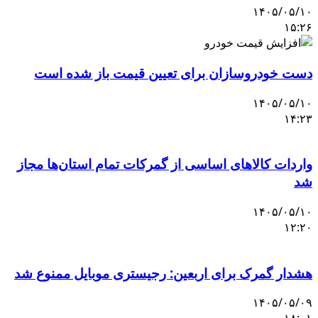
۱۴۰۵/۰۵/۱۰
۱۵:۲۶
دست خودروسازان برای تعیین قیمت باز شده است
۱۴۰۵/۰۵/۱۰
۱۴:۲۳
واردات کالاهای اساسی از گمرکات تمام استان‌ها مجاز
شد
۱۴۰۵/۰۵/۱۰
۱۲:۲۰
هشدار گمرک برای اربعین: رجیستری موبایل ممنوع شد
۱۴۰۵/۰۵/۰۹