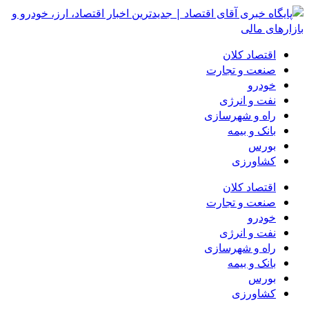
اقتصاد کلان
صنعت و تجارت
خودرو
نفت و انرژی
راه و شهرسازی
بانک و بیمه
بورس
کشاورزی
اقتصاد کلان
صنعت و تجارت
خودرو
نفت و انرژی
راه و شهرسازی
بانک و بیمه
بورس
کشاورزی