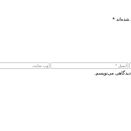
شده‌اند
*
دیدگاهی می‌نویسم.