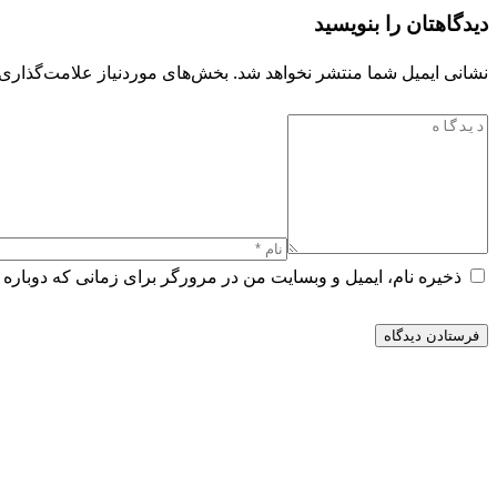
دیدگاهتان را بنویسید
نشانی ایمیل شما منتشر نخواهد شد.
بخش‌های موردنیاز علامت‌گذاری 
ذخیره نام، ایمیل و وبسایت من در مرورگر برای زمانی که دوباره 