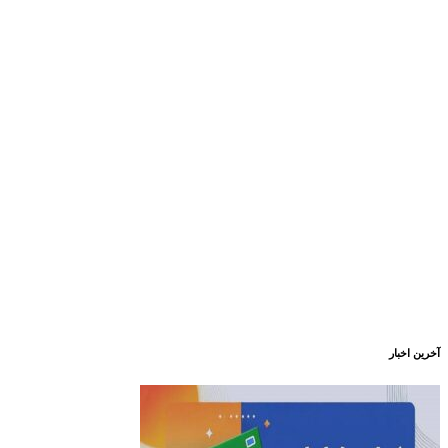
آخرین اخبار