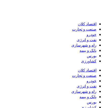
اقتصاد کلان
صنعت و تجارت
خودرو
نفت و انرژی
راه و شهرسازی
بانک و بیمه
بورس
کشاورزی
اقتصاد کلان
صنعت و تجارت
خودرو
نفت و انرژی
راه و شهرسازی
بانک و بیمه
بورس
کشاورزی