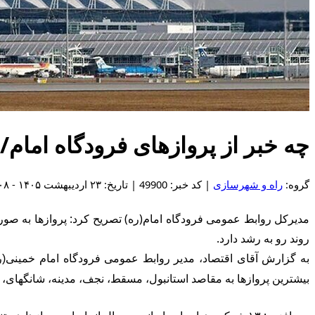
چه خبر از پروازهای فرودگاه امام
گروه:
راه و شهرسازی
| کد خبر: 49900 | تاریخ: ۲۳ اردیبهشت ۱۴۰۵ - ۱۷:۰۸
روند رو به رشد دارد.
بیشترین پروازها به مقاصد استانبول، مسقط، نجف، مدینه، شانگهای، گ