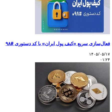
فعال‌سازی سریع «کیف پول ایران» با کد دستوری #۹۸
۱۴۰۵/۰۵/۱۷
۰۱:۲۴