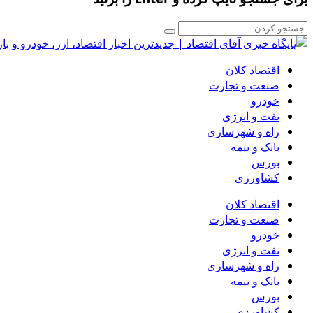
اقتصاد کلان
صنعت و تجارت
خودرو
نفت و انرژی
راه و شهرسازی
بانک و بیمه
بورس
کشاورزی
اقتصاد کلان
صنعت و تجارت
خودرو
نفت و انرژی
راه و شهرسازی
بانک و بیمه
بورس
کشاورزی