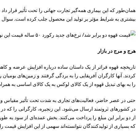
همان‌طور که این بیماری همه‌گیر تجارت جهانی را تحت تأثیر قرار داد
بیشتری به شرایط مؤثر بر تولید این محصول جلب کرده است. سوال این 
هرج و مرج در بازار
تاریخچه قهوه فراتر از یک داستان ساده درباره افزایش عرضه و کاهش
کردند. آنها کارگران آفریقایی را به بردگی گرفتند و زمین‌های بومیا
را به بهای تبدیل قهوه از یک کالای لوکس به یک کالای اساسی به همرا
حتی در عصر حاضر، فعالیت‌های تجاری به شدت تحت تأثیر مقیاس و فرا
از دو برابر این مبلغ را پرداخت می‌کنند. بخش عمده‌ای از سود به ط
که بسیاری از تولیدکنندگان نتوانسته‌اند سهمی از این افزایش قیمت را 