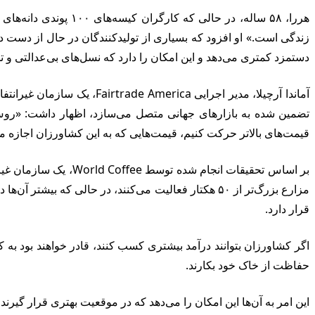
هررا، ۵۸ ساله، در حا
زندگی است.» او افزود که بسیاری از تولیدکنندگان در حال از دست داد
دستمزد کمتری می‌دهد و این امکان را دارد که نسل‌های بی‌عدالتی و 
آماندا آرچیلا، مدیر اجرایی
تضمین شده به بازارهای جهانی متصل می‌سازد، اظهار داشت: «روش‌ه
قیمت‌های بالاتر حرکت کنیم، قیمت‌هایی که به این کشاورزان اجازه می‌د
قرار دارد.
اگر کشاورزان بتوانند درآمد بیشتری کسب کنند، قادر خواهند بود به کشت
حفاظت از خاک خود بکارند.
این امر به آن‌ها این امکان را می‌دهد که در موقعیت بهتری قرار گیرند 