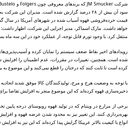
سود آن بیش از ۲۸ درصد گزارش شده است. مدیران این ش
خواهد داشت. مارک اسماکر، مدیر اجرایی این شرکت، اظهار داشت: 
منتقل کرد. با وجود تورم قابل توجه، از عملکرد خود در این سه ماه ب
رویدادهای اخیر نقاط ضعف سیستم را نمایان کرده و آسیب‌پذیری‌های 
شده است. همچنین، تغییرات در مقررات، عدم اطمینان را افزایش داد
کرده است تا ثابت کنند که درختان را قطع نمی‌کنند و این موضوع به
با توجه به وضعیت هرج و مرج، تولیدکنندگان کالا موفق شدند اتحادیه ار
ذخیره‌سازی قهوه کرده‌اند که این موضوع منجر به افزایش تقاضا برای
برخی از مزارع در ویتنام که در تولید قهوه روبوستای درجه پایین تخ
بهره‌برداری کنند. این تغییر نیز به محدود شدن عرضه قهوه و افزای
انواع با کیفیت بالاتر عربیکا گرایش پیدا کرده‌اند که این نیز به افزای