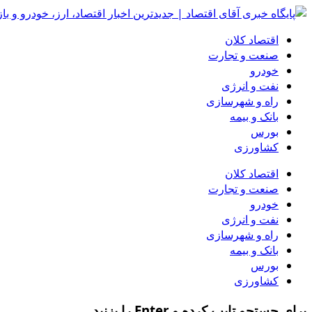
اقتصاد کلان
صنعت و تجارت
خودرو
نفت و انرژی
راه و شهرسازی
بانک و بیمه
بورس
کشاورزی
اقتصاد کلان
صنعت و تجارت
خودرو
نفت و انرژی
راه و شهرسازی
بانک و بیمه
بورس
کشاورزی
برای جستجو تایپ کرده و Enter را بزنید