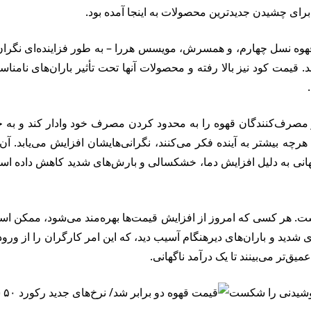
برای چشیدن جدیدترین محصولات به اینجا آمده بود.
قهوه نسل چهارم، و همسرش، مویسس هررا – به طور فزاینده‌ای نگران ه
مت کود نیز بالا رفته و محصولات آنها تحت تأثیر باران‌های نامناسب 
ز مصرف‌کنندگان قهوه را به محدود کردن مصرف خود وادار کند و به جا
نند. هرچه بیشتر به آینده فکر می‌کنند، نگرانی‌هایشان افزایش می‌یابد
نی به دلیل افزایش دما، خشکسالی و بارش‌های شدید کاهش داده است. 
 هر کسی که امروز از افزایش قیمت‌ها بهره‌مند می‌شود، ممکن است ف
ویه به دلیل سرمای شدید و باران‌های دیرهنگام آسیب دید، که این امر کارگران ر
‌تر می‌بینند تا یک درآمد ناگهانی.