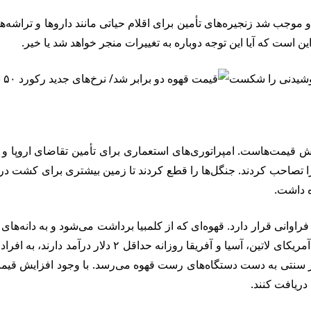
 و موجب شد زنجیره‌های تأمین برای اقلام حیاتی مانند داروها و تراشه
است که آیا این توجه دوباره به تغییرات منجر خواهد شد یا خیر.
 قیمت‌هاست. امپراتوری‌های استعماری برای تأمین تقاضای اروپا و آم
ن را تصاحب کردند. جنگل‌ها را قطع کردند تا زمین بیشتری برای کشت د
ه داشت.
وانی قرار دارد. قهوه‌ای که از کلمبیا برداشت می‌شود و به دانه‌های
در کشورهای ثروتمند ارسال می‌شود. این زنجیره، کارگرانی
ور سنتی به دست دستگاه‌های رست قهوه می‌رسد. با وجود افزایش قیمت 
دریافت کنند.