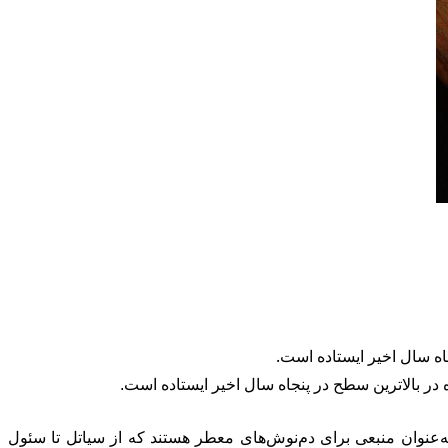
اه سال اخیر ایستاده است.
در بالاترین سطح در پنجاه سال اخیر ایستاده است.
به‌عنوان منبعی برای دم‌نوش‌های معطر هستند که از سیاتل تا سئول