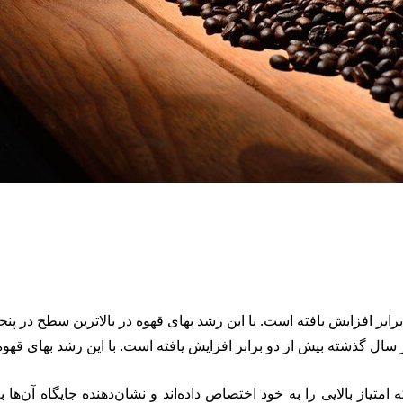
بر افزایش یافته است. با این رشد بهای قهوه در بالاترین سطح در پنج
سال گذشته بیش از دو برابر افزایش یافته است. با این رشد بهای قهوه 
یاز بالایی را به خود اختصاص داده‌اند و نشان‌دهنده جایگاه آن‌ها 