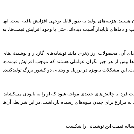
ستند. هزینه‌های تولید به طور قابل توجهی افزایش یافته است. آنها
و دماهای ناپایدار آسیب دیده‌اند. حتی با وجود افزایش قیمت‌ها، به
ی آن، محصولات ارزان‌تری مانند نوشابه‌های گازدار و نوشیدنی‌های
. آن‌ها بیش از هر چیز نگران عواملی هستند که موجب افزایش قیمت‌ها
این مشکلات به‌ویژه در برزیل و ویتنام، دو کشور بزرگ تولیدکننده
ردا با چالش‌های جدیدی مواجه شود که او را به نابودی می‌کشاند.
ا از ورود به مزارع برای چیدن میوه‌های رسیده بازداشت. در این شرایط، آن‌ها