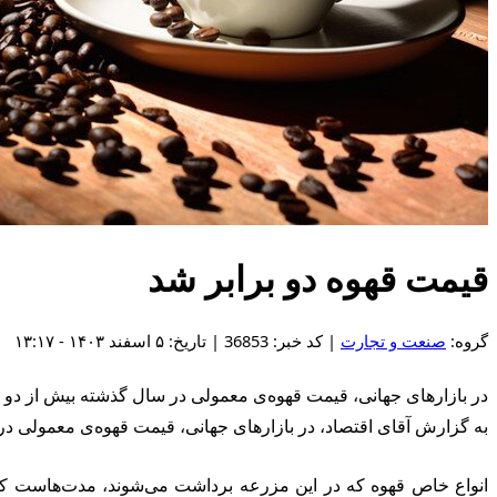
قیمت قهوه دو برابر شد
گروه:
صنعت و تجارت
| کد خبر: 36853 | تاریخ: ۵ اسفند ۱۴۰۳ - ۱۳:۱۷
در بازارهای جهانی، قیمت قهوه‌ی معمولی در سال گذشته بیش از دو برا
به گزارش آقای اقتصاد، در بازارهای جهانی، قیمت قهوه‌ی معمولی در 
انواع خاص قهوه که در این مزرعه برداشت می‌شوند، مدت‌هاست که امت