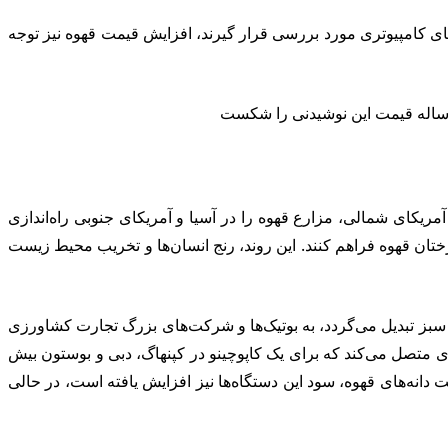
‌های کامپیوتری مورد بررسی قرار گیرند، افزایش قیمت قهوه نیز توجه
ریکای شمالی، مزارع قهوه را در آسیا و آمریکای جنوبی راه‌اندازی
رختان قهوه فراهم کنند. این روند، رنج انسان‌ها و تخریب محیط زیست
 سبز تبدیل می‌گردد، به بوتیک‌ها و شرکت‌های بزرگ تجارت کشاورزی
 را که در آمریکای لاتین، آسیا و آفریقا روزانه حداقل ۲ دلار درآمد دارند، به افرادی متصل می‌کند که برای یک کاپوچینو در کپنهاگ، دبی و بوستون بیش
دانه‌های قهوه، سود این دستگاه‌ها نیز افزایش یافته است، در حالی